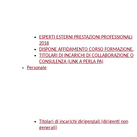
ESPERTI ESTERNI PRESTAZIONI PROFESSIONALI
2018
DISPONE AFFIDAMENTO CORSO FORMAZIONE.
TITOLARI DI INCARICHI DI COLLABORAZIONE O
CONSULENZA (LINK A PERLA PA)
Personale
Titolari di incarichi dirigenziali (dirigenti non
generali)