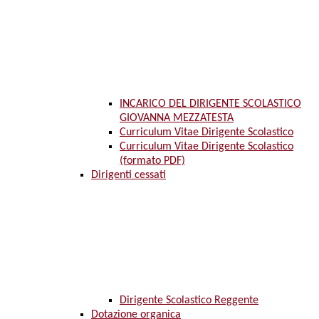
INCARICO DEL DIRIGENTE SCOLASTICO
GIOVANNA MEZZATESTA
Curriculum Vitae Dirigente Scolastico
Curriculum Vitae Dirigente Scolastico
(formato PDF)
Dirigenti cessati
Dirigente Scolastico Reggente
Dotazione organica