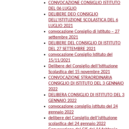
CONVOCAZIONE CONSIGLIO ISTITUTO
DEL 06 LUGLIO
DELIBERE DEO CONSIGLIO
DELL’ISTITUZIONE SCOLASTICA DEL 6
LUGLIO 2021
convocazione Consiglio di Istituto – 27
settembre 2021
DELIBERE DEL CONSIGLIO DI ISTITUTO
DEL 27 SETTEMBRE 2021
convocazione Consiglio Istituto del
15/11/2021
Delibere del Consiglio dell’Istituzione
Scolastica del 15 novembre 2021
CONVOCAZIONE STRAORDINARIA
CONSIGLIO DI ISTITUTO DEL 3 GENNAIO
2022
DELIBERA CONSIGLIO DI ISTITUTO DEL 3
GENNAIO 2022
convocazione consiglio istituto del 24
gennaio 2022
delibere del Consiglio dell’istituzione
scolastica del 24 gennaio 2022