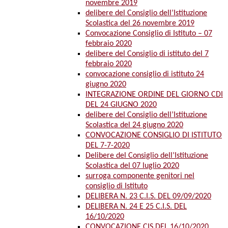
novembre 2019
delibere del Consiglio dell’Istituzione
Scolastica del 26 novembre 2019
Convocazione Consiglio di Istituto – 07
febbraio 2020
delibere del Consiglio di istituto del 7
febbraio 2020
convocazione consiglio di istituto 24
giugno 2020
INTEGRAZIONE ORDINE DEL GIORNO CDI
DEL 24 GIUGNO 2020
delibere del Consiglio dell’Istituzione
Scolastica del 24 giugno 2020
CONVOCAZIONE CONSIGLIO DI ISTITUTO
DEL 7-7-2020
Delibere del Consiglio dell’Istituzione
Scolastica del 07 luglio 2020
surroga componente genitori nel
consiglio di Istituto
DELIBERA N. 23 C.I.S. DEL 09/09/2020
DELIBERA N. 24 E 25 C.I.S. DEL
16/10/2020
CONVOCAZIONE CIS DEL 16/10/2020