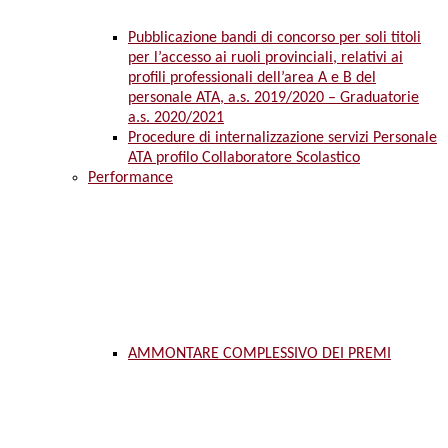
Pubblicazione bandi di concorso per soli titoli
per l’accesso ai ruoli provinciali, relativi ai
profili professionali dell’area A e B del
personale ATA, a.s. 2019/2020 – Graduatorie
a.s. 2020/2021
Procedure di internalizzazione servizi Personale
ATA profilo Collaboratore Scolastico
Performance
AMMONTARE COMPLESSIVO DEI PREMI