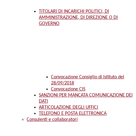
TITOLARI DI INCARICHI POLITICI, DI
AMMINISTRAZIONE, DI DIREZIONE O DI
GOVERNO
Convocazione Consiglio di Istituto del
28/09/2018
Convocazione CIS
SANZIONI PER MANCATA COMUNICAZIONE DEI
DATI
ARTICOLAZIONE DEGLI UFFICI
TELEFONO E POSTA ELETTRONICA
Consulenti e collaboratori