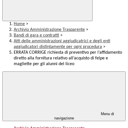
Home
>
Archivio Amministrazione Trasparente
>
Bandi di gara e contratti
>
Atti delle amministrazioni aggiudicatrici e degli enti
aggiudicatori distintamente per ogni procedura
>
ERRATA CORRIGE richiesta di preventivo per l’affidamento
diretto alla fornitura relativo all’acquisto di felpe e
magliette per gli alunni del liceo
Menu di
navigazione