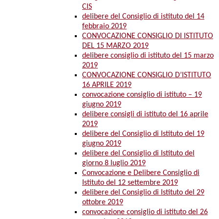
CIS
delibere del Consiglio di istituto del 14
febbraio 2019
CONVOCAZIONE CONSIGLIO DI ISTITUTO
DEL 15 MARZO 2019
delibere consiglio di istituto del 15 marzo
2019
CONVOCAZIONE CONSIGLIO D’ISTITUTO
16 APRILE 2019
convocazione consiglio di istituto – 19
giugno 2019
delibere consigli di istituto del 16 aprile
2019
delibere del Consiglio di Istituto del 19
giugno 2019
delibere del Consiglio di Istituto del
giorno 8 luglio 2019
Convocazione e Delibere Consiglio di
Istituto del 12 settembre 2019
delibere del Consiglio di Istituto del 29
ottobre 2019
convocazione consiglio di istituto del 26