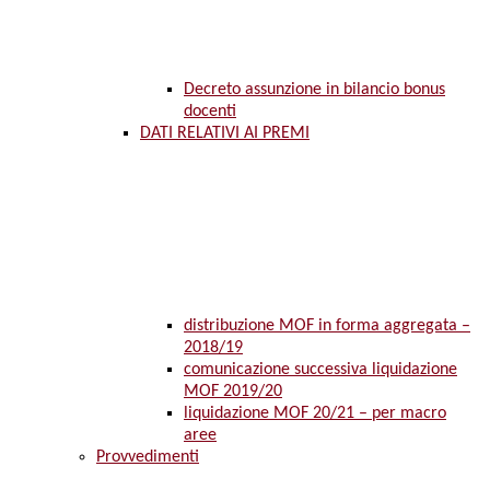
Decreto assunzione in bilancio bonus
docenti
DATI RELATIVI AI PREMI
distribuzione MOF in forma aggregata –
2018/19
comunicazione successiva liquidazione
MOF 2019/20
liquidazione MOF 20/21 – per macro
aree
Provvedimenti