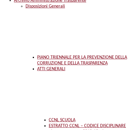
Archivio Amministrazione Trasparente
Disposizioni Generali
PIANO TRIENNALE PER LA PREVENZIONE DELLA
CORRUZIONE E DELLA TRASPARENZA
ATTI GENERALI
CCNL SCUOLA
ESTRATTO CCNL – CODICE DISCIPLINARE