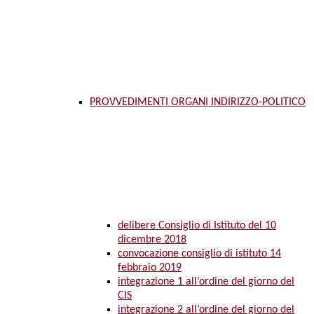
PROVVEDIMENTI ORGANI INDIRIZZO-POLITICO
delibere Consiglio di Istituto del 10
dicembre 2018
convocazione consiglio di istituto 14
febbraio 2019
integrazione 1 all’ordine del giorno del
CIS
integrazione 2 all’ordine del giorno del