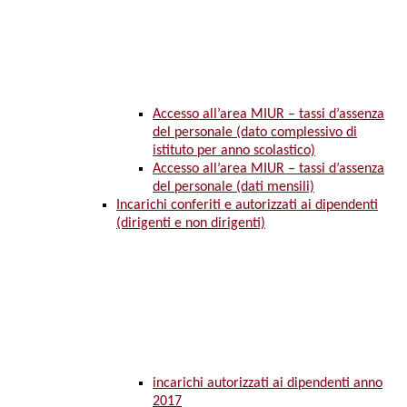
Accesso all’area MIUR – tassi d’assenza
del personale (dato complessivo di
istituto per anno scolastico)
Accesso all’area MIUR – tassi d’assenza
del personale (dati mensili)
Incarichi conferiti e autorizzati ai dipendenti
(dirigenti e non dirigenti)
incarichi autorizzati ai dipendenti anno
2017