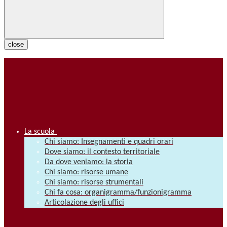
close
La scuola
Chi siamo: Insegnamenti e quadri orari
Dove siamo: il contesto territoriale
Da dove veniamo: la storia
Chi siamo: risorse umane
Chi siamo: risorse strumentali
Chi fa cosa: organigramma/funzionigramma
Articolazione degli uffici