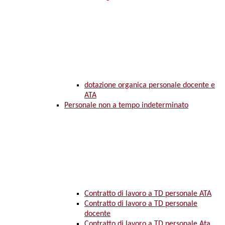
dotazione organica personale docente e
ATA
Personale non a tempo indeterminato
Contratto di lavoro a TD personale ATA
Contratto di lavoro a TD personale
docente
Contratto di lavoro a TD personale Ata