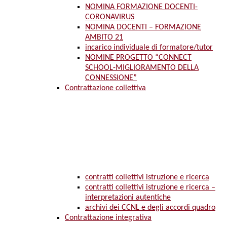
NOMINA FORMAZIONE DOCENTI-
CORONAVIRUS
NOMINA DOCENTI – FORMAZIONE
AMBITO 21
incarico individuale di formatore/tutor
NOMINE PROGETTO “CONNECT
SCHOOL-MIGLIORAMENTO DELLA
CONNESSIONE”
Contrattazione collettiva
contratti collettivi istruzione e ricerca
contratti collettivi istruzione e ricerca –
interpretazioni autentiche
archivi dei CCNL e degli accordi quadro
Contrattazione integrativa