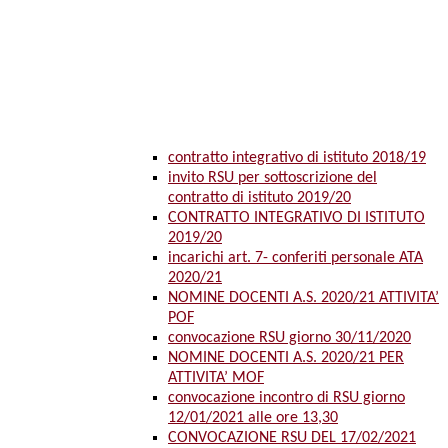
contratto integrativo di istituto 2018/19
invito RSU per sottoscrizione del
contratto di istituto 2019/20
CONTRATTO INTEGRATIVO DI ISTITUTO
2019/20
incarichi art. 7- conferiti personale ATA
2020/21
NOMINE DOCENTI A.S. 2020/21 ATTIVITA’
POF
convocazione RSU giorno 30/11/2020
NOMINE DOCENTI A.S. 2020/21 PER
ATTIVITA’ MOF
convocazione incontro di RSU giorno
12/01/2021 alle ore 13,30
CONVOCAZIONE RSU DEL 17/02/2021