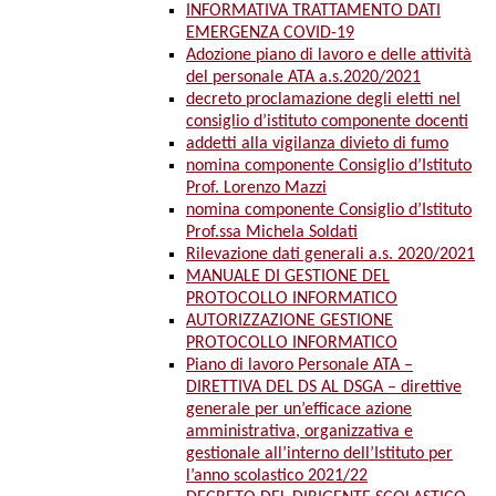
INFORMATIVA TRATTAMENTO DATI
EMERGENZA COVID-19
Adozione piano di lavoro e delle attività
del personale ATA a.s.2020/2021
decreto proclamazione degli eletti nel
consiglio d’istituto componente docenti
addetti alla vigilanza divieto di fumo
nomina componente Consiglio d’Istituto
Prof. Lorenzo Mazzi
nomina componente Consiglio d’Istituto
Prof.ssa Michela Soldati
Rilevazione dati generali a.s. 2020/2021
MANUALE DI GESTIONE DEL
PROTOCOLLO INFORMATICO
AUTORIZZAZIONE GESTIONE
PROTOCOLLO INFORMATICO
Piano di lavoro Personale ATA –
DIRETTIVA DEL DS AL DSGA – direttive
generale per un’efficace azione
amministrativa, organizzativa e
gestionale all’interno dell’Istituto per
l’anno scolastico 2021/22