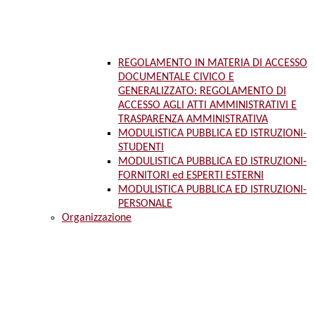
REGOLAMENTO IN MATERIA DI ACCESSO
DOCUMENTALE CIVICO E
GENERALIZZATO: REGOLAMENTO DI
ACCESSO AGLI ATTI AMMINISTRATIVI E
TRASPARENZA AMMINISTRATIVA
MODULISTICA PUBBLICA ED ISTRUZIONI-
STUDENTI
MODULISTICA PUBBLICA ED ISTRUZIONI-
FORNITORI ed ESPERTI ESTERNI
MODULISTICA PUBBLICA ED ISTRUZIONI-
PERSONALE
Organizzazione