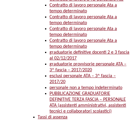
Contratto di lavoro personale Ata a
tempo determinato
Contratto di lavoro personale Ata a
tempo determinato
Contratto di lavoro personale Ata a
tempo determinato
Contratto di lavoro personale Ata a
tempo determinato
graduatorie definitive docenti 2 e 3 fascia
al 02/12/2017
graduatorie provvisorie personale ATA –
3^ fascia – 2017/2020
esclusi personale ATA – 3^ fascia –
2017/20
personale non a tempo indeterminato
PUBBLICAZIONE GRADUATORIE
DEFINITIVE TERZA FASCIA – PERSONALE
ATA (assistenti amministrativi, assistenti
tecnici e collaboratori scolastici)
Tassi di assenza