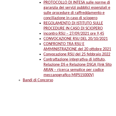
PROTOCOLLO DI INTESA sulle norme di
garanzia dei servizi pubblici essenziali e
sulle procedure di raffreddamento e
conciliazione in caso di sciopero
REGOLAMENTO DI ISTITUTO SULLE
PROCEDURE IN CASO DI SCIOPERO
incontro RSU – 27/09/2021 ore 9,45
CONVOCAZIONE RSU DEL 20/10/2021
CONFRONTO TRA RSU E
AMMINISTRAZIONE del 20 ottobre 2021
Convocazione RSU del 25 febbraio 2022
Contrattazione integrativa di istituto,
Relazione DS e Relazione DSGA (link Sito
ARAN – ricerca semplice per codice
meccanografico MIPS15000V)
Bandi di Concorso