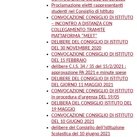
Proclamazione eletti rappresentanti
studenti nel Consiglio di Istituto
CONVOCAZIONE CONSIGLIO DI ISTITUTO
– INCONTRO A DISTANZA CON
COLLEGAMENTO TRAMITE
PIATTAFORMA “MEET”
DELIBERE DEL CONSIGLIO DI ISTITUTO
DEL 30 NOVEMBRE 2020
CONVOCAZIONE CONSIGLIO DI ISTITUTO
DEL 15 FEBBRAIO
delibere C.I.S. 34 / 35 del 15/2/2021 :
approvazione PA 2021 e minute spese
DELIBERE DEL CONSIGLIO DI ISTITUTO
DEL GIORNO 11 MAGGIO 2021
CONVOCAZIONE CONSIGLIO DI ISTITUTO
in procedura d’urgenza DEL 19/05
DELIBERA DEL CONSIGLIO ISTITUTO DEL
19 MAGGIO
CONVOCAZIONE CONSIGLIO DI ISTITUTO
DEL 10 GIUGNO 2021
delibere del Consiglio dell’Istituzione
Scolastica del 10 giugno 2021