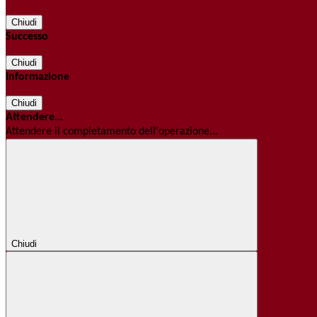
Chiudi
Successo
Chiudi
Informazione
Chiudi
Attendere...
Attendere il completamento dell'operazione...
Chiudi