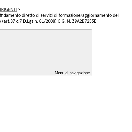
IRIGENTI
>
fidamento diretto di servizi di formazione/aggiornamento del
o (art.37 c.7 D.Lgs n. 81/2008) CIG. N. Z9A2B7255E
Menu di navigazione