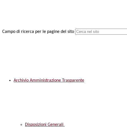
Campo di ricerca per le pagine del sito
Archivio Amministrazione Trasparente
Disposizioni Generali