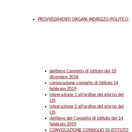
PROVVEDIMENTI ORGANI INDIRIZZO-POLITICO
delibere Consiglio di Istituto del 10
dicembre 2018
convocazione consiglio di istituto 14
febbraio 2019
integrazione 1 all’ordine del giorno del
CIS
integrazione 2 all’ordine del giorno del
CIS
delibere del Consiglio di istituto del 14
febbraio 2019
CONVOCAZIONE CONSIGLIO DI ISTITUTO