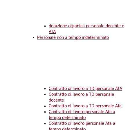
dotazione organica personale docente e
ATA
Personale non a tempo indeterminato
Contratto di lavoro a TD personale ATA
Contratto di lavoro a TD personale
docente
Contratto di lavoro a TD personale Ata
Contratto di lavoro personale Ata a
tempo determinato
Contratto di lavoro personale Ata a
tempo determinato