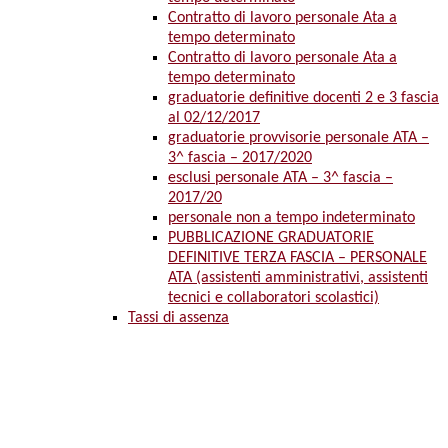
Contratto di lavoro personale Ata a
tempo determinato
Contratto di lavoro personale Ata a
tempo determinato
graduatorie definitive docenti 2 e 3 fascia
al 02/12/2017
graduatorie provvisorie personale ATA –
3^ fascia – 2017/2020
esclusi personale ATA – 3^ fascia –
2017/20
personale non a tempo indeterminato
PUBBLICAZIONE GRADUATORIE
DEFINITIVE TERZA FASCIA – PERSONALE
ATA (assistenti amministrativi, assistenti
tecnici e collaboratori scolastici)
Tassi di assenza