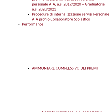
personale ATA, a.s. 2019/2020 – Graduatorie
a.s. 2020/2021
Procedure di internalizzazione servizi Personale
ATA profilo Collaboratore Scolastico
Performance
AMMONTARE COMPLESSIVO DEI PREMI