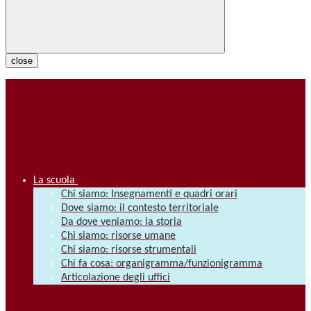
close
La scuola
Chi siamo: Insegnamenti e quadri orari
Dove siamo: il contesto territoriale
Da dove veniamo: la storia
Chi siamo: risorse umane
Chi siamo: risorse strumentali
Chi fa cosa: organigramma/funzionigramma
Articolazione degli uffici