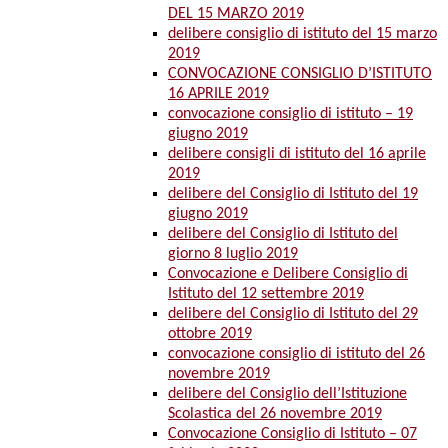
DEL 15 MARZO 2019
delibere consiglio di istituto del 15 marzo
2019
CONVOCAZIONE CONSIGLIO D’ISTITUTO
16 APRILE 2019
convocazione consiglio di istituto – 19
giugno 2019
delibere consigli di istituto del 16 aprile
2019
delibere del Consiglio di Istituto del 19
giugno 2019
delibere del Consiglio di Istituto del
giorno 8 luglio 2019
Convocazione e Delibere Consiglio di
Istituto del 12 settembre 2019
delibere del Consiglio di Istituto del 29
ottobre 2019
convocazione consiglio di istituto del 26
novembre 2019
delibere del Consiglio dell’Istituzione
Scolastica del 26 novembre 2019
Convocazione Consiglio di Istituto – 07