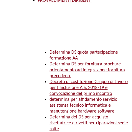
PROVVEDIMENTI DIRIGENTI
Determina DS quota partecipazione
formazione AA
Determina DS per fornitura brochure
orientamento ad integrazione fornitura
precedente
Decreto di costituzione Gruppo di Lavoro
per l’Inclusione A.S. 2018/19 e
convocazione del primo incontro
determina per affidamento servizio
assistenza tecnico informatica e
manutenzione hardware software
Determina del DS per acquisto
rivettatrice e rivetti per riparazioni sedie
rotte