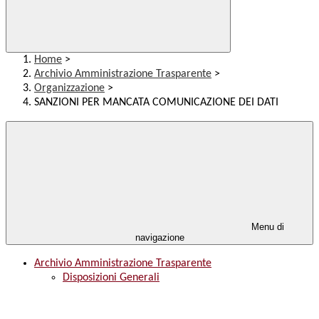
Home
>
Archivio Amministrazione Trasparente
>
Organizzazione
>
SANZIONI PER MANCATA COMUNICAZIONE DEI DATI
Menu di
navigazione
Archivio Amministrazione Trasparente
Disposizioni Generali