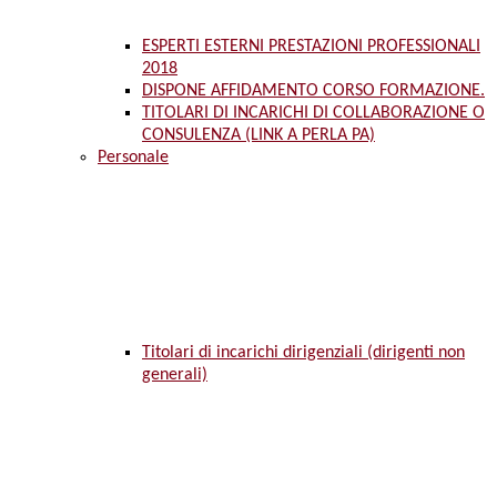
ESPERTI ESTERNI PRESTAZIONI PROFESSIONALI
2018
DISPONE AFFIDAMENTO CORSO FORMAZIONE.
TITOLARI DI INCARICHI DI COLLABORAZIONE O
CONSULENZA (LINK A PERLA PA)
Personale
Titolari di incarichi dirigenziali (dirigenti non
generali)