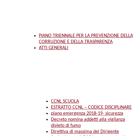
PIANO TRIENNALE PER LA PREVENZIONE DELLA
CORRUZIONE E DELLA TRASPARENZA
ATTI GENERALI
CCNL SCUOLA
ESTRATTO CCNL – CODICE DISCIPLINARE
piano emergenza 2018-19- sicurezza
Decreto nomina addetti alla vigilanza
divieto di fumo
Direttiva di massima del Dirigente