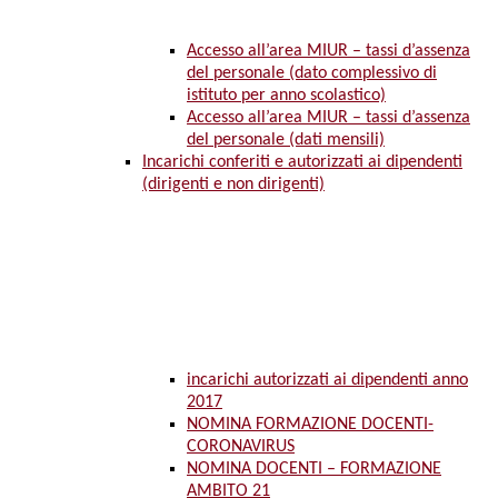
Accesso all’area MIUR – tassi d’assenza
del personale (dato complessivo di
istituto per anno scolastico)
Accesso all’area MIUR – tassi d’assenza
del personale (dati mensili)
Incarichi conferiti e autorizzati ai dipendenti
(dirigenti e non dirigenti)
incarichi autorizzati ai dipendenti anno
2017
NOMINA FORMAZIONE DOCENTI-
CORONAVIRUS
NOMINA DOCENTI – FORMAZIONE
AMBITO 21