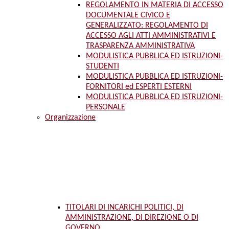
REGOLAMENTO IN MATERIA DI ACCESSO
DOCUMENTALE CIVICO E
GENERALIZZATO: REGOLAMENTO DI
ACCESSO AGLI ATTI AMMINISTRATIVI E
TRASPARENZA AMMINISTRATIVA
MODULISTICA PUBBLICA ED ISTRUZIONI-
STUDENTI
MODULISTICA PUBBLICA ED ISTRUZIONI-
FORNITORI ed ESPERTI ESTERNI
MODULISTICA PUBBLICA ED ISTRUZIONI-
PERSONALE
Organizzazione
TITOLARI DI INCARICHI POLITICI, DI
AMMINISTRAZIONE, DI DIREZIONE O DI
GOVERNO