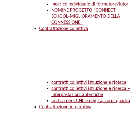
incarico individuale di formatore/tutor
NOMINE PROGETTO “CONNECT
SCHOOL-MIGLIORAMENTO DELLA
CONNESSIONE”
Contrattazione collettiva
contratti collettivi istruzione e ricerca
contratti collettivi istruzione e ricerca –
interpretazioni autentiche
archivi dei CCNL e degli accordi quadro
Contrattazione integrativa