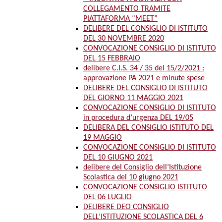
COLLEGAMENTO TRAMITE
PIATTAFORMA “MEET”
DELIBERE DEL CONSIGLIO DI ISTITUTO
DEL 30 NOVEMBRE 2020
CONVOCAZIONE CONSIGLIO DI ISTITUTO
DEL 15 FEBBRAIO
delibere C.I.S. 34 / 35 del 15/2/2021 :
approvazione PA 2021 e minute spese
DELIBERE DEL CONSIGLIO DI ISTITUTO
DEL GIORNO 11 MAGGIO 2021
CONVOCAZIONE CONSIGLIO DI ISTITUTO
in procedura d’urgenza DEL 19/05
DELIBERA DEL CONSIGLIO ISTITUTO DEL
19 MAGGIO
CONVOCAZIONE CONSIGLIO DI ISTITUTO
DEL 10 GIUGNO 2021
delibere del Consiglio dell’Istituzione
Scolastica del 10 giugno 2021
CONVOCAZIONE CONSIGLIO ISTITUTO
DEL 06 LUGLIO
DELIBERE DEO CONSIGLIO
DELL’ISTITUZIONE SCOLASTICA DEL 6