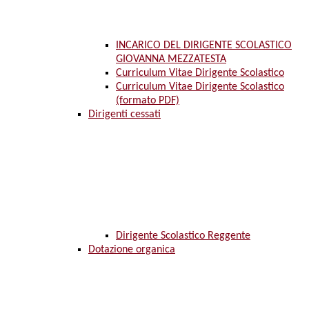
INCARICO DEL DIRIGENTE SCOLASTICO
GIOVANNA MEZZATESTA
Curriculum Vitae Dirigente Scolastico
Curriculum Vitae Dirigente Scolastico
(formato PDF)
Dirigenti cessati
Dirigente Scolastico Reggente
Dotazione organica