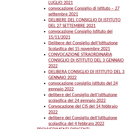
LUGLIO 2021
convocazione Consiglio di Istituto – 27
settembre 2021
DELIBERE DEL CONSIGLIO DI ISTITUTO
DEL 27 SETTEMBRE 2021
convocazione Consiglio Istituto del
15/11/2021
Delibere del Consiglio dell’Istituzione
Scolastica del 15 novembre 2021
CONVOCAZIONE STRAORDINARIA
CONSIGLIO DI ISTITUTO DEL 3 GENNAIO
2022
DELIBERA CONSIGLIO DI ISTITUTO DEL 3
GENNAIO 2022
convocazione consiglio istituto del 24
gennaio 2022
delibere del Consiglio dell’istituzione
scolastica del 24 gennaio 2022
Convocazione del CIS del 14 febbraio
2022
delibere del Consiglio dell’Istituzione
scolastica del 4 febbraio 2022