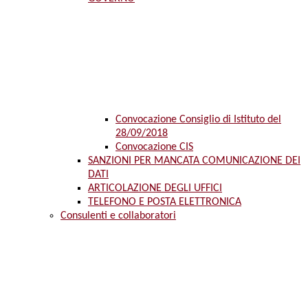
Convocazione Consiglio di Istituto del
28/09/2018
Convocazione CIS
SANZIONI PER MANCATA COMUNICAZIONE DEI
DATI
ARTICOLAZIONE DEGLI UFFICI
TELEFONO E POSTA ELETTRONICA
Consulenti e collaboratori