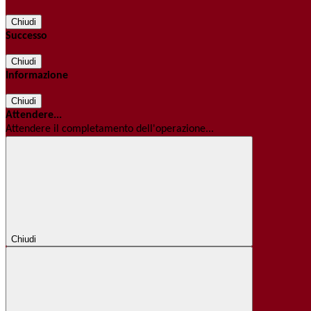
Chiudi
Successo
Chiudi
Informazione
Chiudi
Attendere...
Attendere il completamento dell'operazione...
Chiudi