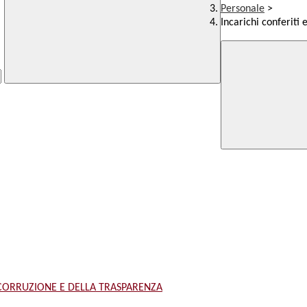
Personale
>
Incarichi conferiti 
 CORRUZIONE E DELLA TRASPARENZA