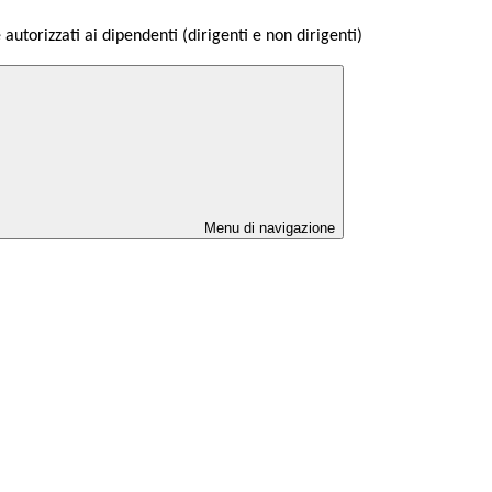
e autorizzati ai dipendenti (dirigenti e non dirigenti)
Menu di navigazione