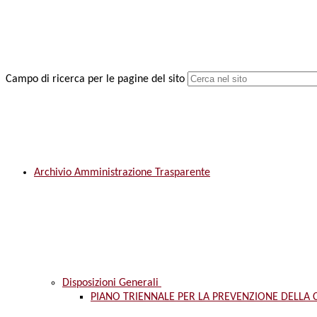
Campo di ricerca per le pagine del sito
Archivio Amministrazione Trasparente
Disposizioni Generali
PIANO TRIENNALE PER LA PREVENZIONE DELLA