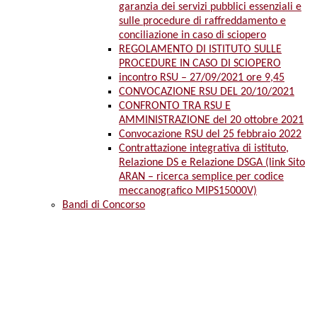
garanzia dei servizi pubblici essenziali e
sulle procedure di raffreddamento e
conciliazione in caso di sciopero
REGOLAMENTO DI ISTITUTO SULLE
PROCEDURE IN CASO DI SCIOPERO
incontro RSU – 27/09/2021 ore 9,45
CONVOCAZIONE RSU DEL 20/10/2021
CONFRONTO TRA RSU E
AMMINISTRAZIONE del 20 ottobre 2021
Convocazione RSU del 25 febbraio 2022
Contrattazione integrativa di istituto,
Relazione DS e Relazione DSGA (link Sito
ARAN – ricerca semplice per codice
meccanografico MIPS15000V)
Bandi di Concorso