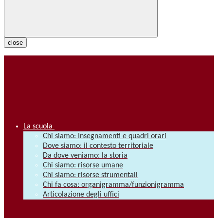
close
La scuola
Chi siamo: Insegnamenti e quadri orari
Dove siamo: il contesto territoriale
Da dove veniamo: la storia
Chi siamo: risorse umane
Chi siamo: risorse strumentali
Chi fa cosa: organigramma/funzionigramma
Articolazione degli uffici