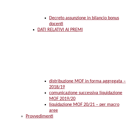
Decreto assunzione in bilancio bonus
docenti
DATI RELATIVI AI PREMI
distribuzione MOF in forma aggregata –
2018/19
comunicazione successiva liquidazione
MOF 2019/20
liquidazione MOF 20/21 – per macro
aree
Provvedimenti