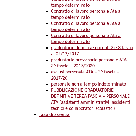
tempo determinato
Contratto di lavoro personale Ata a
tempo determinato
Contratto di lavoro personale Ata a
tempo determinato
Contratto di lavoro personale Ata a
tempo determinato
graduatorie definitive docenti 2 e 3 fascia
al 02/12/2017
graduatorie provvisorie personale ATA –
3^ fascia – 2017/2020
esclusi personale ATA – 3^ fascia –
2017/20
personale non a tempo indeterminato
PUBBLICAZIONE GRADUATORIE
DEFINITIVE TERZA FASCIA – PERSONALE
ATA (assistenti amministrativi, assistenti
tecnici e collaboratori scolastici)
Tassi di assenza