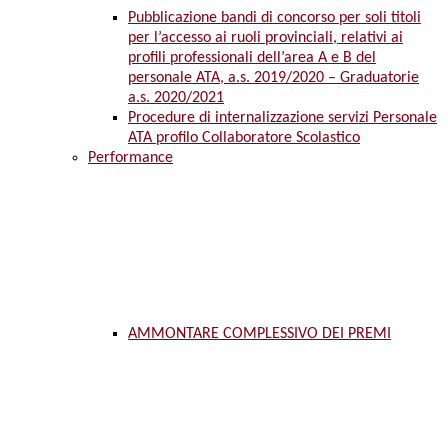
Pubblicazione bandi di concorso per soli titoli
per l’accesso ai ruoli provinciali, relativi ai
profili professionali dell’area A e B del
personale ATA, a.s. 2019/2020 – Graduatorie
a.s. 2020/2021
Procedure di internalizzazione servizi Personale
ATA profilo Collaboratore Scolastico
Performance
AMMONTARE COMPLESSIVO DEI PREMI