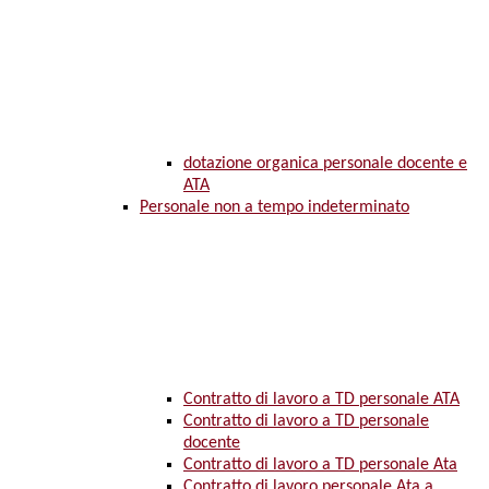
dotazione organica personale docente e
ATA
Personale non a tempo indeterminato
Contratto di lavoro a TD personale ATA
Contratto di lavoro a TD personale
docente
Contratto di lavoro a TD personale Ata
Contratto di lavoro personale Ata a