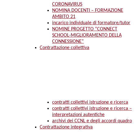
CORONAVIRUS
NOMINA DOCENTI – FORMAZIONE
AMBITO 21
incarico individuale di formatore/tutor
NOMINE PROGETTO “CONNECT
SCHOOL-MIGLIORAMENTO DELLA
CONNESSIONE”
Contrattazione collettiva
contratti collettivi istruzione e ricerca
contratti collettivi istruzione e ricerca –
interpretazioni autentiche
archivi dei CCNL e degli accordi quadro
Contrattazione integrativa