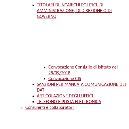
TITOLARI DI INCARICHI POLITICI, DI
AMMINISTRAZIONE, DI DIREZIONE O DI
GOVERNO
Convocazione Consiglio di Istituto del
28/09/2018
Convocazione CIS
SANZIONI PER MANCATA COMUNICAZIONE DEI
DATI
ARTICOLAZIONE DEGLI UFFICI
TELEFONO E POSTA ELETTRONICA
Consulenti e collaboratori