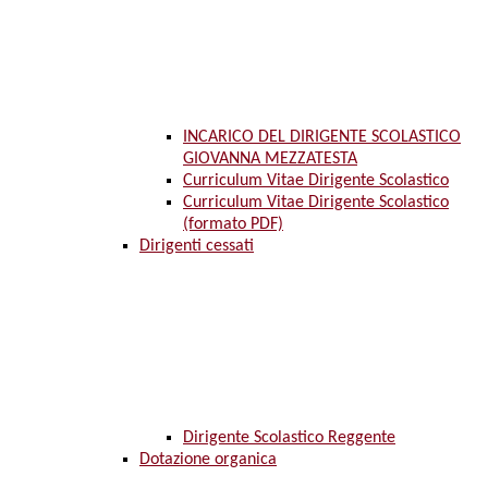
INCARICO DEL DIRIGENTE SCOLASTICO
GIOVANNA MEZZATESTA
Curriculum Vitae Dirigente Scolastico
Curriculum Vitae Dirigente Scolastico
(formato PDF)
Dirigenti cessati
Dirigente Scolastico Reggente
Dotazione organica