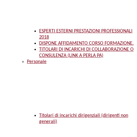
ESPERTI ESTERNI PRESTAZIONI PROFESSIONALI
2018
DISPONE AFFIDAMENTO CORSO FORMAZIONE.
TITOLARI DI INCARICHI DI COLLABORAZIONE O
CONSULENZA (LINK A PERLA PA)
Personale
Titolari di incarichi dirigenziali (dirigenti non
generali)