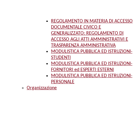
REGOLAMENTO IN MATERIA DI ACCESSO
DOCUMENTALE CIVICO E
GENERALIZZATO: REGOLAMENTO DI
ACCESSO AGLI ATTI AMMINISTRATIVI E
TRASPARENZA AMMINISTRATIVA
MODULISTICA PUBBLICA ED ISTRUZIONI-
STUDENTI
MODULISTICA PUBBLICA ED ISTRUZIONI-
FORNITORI ed ESPERTI ESTERNI
MODULISTICA PUBBLICA ED ISTRUZIONI-
PERSONALE
Organizzazione