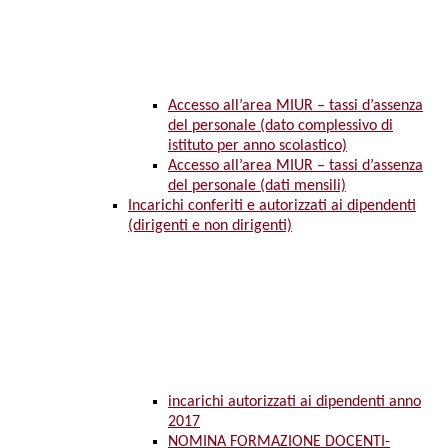
Accesso all’area MIUR – tassi d’assenza
del personale (dato complessivo di
istituto per anno scolastico)
Accesso all’area MIUR – tassi d’assenza
del personale (dati mensili)
Incarichi conferiti e autorizzati ai dipendenti
(dirigenti e non dirigenti)
incarichi autorizzati ai dipendenti anno
2017
NOMINA FORMAZIONE DOCENTI-