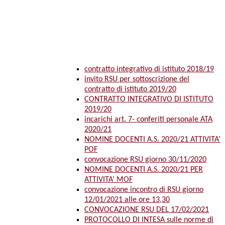
contratto integrativo di istituto 2018/19
invito RSU per sottoscrizione del
contratto di istituto 2019/20
CONTRATTO INTEGRATIVO DI ISTITUTO
2019/20
incarichi art. 7- conferiti personale ATA
2020/21
NOMINE DOCENTI A.S. 2020/21 ATTIVITA’
POF
convocazione RSU giorno 30/11/2020
NOMINE DOCENTI A.S. 2020/21 PER
ATTIVITA’ MOF
convocazione incontro di RSU giorno
12/01/2021 alle ore 13,30
CONVOCAZIONE RSU DEL 17/02/2021
PROTOCOLLO DI INTESA sulle norme di