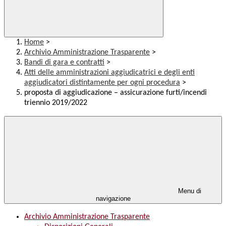
Home
>
Archivio Amministrazione Trasparente
>
Bandi di gara e contratti
>
Atti delle amministrazioni aggiudicatrici e degli enti
aggiudicatori distintamente per ogni procedura
>
proposta di aggiudicazione – assicurazione furti/incendi
triennio 2019/2022
Menu di
navigazione
Archivio Amministrazione Trasparente