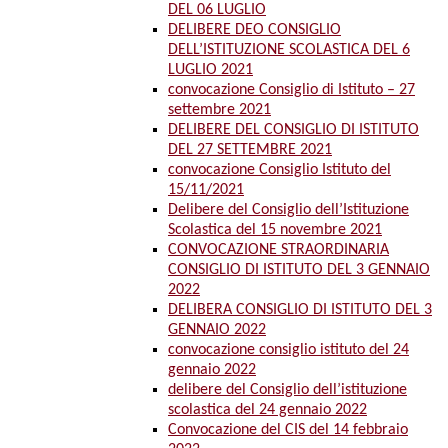
DEL 06 LUGLIO
DELIBERE DEO CONSIGLIO
DELL’ISTITUZIONE SCOLASTICA DEL 6
LUGLIO 2021
convocazione Consiglio di Istituto – 27
settembre 2021
DELIBERE DEL CONSIGLIO DI ISTITUTO
DEL 27 SETTEMBRE 2021
convocazione Consiglio Istituto del
15/11/2021
Delibere del Consiglio dell’Istituzione
Scolastica del 15 novembre 2021
CONVOCAZIONE STRAORDINARIA
CONSIGLIO DI ISTITUTO DEL 3 GENNAIO
2022
DELIBERA CONSIGLIO DI ISTITUTO DEL 3
GENNAIO 2022
convocazione consiglio istituto del 24
gennaio 2022
delibere del Consiglio dell’istituzione
scolastica del 24 gennaio 2022
Convocazione del CIS del 14 febbraio