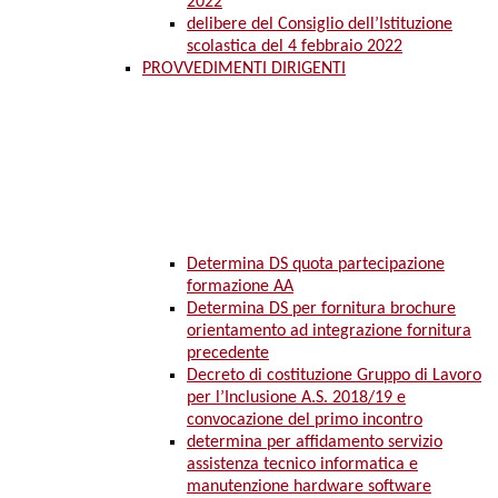
2022
delibere del Consiglio dell’Istituzione
scolastica del 4 febbraio 2022
PROVVEDIMENTI DIRIGENTI
Determina DS quota partecipazione
formazione AA
Determina DS per fornitura brochure
orientamento ad integrazione fornitura
precedente
Decreto di costituzione Gruppo di Lavoro
per l’Inclusione A.S. 2018/19 e
convocazione del primo incontro
determina per affidamento servizio
assistenza tecnico informatica e
manutenzione hardware software