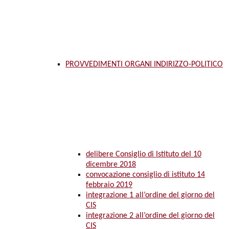
PROVVEDIMENTI ORGANI INDIRIZZO-POLITICO
delibere Consiglio di Istituto del 10
dicembre 2018
convocazione consiglio di istituto 14
febbraio 2019
integrazione 1 all’ordine del giorno del
CIS
integrazione 2 all’ordine del giorno del
CIS