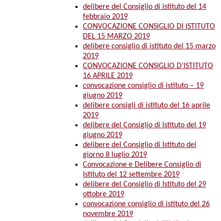
delibere del Consiglio di istituto del 14
febbraio 2019
CONVOCAZIONE CONSIGLIO DI ISTITUTO
DEL 15 MARZO 2019
delibere consiglio di istituto del 15 marzo
2019
CONVOCAZIONE CONSIGLIO D’ISTITUTO
16 APRILE 2019
convocazione consiglio di istituto – 19
giugno 2019
delibere consigli di istituto del 16 aprile
2019
delibere del Consiglio di Istituto del 19
giugno 2019
delibere del Consiglio di Istituto del
giorno 8 luglio 2019
Convocazione e Delibere Consiglio di
Istituto del 12 settembre 2019
delibere del Consiglio di Istituto del 29
ottobre 2019
convocazione consiglio di istituto del 26
novembre 2019