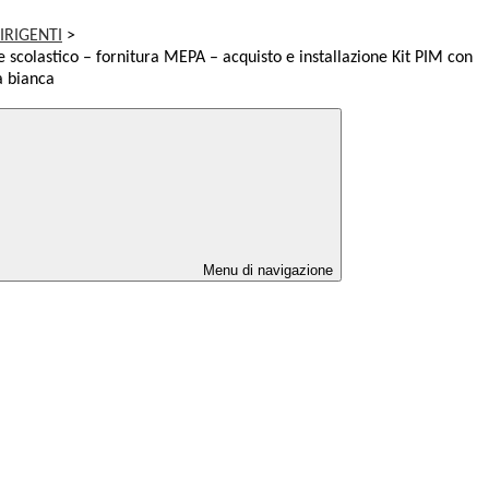
IRIGENTI
>
 scolastico – fornitura MEPA – acquisto e installazione Kit PIM con
a bianca
Menu di navigazione