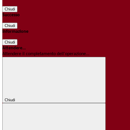
Chiudi
Successo
Chiudi
Informazione
Chiudi
Attendere...
Attendere il completamento dell'operazione...
Chiudi