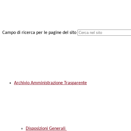
Campo di ricerca per le pagine del sito
Archivio Amministrazione Trasparente
Disposizioni Generali