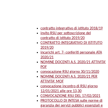
contratto integrativo di istituto 2018/19
invito RSU per sottoscrizione del
contratto di istituto 2019/20
CONTRATTO INTEGRATIVO DI ISTITUTO
2019/20
incarichi art. 7- conferiti personale ATA
2020/21
NOMINE DOCENTI A.S. 2020/21 ATTIVITA’
POF
convocazione RSU giorno 30/11/2020
NOMINE DOCENTI A.S. 2020/21 PER
ATTIVITA’ MOF
convocazione incontro di RSU giorno
12/01/2021 alle ore 13,30
CONVOCAZIONE RSU DEL 17/02/2021
PROTOCOLLO DI INTESA sulle norme di
garanzia dei servizi pubblici essenziali e