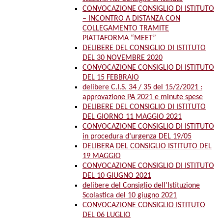
CONVOCAZIONE CONSIGLIO DI ISTITUTO
– INCONTRO A DISTANZA CON
COLLEGAMENTO TRAMITE
PIATTAFORMA “MEET”
DELIBERE DEL CONSIGLIO DI ISTITUTO
DEL 30 NOVEMBRE 2020
CONVOCAZIONE CONSIGLIO DI ISTITUTO
DEL 15 FEBBRAIO
delibere C.I.S. 34 / 35 del 15/2/2021 :
approvazione PA 2021 e minute spese
DELIBERE DEL CONSIGLIO DI ISTITUTO
DEL GIORNO 11 MAGGIO 2021
CONVOCAZIONE CONSIGLIO DI ISTITUTO
in procedura d’urgenza DEL 19/05
DELIBERA DEL CONSIGLIO ISTITUTO DEL
19 MAGGIO
CONVOCAZIONE CONSIGLIO DI ISTITUTO
DEL 10 GIUGNO 2021
delibere del Consiglio dell’Istituzione
Scolastica del 10 giugno 2021
CONVOCAZIONE CONSIGLIO ISTITUTO
DEL 06 LUGLIO