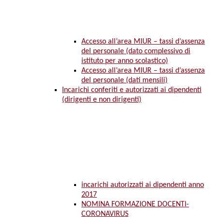
Accesso all’area MIUR – tassi d’assenza
del personale (dato complessivo di
istituto per anno scolastico)
Accesso all’area MIUR – tassi d’assenza
del personale (dati mensili)
Incarichi conferiti e autorizzati ai dipendenti
(dirigenti e non dirigenti)
incarichi autorizzati ai dipendenti anno
2017
NOMINA FORMAZIONE DOCENTI-
CORONAVIRUS