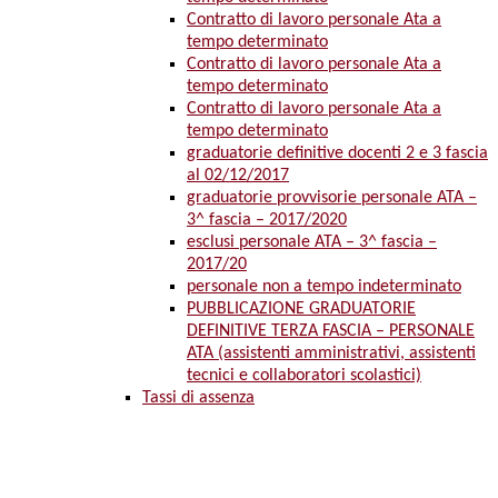
Contratto di lavoro personale Ata a
tempo determinato
Contratto di lavoro personale Ata a
tempo determinato
Contratto di lavoro personale Ata a
tempo determinato
graduatorie definitive docenti 2 e 3 fascia
al 02/12/2017
graduatorie provvisorie personale ATA –
3^ fascia – 2017/2020
esclusi personale ATA – 3^ fascia –
2017/20
personale non a tempo indeterminato
PUBBLICAZIONE GRADUATORIE
DEFINITIVE TERZA FASCIA – PERSONALE
ATA (assistenti amministrativi, assistenti
tecnici e collaboratori scolastici)
Tassi di assenza