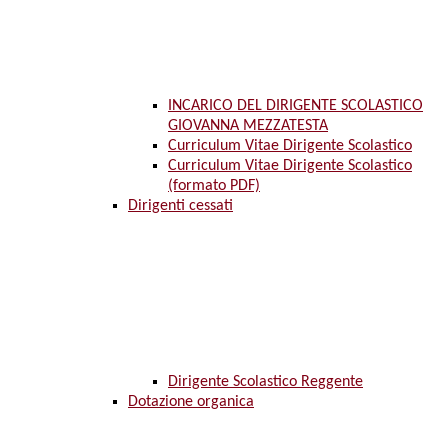
INCARICO DEL DIRIGENTE SCOLASTICO
GIOVANNA MEZZATESTA
Curriculum Vitae Dirigente Scolastico
Curriculum Vitae Dirigente Scolastico
(formato PDF)
Dirigenti cessati
Dirigente Scolastico Reggente
Dotazione organica