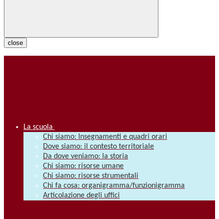
close
La scuola
Chi siamo: Insegnamenti e quadri orari
Dove siamo: il contesto territoriale
Da dove veniamo: la storia
Chi siamo: risorse umane
Chi siamo: risorse strumentali
Chi fa cosa: organigramma/funzionigramma
Articolazione degli uffici