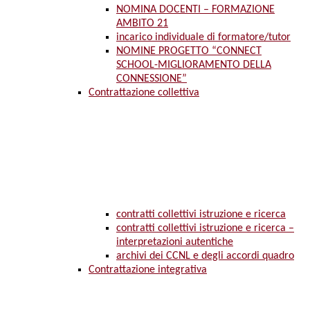
NOMINA DOCENTI – FORMAZIONE
AMBITO 21
incarico individuale di formatore/tutor
NOMINE PROGETTO “CONNECT
SCHOOL-MIGLIORAMENTO DELLA
CONNESSIONE”
Contrattazione collettiva
contratti collettivi istruzione e ricerca
contratti collettivi istruzione e ricerca –
interpretazioni autentiche
archivi dei CCNL e degli accordi quadro
Contrattazione integrativa