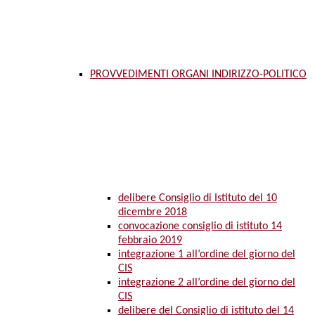
PROVVEDIMENTI ORGANI INDIRIZZO-POLITICO
delibere Consiglio di Istituto del 10
dicembre 2018
convocazione consiglio di istituto 14
febbraio 2019
integrazione 1 all’ordine del giorno del
CIS
integrazione 2 all’ordine del giorno del
CIS
delibere del Consiglio di istituto del 14