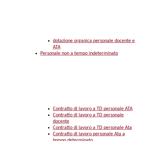
dotazione organica personale docente e
ATA
Personale non a tempo indeterminato
Contratto di lavoro a TD personale ATA
Contratto di lavoro a TD personale
docente
Contratto di lavoro a TD personale Ata
Contratto di lavoro personale Ata a
tempo determinato