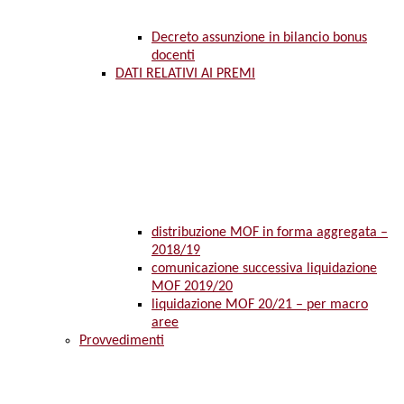
Decreto assunzione in bilancio bonus
docenti
DATI RELATIVI AI PREMI
distribuzione MOF in forma aggregata –
2018/19
comunicazione successiva liquidazione
MOF 2019/20
liquidazione MOF 20/21 – per macro
aree
Provvedimenti