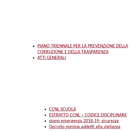
PIANO TRIENNALE PER LA PREVENZIONE DELLA
CORRUZIONE E DELLA TRASPARENZA
ATTI GENERALI
CCNL SCUOLA
ESTRATTO CCNL – CODICE DISCIPLINARE
piano emergenza 2018-19- sicurezza
Decreto nomina addetti alla vigilanza