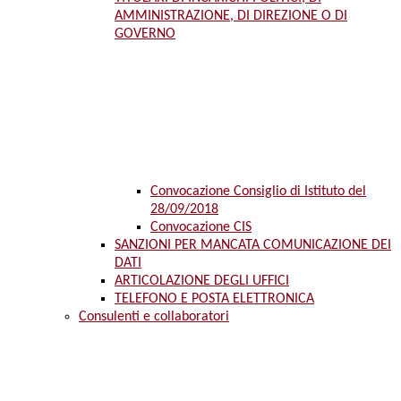
AMMINISTRAZIONE, DI DIREZIONE O DI
GOVERNO
Convocazione Consiglio di Istituto del
28/09/2018
Convocazione CIS
SANZIONI PER MANCATA COMUNICAZIONE DEI
DATI
ARTICOLAZIONE DEGLI UFFICI
TELEFONO E POSTA ELETTRONICA
Consulenti e collaboratori