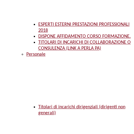
ESPERTI ESTERNI PRESTAZIONI PROFESSIONALI
2018
DISPONE AFFIDAMENTO CORSO FORMAZIONE.
TITOLARI DI INCARICHI DI COLLABORAZIONE O
CONSULENZA (LINK A PERLA PA)
Personale
Titolari di incarichi dirigenziali (dirigenti non
generali)