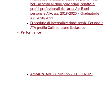
per l’accesso ai ruoli provinciali, relativi ai
profili professionali dell’area A e B del
personale ATA, a.s. 2019/2020 – Graduatorie
a.s. 2020/2021
Procedure di internalizzazione servizi Personale
ATA profilo Collaboratore Scolastico
Performance
AMMONTARE COMPLESSIVO DEI PREMI