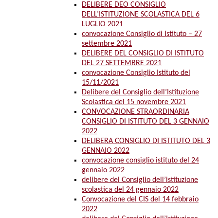
DELIBERE DEO CONSIGLIO
DELL’ISTITUZIONE SCOLASTICA DEL 6
LUGLIO 2021
convocazione Consiglio di Istituto – 27
settembre 2021
DELIBERE DEL CONSIGLIO DI ISTITUTO
DEL 27 SETTEMBRE 2021
convocazione Consiglio Istituto del
15/11/2021
Delibere del Consiglio dell’Istituzione
Scolastica del 15 novembre 2021
CONVOCAZIONE STRAORDINARIA
CONSIGLIO DI ISTITUTO DEL 3 GENNAIO
2022
DELIBERA CONSIGLIO DI ISTITUTO DEL 3
GENNAIO 2022
convocazione consiglio istituto del 24
gennaio 2022
delibere del Consiglio dell’istituzione
scolastica del 24 gennaio 2022
Convocazione del CIS del 14 febbraio
2022