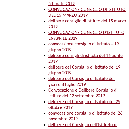
febbraio 2019
CONVOCAZIONE CONSIGLIO DI ISTITUTO
DEL 15 MARZO 2019
delibere consiglio di istituto del 15 marzo
2019
CONVOCAZIONE CONSIGLIO D’ISTITUTO
16 APRILE 2019
convocazione consiglio di istituto – 19
giugno 2019
delibere consigli di istituto del 16 aprile
2019
delibere del Consiglio di Istituto del 19
giugno 2019
delibere del Consiglio di Istituto del
giorno 8 luglio 2019
Convocazione e Delibere Consiglio di
Istituto del 12 settembre 2019
delibere del Consiglio di Istituto del 29
ottobre 2019
convocazione consiglio di istituto del 26
novembre 2019
delibere del Consiglio dell’Istituzione