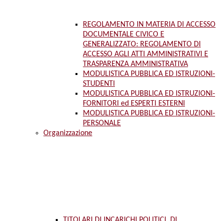
REGOLAMENTO IN MATERIA DI ACCESSO
DOCUMENTALE CIVICO E
GENERALIZZATO: REGOLAMENTO DI
ACCESSO AGLI ATTI AMMINISTRATIVI E
TRASPARENZA AMMINISTRATIVA
MODULISTICA PUBBLICA ED ISTRUZIONI-
STUDENTI
MODULISTICA PUBBLICA ED ISTRUZIONI-
FORNITORI ed ESPERTI ESTERNI
MODULISTICA PUBBLICA ED ISTRUZIONI-
PERSONALE
Organizzazione
TITOLARI DI INCARICHI POLITICI, DI