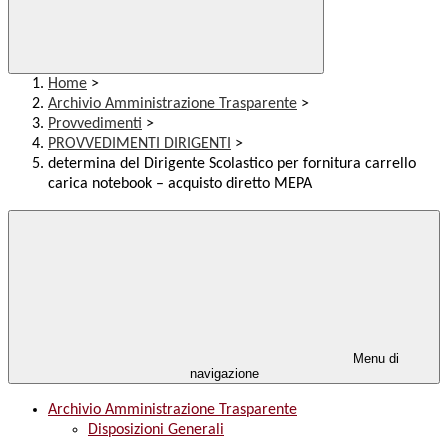
Home
>
Archivio Amministrazione Trasparente
>
Provvedimenti
>
PROVVEDIMENTI DIRIGENTI
>
determina del Dirigente Scolastico per fornitura carrello
carica notebook – acquisto diretto MEPA
Menu di
navigazione
Archivio Amministrazione Trasparente
Disposizioni Generali