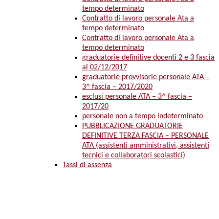
tempo determinato
Contratto di lavoro personale Ata a
tempo determinato
Contratto di lavoro personale Ata a
tempo determinato
graduatorie definitive docenti 2 e 3 fascia
al 02/12/2017
graduatorie provvisorie personale ATA –
3^ fascia – 2017/2020
esclusi personale ATA – 3^ fascia –
2017/20
personale non a tempo indeterminato
PUBBLICAZIONE GRADUATORIE
DEFINITIVE TERZA FASCIA – PERSONALE
ATA (assistenti amministrativi, assistenti
tecnici e collaboratori scolastici)
Tassi di assenza