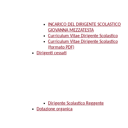
INCARICO DEL DIRIGENTE SCOLASTICO
GIOVANNA MEZZATESTA
Curriculum Vitae Dirigente Scolastico
Curriculum Vitae Dirigente Scolastico
(formato PDF)
Dirigenti cessati
Dirigente Scolastico Reggente
Dotazione organica