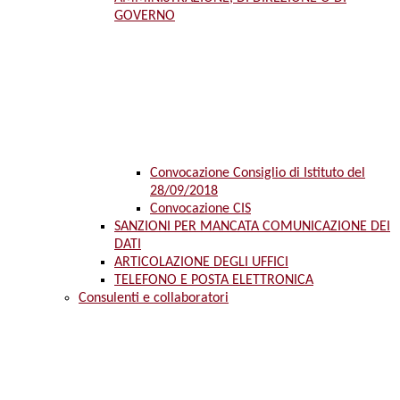
GOVERNO
Convocazione Consiglio di Istituto del
28/09/2018
Convocazione CIS
SANZIONI PER MANCATA COMUNICAZIONE DEI
DATI
ARTICOLAZIONE DEGLI UFFICI
TELEFONO E POSTA ELETTRONICA
Consulenti e collaboratori