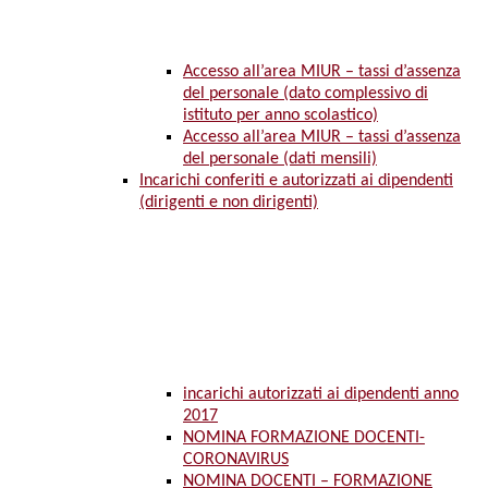
Accesso all’area MIUR – tassi d’assenza
del personale (dato complessivo di
istituto per anno scolastico)
Accesso all’area MIUR – tassi d’assenza
del personale (dati mensili)
Incarichi conferiti e autorizzati ai dipendenti
(dirigenti e non dirigenti)
incarichi autorizzati ai dipendenti anno
2017
NOMINA FORMAZIONE DOCENTI-
CORONAVIRUS
NOMINA DOCENTI – FORMAZIONE