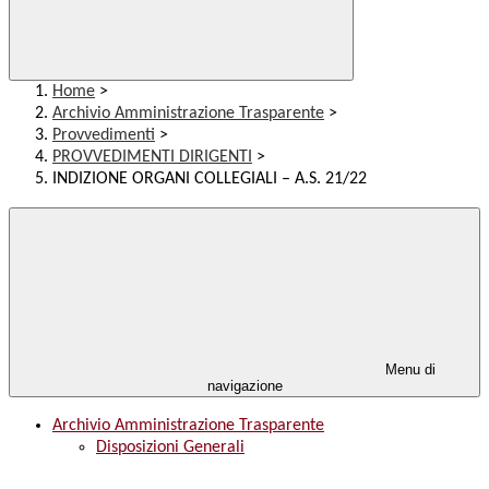
Home
>
Archivio Amministrazione Trasparente
>
Provvedimenti
>
PROVVEDIMENTI DIRIGENTI
>
INDIZIONE ORGANI COLLEGIALI – A.S. 21/22
Menu di
navigazione
Archivio Amministrazione Trasparente
Disposizioni Generali