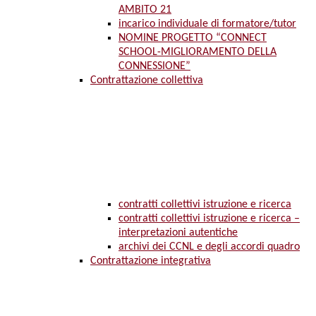
AMBITO 21
incarico individuale di formatore/tutor
NOMINE PROGETTO “CONNECT
SCHOOL-MIGLIORAMENTO DELLA
CONNESSIONE”
Contrattazione collettiva
contratti collettivi istruzione e ricerca
contratti collettivi istruzione e ricerca –
interpretazioni autentiche
archivi dei CCNL e degli accordi quadro
Contrattazione integrativa