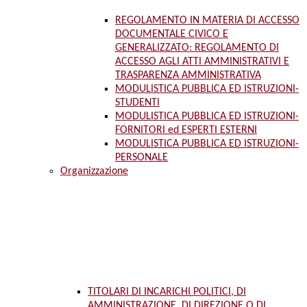
REGOLAMENTO IN MATERIA DI ACCESSO
DOCUMENTALE CIVICO E
GENERALIZZATO: REGOLAMENTO DI
ACCESSO AGLI ATTI AMMINISTRATIVI E
TRASPARENZA AMMINISTRATIVA
MODULISTICA PUBBLICA ED ISTRUZIONI-
STUDENTI
MODULISTICA PUBBLICA ED ISTRUZIONI-
FORNITORI ed ESPERTI ESTERNI
MODULISTICA PUBBLICA ED ISTRUZIONI-
PERSONALE
Organizzazione
TITOLARI DI INCARICHI POLITICI, DI
AMMINISTRAZIONE, DI DIREZIONE O DI