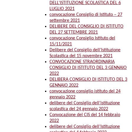
DELL’ISTITUZIONE SCOLASTICA DEL 6
LUGLIO 2021
convocazione Consiglio di Istituto – 27
settembre 2021
DELIBERE DEL CONSIGLIO DI ISTITUTO
DEL 27 SETTEMBRE 2021
convocazione Consiglio Istituto del
15/11/2021
Delibere del Consiglio dell’Istituzione
Scolastica del 15 novembre 2021
CONVOCAZIONE STRAORDINARIA
CONSIGLIO DI ISTITUTO DEL 3 GENNAIO
2022
DELIBERA CONSIGLIO DI ISTITUTO DEL 3
GENNAIO 2022
convocazione consiglio istituto del 24
gennaio 2022
delibere del Consiglio dell’istituzione
scolastica del 24 gennaio 2022
Convocazione del CIS del 14 febbraio
2022
delibere del Consiglio dell’Istituzione