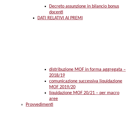
Decreto assunzione in bilancio bonus
docenti
DATI RELATIVI AI PREMI
distribuzione MOF in forma aggregata –
2018/19
comunicazione successiva liquidazione
MOF 2019/20
liquidazione MOF 20/21 – per macro
aree
Provvedimenti