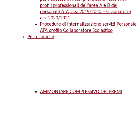
profili professionali dell’area A e B del
personale ATA, a.s. 2019/2020 – Graduatorie
a.s. 2020/2021
Procedure di internalizzazione servizi Personale
ATA profilo Collaboratore Scolastico
Performance
AMMONTARE COMPLESSIVO DEI PREMI