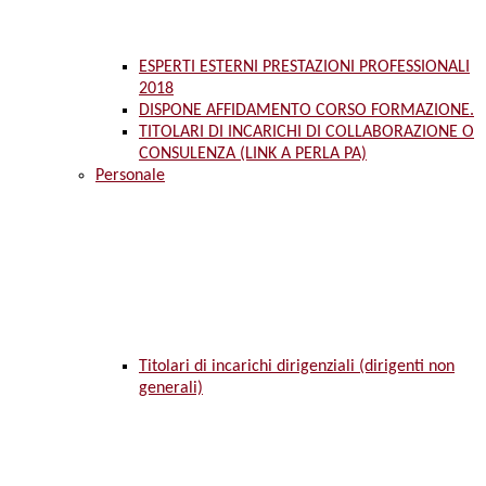
ESPERTI ESTERNI PRESTAZIONI PROFESSIONALI
2018
DISPONE AFFIDAMENTO CORSO FORMAZIONE.
TITOLARI DI INCARICHI DI COLLABORAZIONE O
CONSULENZA (LINK A PERLA PA)
Personale
Titolari di incarichi dirigenziali (dirigenti non
generali)