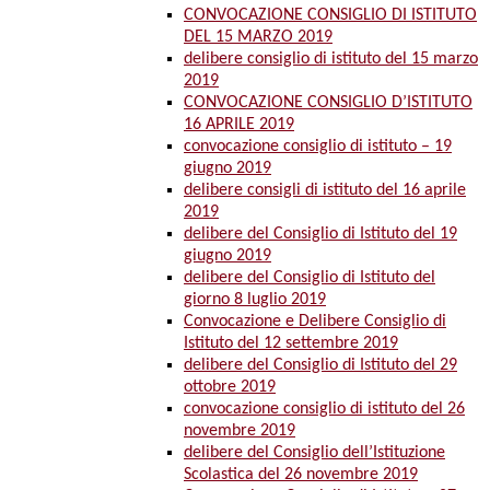
CONVOCAZIONE CONSIGLIO DI ISTITUTO
DEL 15 MARZO 2019
delibere consiglio di istituto del 15 marzo
2019
CONVOCAZIONE CONSIGLIO D’ISTITUTO
16 APRILE 2019
convocazione consiglio di istituto – 19
giugno 2019
delibere consigli di istituto del 16 aprile
2019
delibere del Consiglio di Istituto del 19
giugno 2019
delibere del Consiglio di Istituto del
giorno 8 luglio 2019
Convocazione e Delibere Consiglio di
Istituto del 12 settembre 2019
delibere del Consiglio di Istituto del 29
ottobre 2019
convocazione consiglio di istituto del 26
novembre 2019
delibere del Consiglio dell’Istituzione
Scolastica del 26 novembre 2019