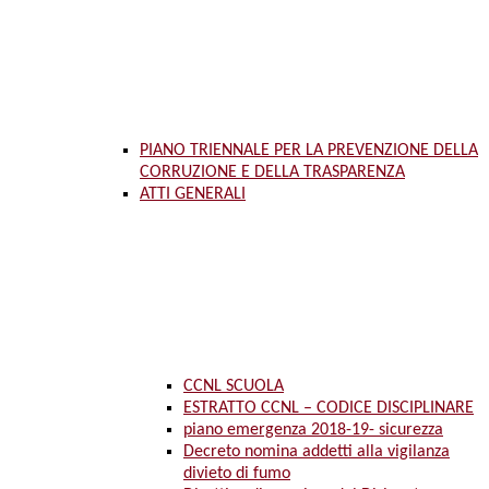
PIANO TRIENNALE PER LA PREVENZIONE DELLA
CORRUZIONE E DELLA TRASPARENZA
ATTI GENERALI
CCNL SCUOLA
ESTRATTO CCNL – CODICE DISCIPLINARE
piano emergenza 2018-19- sicurezza
Decreto nomina addetti alla vigilanza
divieto di fumo