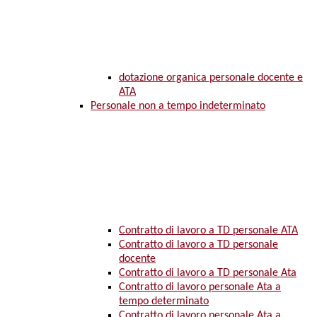
dotazione organica personale docente e
ATA
Personale non a tempo indeterminato
Contratto di lavoro a TD personale ATA
Contratto di lavoro a TD personale
docente
Contratto di lavoro a TD personale Ata
Contratto di lavoro personale Ata a
tempo determinato
Contratto di lavoro personale Ata a