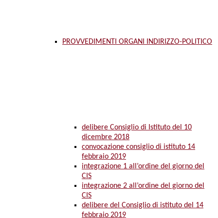
PROVVEDIMENTI ORGANI INDIRIZZO-POLITICO
delibere Consiglio di Istituto del 10
dicembre 2018
convocazione consiglio di istituto 14
febbraio 2019
integrazione 1 all’ordine del giorno del
CIS
integrazione 2 all’ordine del giorno del
CIS
delibere del Consiglio di istituto del 14
febbraio 2019