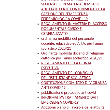
SCOLASTICO IN MATERIA DI MISURE
ADOTTATE PER IL CONTENIMENTO E LA
GESTIONE DELL’EMERGENZA
EPIDEMIOLOGICA COVID -19
REGOLAMENTO IN MATERIA DI ACCESSO
DOCUMENTALE CIVICO E
GENERALIZZATO
ordinanza mobilità del personale
docente, educativo ed A.T.A. per l’anno
scolastico 2020/21
Ordinanza mobilità docenti di religione
cattolica per l’anno scolastico 2020/21
REGOLAMENTO DELLA GIUNTA
ESECUTIVA
REGOLAMENTO DEL CONSIGLIO
DELL’ISTITUZIONE SCOLASTICA
COSTITUZIONE COMITATO DI VIGILANZA
ANTI-COVID 19
pubblicazione protocollo anticovid
INFORMATIVA TRATTAMENTO DATI
EMERGENZA COVID-19
Adozione piano di lavoro e delle attività