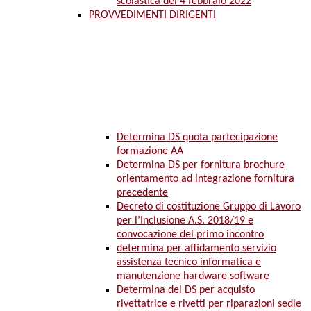
scolastica del 4 febbraio 2022
PROVVEDIMENTI DIRIGENTI
Determina DS quota partecipazione
formazione AA
Determina DS per fornitura brochure
orientamento ad integrazione fornitura
precedente
Decreto di costituzione Gruppo di Lavoro
per l’Inclusione A.S. 2018/19 e
convocazione del primo incontro
determina per affidamento servizio
assistenza tecnico informatica e
manutenzione hardware software
Determina del DS per acquisto
rivettatrice e rivetti per riparazioni sedie