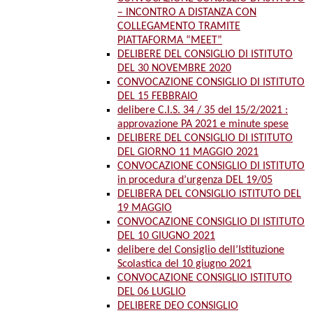
– INCONTRO A DISTANZA CON
COLLEGAMENTO TRAMITE
PIATTAFORMA “MEET”
DELIBERE DEL CONSIGLIO DI ISTITUTO
DEL 30 NOVEMBRE 2020
CONVOCAZIONE CONSIGLIO DI ISTITUTO
DEL 15 FEBBRAIO
delibere C.I.S. 34 / 35 del 15/2/2021 :
approvazione PA 2021 e minute spese
DELIBERE DEL CONSIGLIO DI ISTITUTO
DEL GIORNO 11 MAGGIO 2021
CONVOCAZIONE CONSIGLIO DI ISTITUTO
in procedura d’urgenza DEL 19/05
DELIBERA DEL CONSIGLIO ISTITUTO DEL
19 MAGGIO
CONVOCAZIONE CONSIGLIO DI ISTITUTO
DEL 10 GIUGNO 2021
delibere del Consiglio dell’Istituzione
Scolastica del 10 giugno 2021
CONVOCAZIONE CONSIGLIO ISTITUTO
DEL 06 LUGLIO
DELIBERE DEO CONSIGLIO