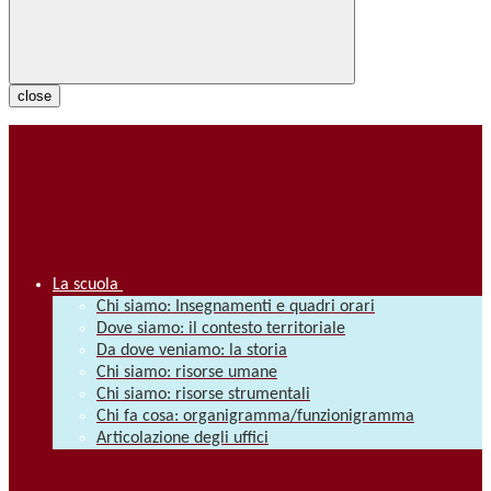
close
La scuola
Chi siamo: Insegnamenti e quadri orari
Dove siamo: il contesto territoriale
Da dove veniamo: la storia
Chi siamo: risorse umane
Chi siamo: risorse strumentali
Chi fa cosa: organigramma/funzionigramma
Articolazione degli uffici