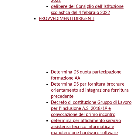
2022
delibere del Consiglio dell’Istituzione
scolastica del 4 febbraio 2022
PROVVEDIMENTI DIRIGENTI
Determina DS quota partecipazione
formazione AA
Determina DS per fornitura brochure
orientamento ad integrazione fornitura
precedente
Decreto di costituzione Gruppo di Lavoro
per l’Inclusione A.S. 2018/19 e
convocazione del primo incontro
determina per affidamento servizio
assistenza tecnico informatica e
manutenzione hardware software