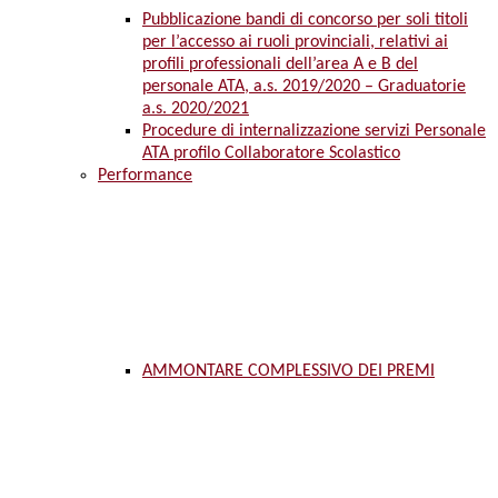
Pubblicazione bandi di concorso per soli titoli
per l’accesso ai ruoli provinciali, relativi ai
profili professionali dell’area A e B del
personale ATA, a.s. 2019/2020 – Graduatorie
a.s. 2020/2021
Procedure di internalizzazione servizi Personale
ATA profilo Collaboratore Scolastico
Performance
AMMONTARE COMPLESSIVO DEI PREMI