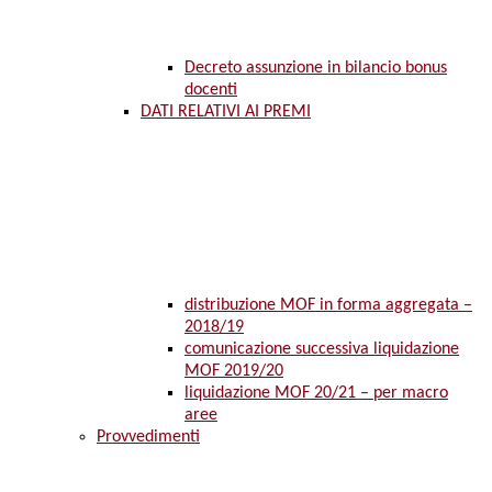
Decreto assunzione in bilancio bonus
docenti
DATI RELATIVI AI PREMI
distribuzione MOF in forma aggregata –
2018/19
comunicazione successiva liquidazione
MOF 2019/20
liquidazione MOF 20/21 – per macro
aree
Provvedimenti