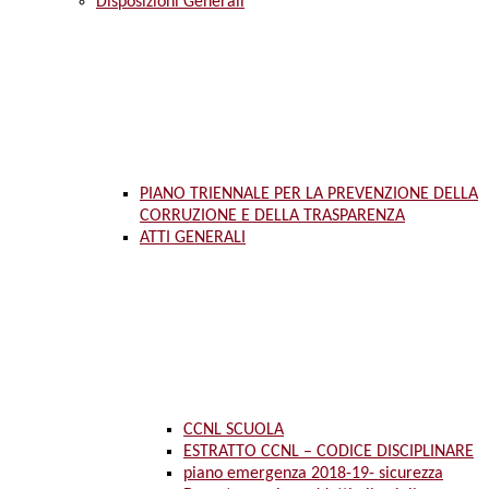
Disposizioni Generali
PIANO TRIENNALE PER LA PREVENZIONE DELLA
CORRUZIONE E DELLA TRASPARENZA
ATTI GENERALI
CCNL SCUOLA
ESTRATTO CCNL – CODICE DISCIPLINARE
piano emergenza 2018-19- sicurezza