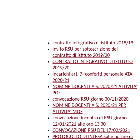
contratto integrativo di istituto 2018/19
invito RSU per sottoscrizione del
contratto di istituto 2019/20
CONTRATTO INTEGRATIVO DI ISTITUTO
2019/20
incarichi art. 7- conferiti personale ATA
2020/21
NOMINE DOCENTI A.S. 2020/21 ATTIVITA’
POF
convocazione RSU giorno 30/11/2020
NOMINE DOCENTI A.S. 2020/21 PER
ATTIVITA’ MOF
convocazione incontro di RSU giorno
12/01/2021 alle ore 13,30
CONVOCAZIONE RSU DEL 17/02/2021
PROTOCOLLO DI INTESA sulle norme di