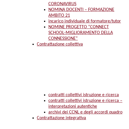
CORONAVIRUS
NOMINA DOCENTI – FORMAZIONE
AMBITO 21
incarico individuale di formatore/tutor
NOMINE PROGETTO “CONNECT
SCHOOL-MIGLIORAMENTO DELLA
CONNESSIONE”
Contrattazione collettiva
contratti collettivi istruzione e ricerca
contratti collettivi istruzione e ricerca –
interpretazioni autentiche
archivi dei CCNL e degli accordi quadro
Contrattazione integrativa