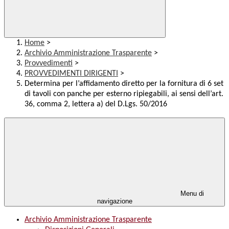
Home
>
Archivio Amministrazione Trasparente
>
Provvedimenti
>
PROVVEDIMENTI DIRIGENTI
>
Determina per l’affidamento diretto per la fornitura di 6 set
di tavoli con panche per esterno ripiegabili, ai sensi dell’art.
36, comma 2, lettera a) del D.Lgs. 50/2016
Menu di
navigazione
Archivio Amministrazione Trasparente