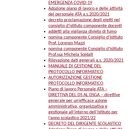
EMERGENZA COVID-19
Adozione piano di lavoro e delle attività
del personale ATA a.s.2020/2021
decreto proclamazione degli eletti nel
consiglio d’istituto componente docenti
addetti alla vigilanza divieto di fumo
nomina componente Consiglio d’Istituto
Prof. Lorenzo Mazzi
nomina componente Consiglio d’Istituto
Prof.ssa Michela Soldati
Rilevazione dati generali a.s. 2020/2021
MANUALE DI GESTIONE DEL
PROTOCOLLO INFORMATICO
AUTORIZZAZIONE GESTIONE
PROTOCOLLO INFORMATICO
Piano di lavoro Personale ATA –
DIRETTIVA DEL DS AL DSGA – direttive
generale per un’efficace azione
amministrativa, organizzativa e
gestionale all’interno dell’Istituto per
l’anno scolastico 2021/22
DECRETO DEL DIRIGENTE SCOLASTICO