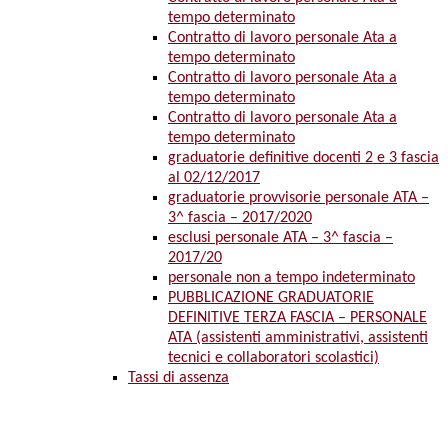
tempo determinato
Contratto di lavoro personale Ata a
tempo determinato
Contratto di lavoro personale Ata a
tempo determinato
Contratto di lavoro personale Ata a
tempo determinato
graduatorie definitive docenti 2 e 3 fascia
al 02/12/2017
graduatorie provvisorie personale ATA –
3^ fascia – 2017/2020
esclusi personale ATA – 3^ fascia –
2017/20
personale non a tempo indeterminato
PUBBLICAZIONE GRADUATORIE
DEFINITIVE TERZA FASCIA – PERSONALE
ATA (assistenti amministrativi, assistenti
tecnici e collaboratori scolastici)
Tassi di assenza