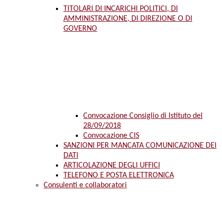
TITOLARI DI INCARICHI POLITICI, DI
AMMINISTRAZIONE, DI DIREZIONE O DI
GOVERNO
Convocazione Consiglio di Istituto del
28/09/2018
Convocazione CIS
SANZIONI PER MANCATA COMUNICAZIONE DEI
DATI
ARTICOLAZIONE DEGLI UFFICI
TELEFONO E POSTA ELETTRONICA
Consulenti e collaboratori