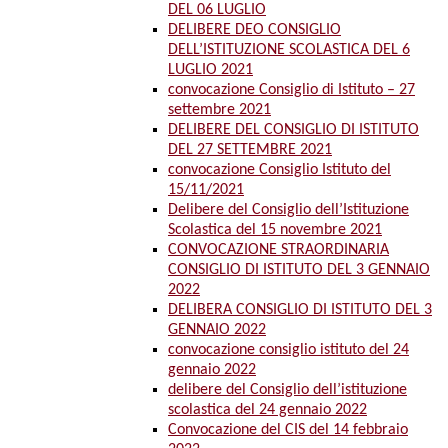
DEL 06 LUGLIO
DELIBERE DEO CONSIGLIO
DELL’ISTITUZIONE SCOLASTICA DEL 6
LUGLIO 2021
convocazione Consiglio di Istituto – 27
settembre 2021
DELIBERE DEL CONSIGLIO DI ISTITUTO
DEL 27 SETTEMBRE 2021
convocazione Consiglio Istituto del
15/11/2021
Delibere del Consiglio dell’Istituzione
Scolastica del 15 novembre 2021
CONVOCAZIONE STRAORDINARIA
CONSIGLIO DI ISTITUTO DEL 3 GENNAIO
2022
DELIBERA CONSIGLIO DI ISTITUTO DEL 3
GENNAIO 2022
convocazione consiglio istituto del 24
gennaio 2022
delibere del Consiglio dell’istituzione
scolastica del 24 gennaio 2022
Convocazione del CIS del 14 febbraio