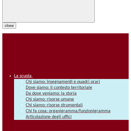
close
La scuola
Chi siamo: Insegnamenti e quadri orari
Dove siamo: il contesto territoriale
Da dove veniamo: la storia
Chi siamo: risorse umane
Chi siamo: risorse strumentali
Chi fa cosa: organigramma/funzionigramma
Articolazione degli uffici