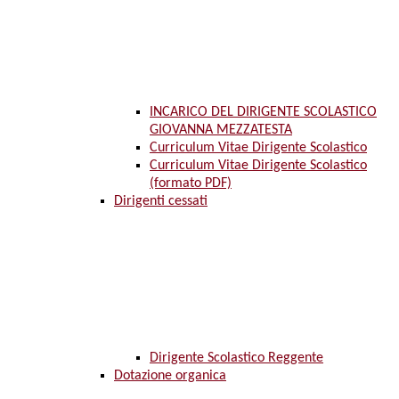
INCARICO DEL DIRIGENTE SCOLASTICO
GIOVANNA MEZZATESTA
Curriculum Vitae Dirigente Scolastico
Curriculum Vitae Dirigente Scolastico
(formato PDF)
Dirigenti cessati
Dirigente Scolastico Reggente
Dotazione organica