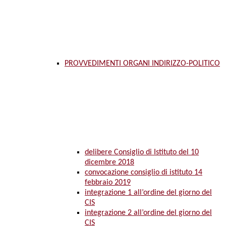
PROVVEDIMENTI ORGANI INDIRIZZO-POLITICO
delibere Consiglio di Istituto del 10
dicembre 2018
convocazione consiglio di istituto 14
febbraio 2019
integrazione 1 all’ordine del giorno del
CIS
integrazione 2 all’ordine del giorno del
CIS