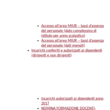
Accesso all’area MIUR – tassi d’assenza
del personale (dato complessivo di
istituto per anno scolastico)
Accesso all’area MIUR – tassi d’assenza
del personale (dati mensili)
Incarichi conferiti e autorizzati ai dipendenti
(dirigenti e non dirigenti)
incarichi autorizzati ai dipendenti anno
2017
NOMINA FORMAZIONE DOCENTI-