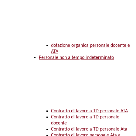
dotazione organica personale docente e
ATA
Personale non a tempo indeterminato
Contratto di lavoro a TD personale ATA
Contratto di lavoro a TD personale
docente
Contratto di lavoro a TD personale Ata
Contratto di lavoro personale Ata a