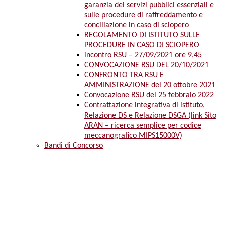
garanzia dei servizi pubblici essenziali e
sulle procedure di raffreddamento e
conciliazione in caso di sciopero
REGOLAMENTO DI ISTITUTO SULLE
PROCEDURE IN CASO DI SCIOPERO
incontro RSU – 27/09/2021 ore 9,45
CONVOCAZIONE RSU DEL 20/10/2021
CONFRONTO TRA RSU E
AMMINISTRAZIONE del 20 ottobre 2021
Convocazione RSU del 25 febbraio 2022
Contrattazione integrativa di istituto,
Relazione DS e Relazione DSGA (link Sito
ARAN – ricerca semplice per codice
meccanografico MIPS15000V)
Bandi di Concorso