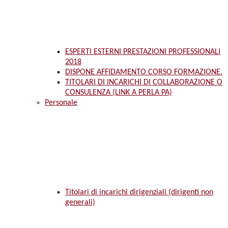
ESPERTI ESTERNI PRESTAZIONI PROFESSIONALI
2018
DISPONE AFFIDAMENTO CORSO FORMAZIONE.
TITOLARI DI INCARICHI DI COLLABORAZIONE O
CONSULENZA (LINK A PERLA PA)
Personale
Titolari di incarichi dirigenziali (dirigenti non
generali)