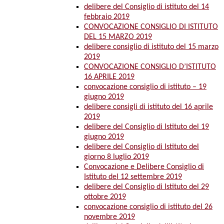
delibere del Consiglio di istituto del 14
febbraio 2019
CONVOCAZIONE CONSIGLIO DI ISTITUTO
DEL 15 MARZO 2019
delibere consiglio di istituto del 15 marzo
2019
CONVOCAZIONE CONSIGLIO D’ISTITUTO
16 APRILE 2019
convocazione consiglio di istituto – 19
giugno 2019
delibere consigli di istituto del 16 aprile
2019
delibere del Consiglio di Istituto del 19
giugno 2019
delibere del Consiglio di Istituto del
giorno 8 luglio 2019
Convocazione e Delibere Consiglio di
Istituto del 12 settembre 2019
delibere del Consiglio di Istituto del 29
ottobre 2019
convocazione consiglio di istituto del 26
novembre 2019