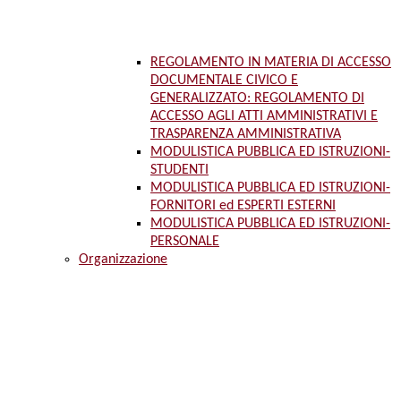
REGOLAMENTO IN MATERIA DI ACCESSO
DOCUMENTALE CIVICO E
GENERALIZZATO: REGOLAMENTO DI
ACCESSO AGLI ATTI AMMINISTRATIVI E
TRASPARENZA AMMINISTRATIVA
MODULISTICA PUBBLICA ED ISTRUZIONI-
STUDENTI
MODULISTICA PUBBLICA ED ISTRUZIONI-
FORNITORI ed ESPERTI ESTERNI
MODULISTICA PUBBLICA ED ISTRUZIONI-
PERSONALE
Organizzazione