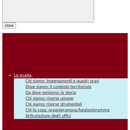
close
La scuola
Chi siamo: Insegnamenti e quadri orari
Dove siamo: il contesto territoriale
Da dove veniamo: la storia
Chi siamo: risorse umane
Chi siamo: risorse strumentali
Chi fa cosa: organigramma/funzionigramma
Articolazione degli uffici