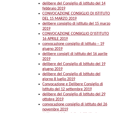
delibere del Consiglio di istituto del 14
febbraio 2019
CONVOCAZIONE CONSIGLIO DI ISTITUTO
DEL 15 MARZO 2019
delibere consiglio di istituto del 15 marzo
2019
CONVOCAZIONE CONSIGLIO D’ISTITUTO
16 APRILE 2019
convocazione consiglio di istituto – 19
giugno 2019
delibere consigli di istituto del 16 aprile
2019
delibere del Consiglio di Istituto del 19
giugno 2019
delibere del Consiglio di Istituto del
giorno 8 luglio 2019
Convocazione e Delibere Consiglio di
Istituto del 12 settembre 2019
delibere del Consiglio di Istituto del 29
ottobre 2019
convocazione consiglio di istituto del 26
novembre 2019