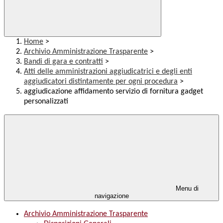
Home
>
Archivio Amministrazione Trasparente
>
Bandi di gara e contratti
>
Atti delle amministrazioni aggiudicatrici e degli enti
aggiudicatori distintamente per ogni procedura
>
aggiudicazione affidamento servizio di fornitura gadget
personalizzati
Menu di
navigazione
Archivio Amministrazione Trasparente