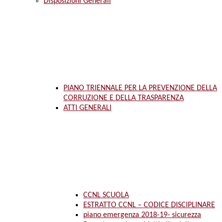
Disposizioni Generali
PIANO TRIENNALE PER LA PREVENZIONE DELLA
CORRUZIONE E DELLA TRASPARENZA
ATTI GENERALI
CCNL SCUOLA
ESTRATTO CCNL – CODICE DISCIPLINARE
piano emergenza 2018-19- sicurezza