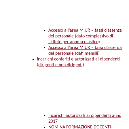
Accesso all’area MIUR – tassi d’assenza
del personale (dato complessivo di
istituto per anno scolastico)
Accesso all’area MIUR – tassi d’assenza
del personale (dati mensili)
Incarichi conferiti e autorizzati ai dipendenti
(dirigenti e non dirigenti)
incarichi autorizzati ai dipendenti anno
2017
NOMINA FORMAZIONE DOCENTI-