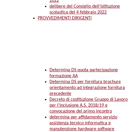
2022
delibere del Consiglio dell’Istituzione
scolastica del 4 febbraio 2022
PROVVEDIMENTI DIRIGENTI
Determina DS quota partecipazione
formazione AA
Determina DS per fornitura brochure
orientamento ad integrazione fornitura
precedente
Decreto di costituzione Gruppo di Lavoro
per l’Inclusione A.S. 2018/19 e
convocazione del primo incontro
determina per affidamento servizio
assistenza tecnico informatica e
manutenzione hardware software