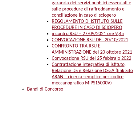
garanzia dei servizi pubblici essenziali e
sulle procedure di raffreddamento e
conciliazione in caso di sciopero
REGOLAMENTO DI ISTITUTO SULLE
PROCEDURE IN CASO DI SCIOPERO
incontro RSU – 27/09/2021 ore 9,45
CONVOCAZIONE RSU DEL 20/10/2021
CONFRONTO TRA RSU E
AMMINISTRAZIONE del 20 ottobre 2021
Convocazione RSU del 25 febbraio 2022
Contrattazione integrativa di istituto,
Relazione DS e Relazione DSGA (link Sito
ARAN – ricerca semplice per codice
meccanografico MIPS15000V)
Bandi di Concorso