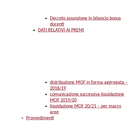
Decreto assunzione in bilancio bonus
docenti
DATI RELATIVI AI PREMI
distribuzione MOF in forma aggregata –
2018/19
comunicazione successiva liquidazione
MOF 2019/20
liquidazione MOF 20/21 – per macro
aree
Provvedimenti