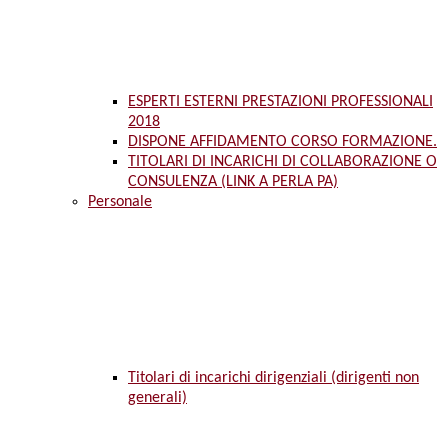
ESPERTI ESTERNI PRESTAZIONI PROFESSIONALI
2018
DISPONE AFFIDAMENTO CORSO FORMAZIONE.
TITOLARI DI INCARICHI DI COLLABORAZIONE O
CONSULENZA (LINK A PERLA PA)
Personale
Titolari di incarichi dirigenziali (dirigenti non
generali)