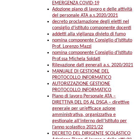
EMERGENZA COVID-19
Adozione piano di lavoro e delle attività
del personale ATA a.s.2020/2021
decreto proclamazione degli eletti nel
consiglio d’istituto componente docenti
addetti alla vigilanza divieto di fumo
nomina componente Consiglio d’Istituto
Prof. Lorenzo Mazzi
nomina componente Consiglio d’Istituto
Prof.ssa Michela Soldati
Rilevazione dati generali a.s. 2020/2021
MANUALE DI GESTIONE DEL
PROTOCOLLO INFORMATICO
AUTORIZZAZIONE GESTIONE
PROTOCOLLO INFORMATICO
Piano di lavoro Personale ATA –
DIRETTIVA DEL DS AL DSGA – direttive
generale per un’efficace azione
amministrativa, organizzativa e
gestionale all’interno dell’Istituto per
l’anno scolastico 2021/22
DECRETO DEL DIRIGENTE SCOLASTICO