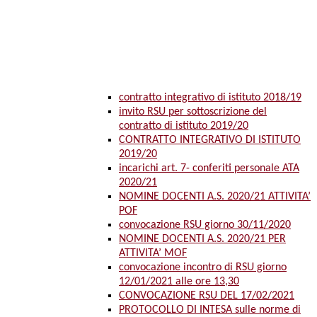
contratto integrativo di istituto 2018/19
invito RSU per sottoscrizione del
contratto di istituto 2019/20
CONTRATTO INTEGRATIVO DI ISTITUTO
2019/20
incarichi art. 7- conferiti personale ATA
2020/21
NOMINE DOCENTI A.S. 2020/21 ATTIVITA’
POF
convocazione RSU giorno 30/11/2020
NOMINE DOCENTI A.S. 2020/21 PER
ATTIVITA’ MOF
convocazione incontro di RSU giorno
12/01/2021 alle ore 13,30
CONVOCAZIONE RSU DEL 17/02/2021
PROTOCOLLO DI INTESA sulle norme di