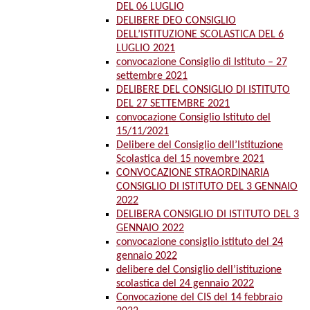
DEL 06 LUGLIO
DELIBERE DEO CONSIGLIO
DELL’ISTITUZIONE SCOLASTICA DEL 6
LUGLIO 2021
convocazione Consiglio di Istituto – 27
settembre 2021
DELIBERE DEL CONSIGLIO DI ISTITUTO
DEL 27 SETTEMBRE 2021
convocazione Consiglio Istituto del
15/11/2021
Delibere del Consiglio dell’Istituzione
Scolastica del 15 novembre 2021
CONVOCAZIONE STRAORDINARIA
CONSIGLIO DI ISTITUTO DEL 3 GENNAIO
2022
DELIBERA CONSIGLIO DI ISTITUTO DEL 3
GENNAIO 2022
convocazione consiglio istituto del 24
gennaio 2022
delibere del Consiglio dell’istituzione
scolastica del 24 gennaio 2022
Convocazione del CIS del 14 febbraio