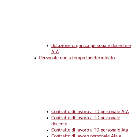
dotazione organica personale docente e
ATA
Personale non a tempo indeterminato
Contratto di lavoro a TD personale ATA
Contratto di lavoro a TD personale
docente
Contratto di lavoro a TD personale Ata
Contratto di lavoro personale Ata a