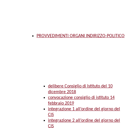
PROVVEDIMENTI ORGANI INDIRIZZO-POLITICO
delibere Consiglio di Istituto del 10
dicembre 2018
convocazione consiglio di istituto 14
febbraio 2019
integrazione 1 all’ordine del giorno del
CIS
integrazione 2 all’ordine del giorno del
CIS