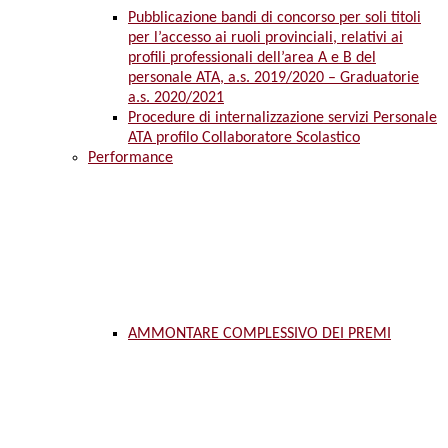
Pubblicazione bandi di concorso per soli titoli
per l’accesso ai ruoli provinciali, relativi ai
profili professionali dell’area A e B del
personale ATA, a.s. 2019/2020 – Graduatorie
a.s. 2020/2021
Procedure di internalizzazione servizi Personale
ATA profilo Collaboratore Scolastico
Performance
AMMONTARE COMPLESSIVO DEI PREMI