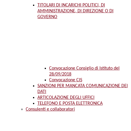
TITOLARI DI INCARICHI POLITICI, DI
AMMINISTRAZIONE, DI DIREZIONE O DI
GOVERNO
Convocazione Consiglio di Istituto del
28/09/2018
Convocazione CIS
SANZIONI PER MANCATA COMUNICAZIONE DEI
DATI
ARTICOLAZIONE DEGLI UFFICI
TELEFONO E POSTA ELETTRONICA
Consulenti e collaboratori