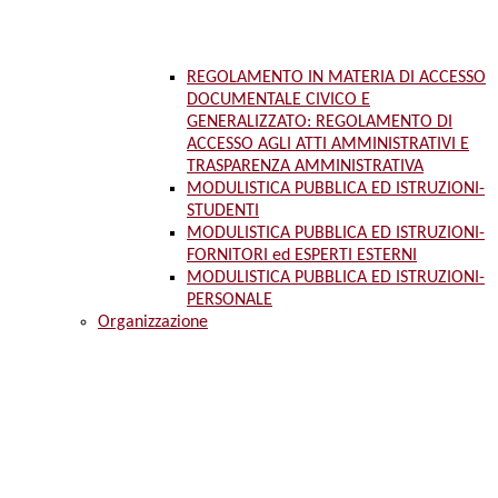
REGOLAMENTO IN MATERIA DI ACCESSO
DOCUMENTALE CIVICO E
GENERALIZZATO: REGOLAMENTO DI
ACCESSO AGLI ATTI AMMINISTRATIVI E
TRASPARENZA AMMINISTRATIVA
MODULISTICA PUBBLICA ED ISTRUZIONI-
STUDENTI
MODULISTICA PUBBLICA ED ISTRUZIONI-
FORNITORI ed ESPERTI ESTERNI
MODULISTICA PUBBLICA ED ISTRUZIONI-
PERSONALE
Organizzazione