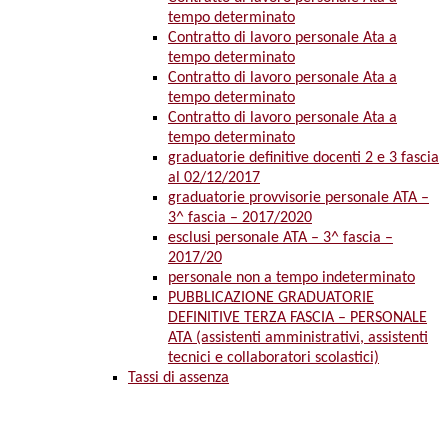
tempo determinato
Contratto di lavoro personale Ata a
tempo determinato
Contratto di lavoro personale Ata a
tempo determinato
Contratto di lavoro personale Ata a
tempo determinato
graduatorie definitive docenti 2 e 3 fascia
al 02/12/2017
graduatorie provvisorie personale ATA –
3^ fascia – 2017/2020
esclusi personale ATA – 3^ fascia –
2017/20
personale non a tempo indeterminato
PUBBLICAZIONE GRADUATORIE
DEFINITIVE TERZA FASCIA – PERSONALE
ATA (assistenti amministrativi, assistenti
tecnici e collaboratori scolastici)
Tassi di assenza