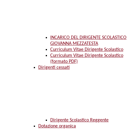
INCARICO DEL DIRIGENTE SCOLASTICO
GIOVANNA MEZZATESTA
Curriculum Vitae Dirigente Scolastico
Curriculum Vitae Dirigente Scolastico
(formato PDF)
Dirigenti cessati
Dirigente Scolastico Reggente
Dotazione organica