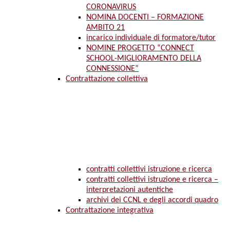
CORONAVIRUS
NOMINA DOCENTI – FORMAZIONE
AMBITO 21
incarico individuale di formatore/tutor
NOMINE PROGETTO “CONNECT
SCHOOL-MIGLIORAMENTO DELLA
CONNESSIONE”
Contrattazione collettiva
contratti collettivi istruzione e ricerca
contratti collettivi istruzione e ricerca –
interpretazioni autentiche
archivi dei CCNL e degli accordi quadro
Contrattazione integrativa