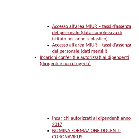
Accesso all’area MIUR – tassi d’assenza
del personale (dato complessivo di
istituto per anno scolastico)
Accesso all’area MIUR – tassi d’assenza
del personale (dati mensili)
Incarichi conferiti e autorizzati ai dipendenti
(dirigenti e non dirigenti)
incarichi autorizzati ai dipendenti anno
2017
NOMINA FORMAZIONE DOCENTI-
CORONAVIRUS