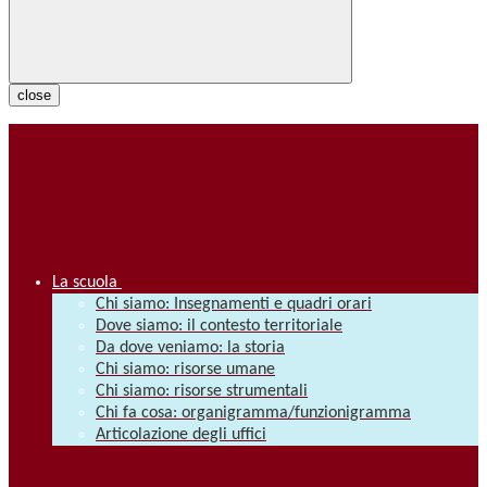
close
La scuola
Chi siamo: Insegnamenti e quadri orari
Dove siamo: il contesto territoriale
Da dove veniamo: la storia
Chi siamo: risorse umane
Chi siamo: risorse strumentali
Chi fa cosa: organigramma/funzionigramma
Articolazione degli uffici