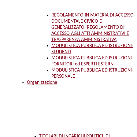
REGOLAMENTO IN MATERIA DI ACCESSO
DOCUMENTALE CIVICO E
GENERALIZZATO: REGOLAMENTO DI
ACCESSO AGLI ATTI AMMINISTRATIVI E
TRASPARENZA AMMINISTRATIVA
MODULISTICA PUBBLICA ED ISTRUZIONI-
STUDENTI
MODULISTICA PUBBLICA ED ISTRUZIONI-
FORNITORI ed ESPERTI ESTERNI
MODULISTICA PUBBLICA ED ISTRUZIONI-
PERSONALE
Organizzazione
TITOLARI DI INCARICHI POLITICI, DI