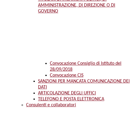
AMMINISTRAZIONE, DI DIREZIONE O DI
GOVERNO
Convocazione Consiglio di Istituto del
28/09/2018
Convocazione CIS
SANZIONI PER MANCATA COMUNICAZIONE DEI
DATI
ARTICOLAZIONE DEGLI UFFICI
TELEFONO E POSTA ELETTRONICA
Consulenti e collaboratori