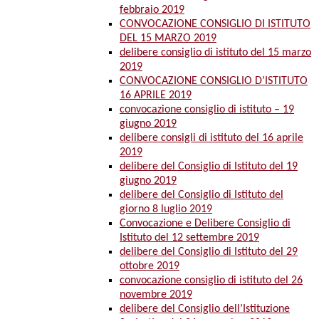
febbraio 2019
CONVOCAZIONE CONSIGLIO DI ISTITUTO
DEL 15 MARZO 2019
delibere consiglio di istituto del 15 marzo
2019
CONVOCAZIONE CONSIGLIO D’ISTITUTO
16 APRILE 2019
convocazione consiglio di istituto – 19
giugno 2019
delibere consigli di istituto del 16 aprile
2019
delibere del Consiglio di Istituto del 19
giugno 2019
delibere del Consiglio di Istituto del
giorno 8 luglio 2019
Convocazione e Delibere Consiglio di
Istituto del 12 settembre 2019
delibere del Consiglio di Istituto del 29
ottobre 2019
convocazione consiglio di istituto del 26
novembre 2019
delibere del Consiglio dell’Istituzione