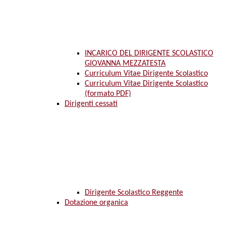
INCARICO DEL DIRIGENTE SCOLASTICO
GIOVANNA MEZZATESTA
Curriculum Vitae Dirigente Scolastico
Curriculum Vitae Dirigente Scolastico
(formato PDF)
Dirigenti cessati
Dirigente Scolastico Reggente
Dotazione organica