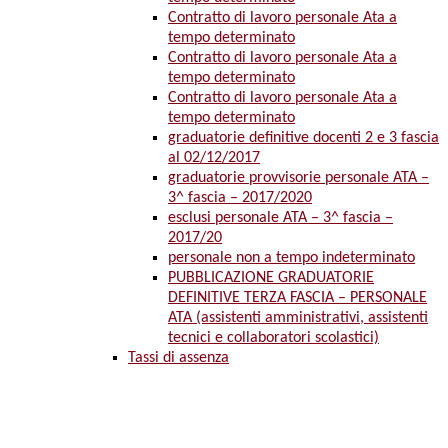
Contratto di lavoro personale Ata a
tempo determinato
Contratto di lavoro personale Ata a
tempo determinato
Contratto di lavoro personale Ata a
tempo determinato
graduatorie definitive docenti 2 e 3 fascia
al 02/12/2017
graduatorie provvisorie personale ATA –
3^ fascia – 2017/2020
esclusi personale ATA – 3^ fascia –
2017/20
personale non a tempo indeterminato
PUBBLICAZIONE GRADUATORIE
DEFINITIVE TERZA FASCIA – PERSONALE
ATA (assistenti amministrativi, assistenti
tecnici e collaboratori scolastici)
Tassi di assenza