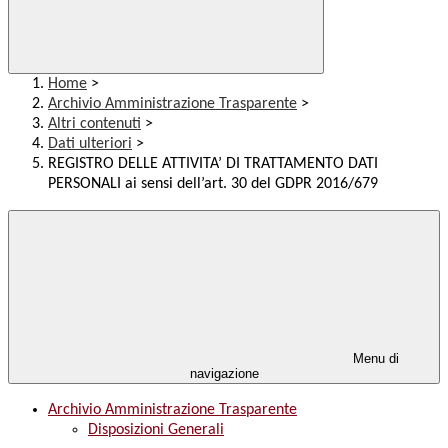
Home
>
Archivio Amministrazione Trasparente
>
Altri contenuti
>
Dati ulteriori
>
REGISTRO DELLE ATTIVITA’ DI TRATTAMENTO DATI
PERSONALI ai sensi dell’art. 30 del GDPR 2016/679
Menu di
navigazione
Archivio Amministrazione Trasparente
Disposizioni Generali