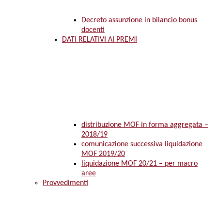
Decreto assunzione in bilancio bonus
docenti
DATI RELATIVI AI PREMI
distribuzione MOF in forma aggregata –
2018/19
comunicazione successiva liquidazione
MOF 2019/20
liquidazione MOF 20/21 – per macro
aree
Provvedimenti