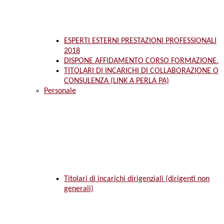
ESPERTI ESTERNI PRESTAZIONI PROFESSIONALI
2018
DISPONE AFFIDAMENTO CORSO FORMAZIONE.
TITOLARI DI INCARICHI DI COLLABORAZIONE O
CONSULENZA (LINK A PERLA PA)
Personale
Titolari di incarichi dirigenziali (dirigenti non
generali)