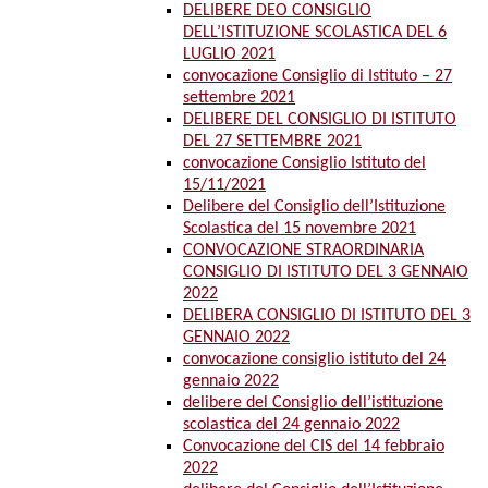
DELIBERE DEO CONSIGLIO
DELL’ISTITUZIONE SCOLASTICA DEL 6
LUGLIO 2021
convocazione Consiglio di Istituto – 27
settembre 2021
DELIBERE DEL CONSIGLIO DI ISTITUTO
DEL 27 SETTEMBRE 2021
convocazione Consiglio Istituto del
15/11/2021
Delibere del Consiglio dell’Istituzione
Scolastica del 15 novembre 2021
CONVOCAZIONE STRAORDINARIA
CONSIGLIO DI ISTITUTO DEL 3 GENNAIO
2022
DELIBERA CONSIGLIO DI ISTITUTO DEL 3
GENNAIO 2022
convocazione consiglio istituto del 24
gennaio 2022
delibere del Consiglio dell’istituzione
scolastica del 24 gennaio 2022
Convocazione del CIS del 14 febbraio
2022