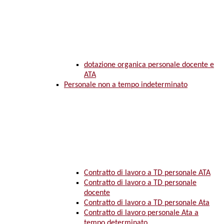
dotazione organica personale docente e
ATA
Personale non a tempo indeterminato
Contratto di lavoro a TD personale ATA
Contratto di lavoro a TD personale
docente
Contratto di lavoro a TD personale Ata
Contratto di lavoro personale Ata a
tempo determinato