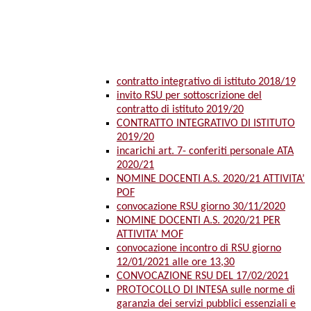
contratto integrativo di istituto 2018/19
invito RSU per sottoscrizione del
contratto di istituto 2019/20
CONTRATTO INTEGRATIVO DI ISTITUTO
2019/20
incarichi art. 7- conferiti personale ATA
2020/21
NOMINE DOCENTI A.S. 2020/21 ATTIVITA’
POF
convocazione RSU giorno 30/11/2020
NOMINE DOCENTI A.S. 2020/21 PER
ATTIVITA’ MOF
convocazione incontro di RSU giorno
12/01/2021 alle ore 13,30
CONVOCAZIONE RSU DEL 17/02/2021
PROTOCOLLO DI INTESA sulle norme di
garanzia dei servizi pubblici essenziali e