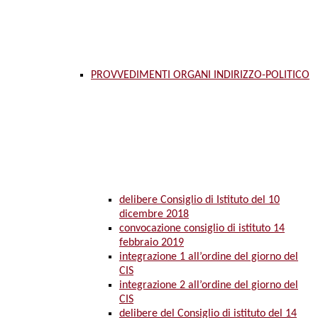
PROVVEDIMENTI ORGANI INDIRIZZO-POLITICO
delibere Consiglio di Istituto del 10
dicembre 2018
convocazione consiglio di istituto 14
febbraio 2019
integrazione 1 all’ordine del giorno del
CIS
integrazione 2 all’ordine del giorno del
CIS
delibere del Consiglio di istituto del 14