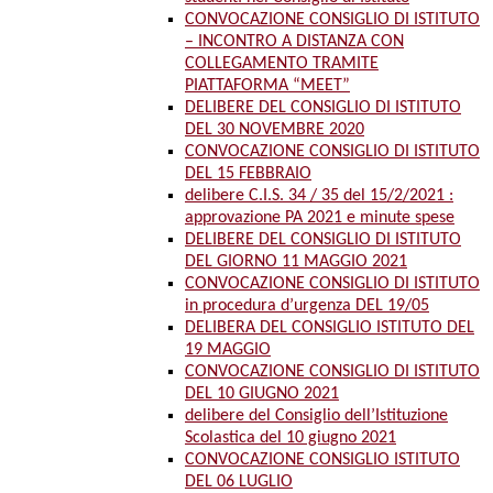
CONVOCAZIONE CONSIGLIO DI ISTITUTO
– INCONTRO A DISTANZA CON
COLLEGAMENTO TRAMITE
PIATTAFORMA “MEET”
DELIBERE DEL CONSIGLIO DI ISTITUTO
DEL 30 NOVEMBRE 2020
CONVOCAZIONE CONSIGLIO DI ISTITUTO
DEL 15 FEBBRAIO
delibere C.I.S. 34 / 35 del 15/2/2021 :
approvazione PA 2021 e minute spese
DELIBERE DEL CONSIGLIO DI ISTITUTO
DEL GIORNO 11 MAGGIO 2021
CONVOCAZIONE CONSIGLIO DI ISTITUTO
in procedura d’urgenza DEL 19/05
DELIBERA DEL CONSIGLIO ISTITUTO DEL
19 MAGGIO
CONVOCAZIONE CONSIGLIO DI ISTITUTO
DEL 10 GIUGNO 2021
delibere del Consiglio dell’Istituzione
Scolastica del 10 giugno 2021
CONVOCAZIONE CONSIGLIO ISTITUTO
DEL 06 LUGLIO