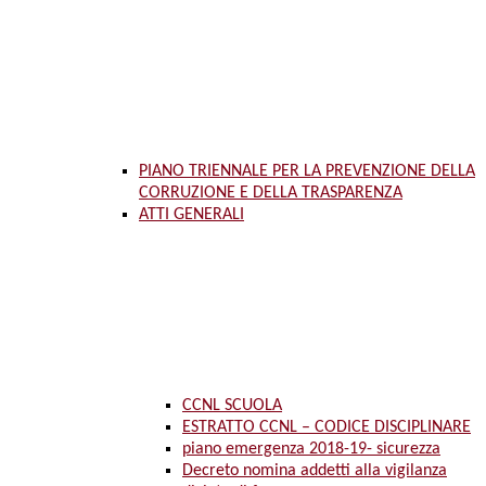
PIANO TRIENNALE PER LA PREVENZIONE DELLA
CORRUZIONE E DELLA TRASPARENZA
ATTI GENERALI
CCNL SCUOLA
ESTRATTO CCNL – CODICE DISCIPLINARE
piano emergenza 2018-19- sicurezza
Decreto nomina addetti alla vigilanza