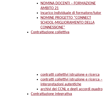
NOMINA DOCENTI – FORMAZIONE
AMBITO 21
incarico individuale di formatore/tutor
NOMINE PROGETTO “CONNECT
SCHOOL-MIGLIORAMENTO DELLA
CONNESSIONE”
Contrattazione collettiva
contratti collettivi istruzione e ricerca
contratti collettivi istruzione e ricerca –
interpretazioni autentiche
archivi dei CCNL e degli accordi quadro
Contrattazione integrativa