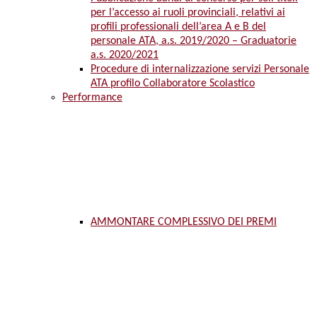
per l’accesso ai ruoli provinciali, relativi ai
profili professionali dell’area A e B del
personale ATA, a.s. 2019/2020 – Graduatorie
a.s. 2020/2021
Procedure di internalizzazione servizi Personale
ATA profilo Collaboratore Scolastico
Performance
AMMONTARE COMPLESSIVO DEI PREMI