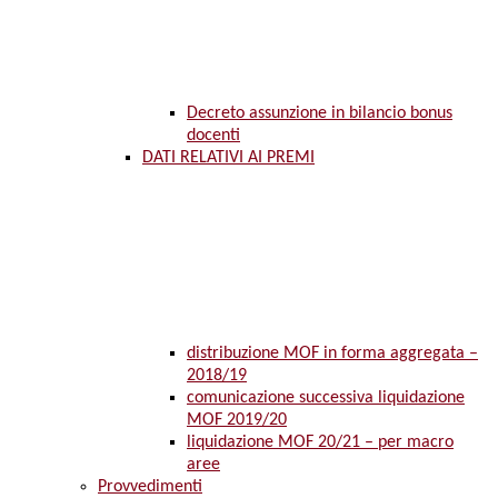
Decreto assunzione in bilancio bonus
docenti
DATI RELATIVI AI PREMI
distribuzione MOF in forma aggregata –
2018/19
comunicazione successiva liquidazione
MOF 2019/20
liquidazione MOF 20/21 – per macro
aree
Provvedimenti