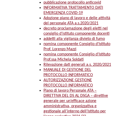
pubblicazione protocollo anticovid
INFORMATIVA TRATTAMENTO DATI
EMERGENZA COVID-19
Adozione piano di lavoro e delle attività
del personale ATA a.s.2020/2021
decreto proclamazione degli eletti nel
consiglio d’istituto componente docenti
addetti alla vigilanza divieto di fumo
nomina componente Consiglio d’Istituto
Prof. Lorenzo Mazzi
nomina componente Consiglio d’Istituto
Prof.ssa Michela Soldati
Rilevazione dati generali a.s. 2020/2021
MANUALE DI GESTIONE DEL
PROTOCOLLO INFORMATICO
AUTORIZZAZIONE GESTIONE
PROTOCOLLO INFORMATICO
Piano di lavoro Personale ATA –
DIRETTIVA DEL DS AL DSGA – direttive
generale per un’efficace azione
amministrativa, organizzativa e
gestionale all’interno dell’Istituto per