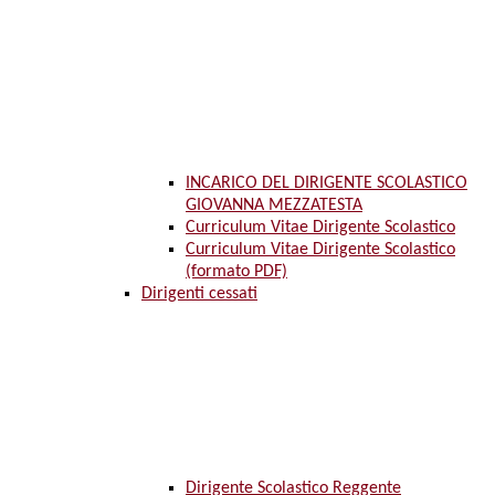
INCARICO DEL DIRIGENTE SCOLASTICO
GIOVANNA MEZZATESTA
Curriculum Vitae Dirigente Scolastico
Curriculum Vitae Dirigente Scolastico
(formato PDF)
Dirigenti cessati
Dirigente Scolastico Reggente