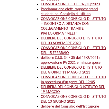
CONVOCAZIONE CIS DEL 16/10/2020
Proclamazione eletti rappresentanti
studenti nel Consiglio di Istituto
CONVOCAZIONE CONSIGLIO DI ISTITUTO
– INCONTRO A DISTANZA CON
COLLEGAMENTO TRAMITE
PIATTAFORMA “MEET”
DELIBERE DEL CONSIGLIO DI ISTITUTO
DEL 30 NOVEMBRE 2020
CONVOCAZIONE CONSIGLIO DI ISTITUTO
DEL 15 FEBBRAIO
delibere C.I.S. 34 / 35 del 15/2/2021 :
approvazione PA 2021 e minute spese
DELIBERE DEL CONSIGLIO DI ISTITUTO
DEL GIORNO 11 MAGGIO 2021
CONVOCAZIONE CONSIGLIO DI ISTITUTO
in procedura d’urgenza DEL 19/05
DELIBERA DEL CONSIGLIO ISTITUTO DEL
19 MAGGIO
CONVOCAZIONE CONSIGLIO DI ISTITUTO
DEL 10 GIUGNO 2021
delibere del Consiglio dell’Istituzione