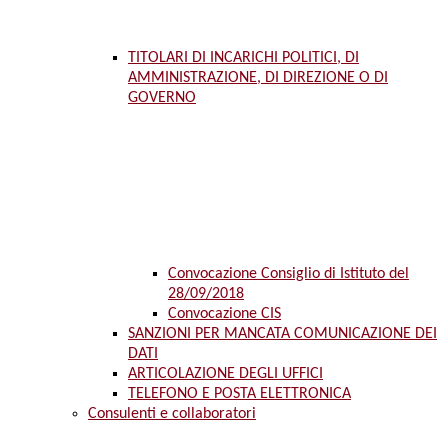
TITOLARI DI INCARICHI POLITICI, DI
AMMINISTRAZIONE, DI DIREZIONE O DI
GOVERNO
Convocazione Consiglio di Istituto del
28/09/2018
Convocazione CIS
SANZIONI PER MANCATA COMUNICAZIONE DEI
DATI
ARTICOLAZIONE DEGLI UFFICI
TELEFONO E POSTA ELETTRONICA
Consulenti e collaboratori