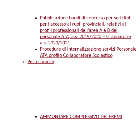
Pubblicazione bandi di concorso per soli titoli
per l’accesso ai ruoli provinciali, relativi ai
profili professionali dell’area A e B del
personale ATA, a.s. 2019/2020 – Graduatorie
a.s. 2020/2021
Procedure di internalizzazione servizi Personale
ATA profilo Collaboratore Scolastico
Performance
AMMONTARE COMPLESSIVO DEI PREMI