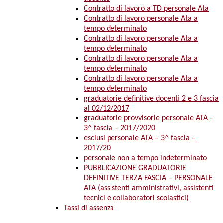
Contratto di lavoro a TD personale Ata
Contratto di lavoro personale Ata a
tempo determinato
Contratto di lavoro personale Ata a
tempo determinato
Contratto di lavoro personale Ata a
tempo determinato
Contratto di lavoro personale Ata a
tempo determinato
graduatorie definitive docenti 2 e 3 fascia
al 02/12/2017
graduatorie provvisorie personale ATA –
3^ fascia – 2017/2020
esclusi personale ATA – 3^ fascia –
2017/20
personale non a tempo indeterminato
PUBBLICAZIONE GRADUATORIE
DEFINITIVE TERZA FASCIA – PERSONALE
ATA (assistenti amministrativi, assistenti
tecnici e collaboratori scolastici)
Tassi di assenza