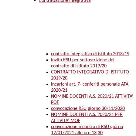
Contrattazione integrativa
contratto integrativo di istituto 2018/19
invito RSU per sottoscrizione del
contratto di istituto 2019/20
CONTRATTO INTEGRATIVO DI ISTITUTO
2019/20
incarichi art. 7- conferiti personale ATA
2020/21
NOMINE DOCENTI A.S. 2020/21 ATTIVITA’
POF
convocazione RSU giorno 30/11/2020
NOMINE DOCENTI A.S. 2020/21 PER
ATTIVITA’ MOF
convocazione incontro di RSU giorno
12/01/2021 alle ore 13,30