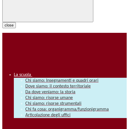
close
La scuola
Chi siamo: Insegnamenti e quadri orari
Dove siamo: il contesto territoriale
Da dove veniamo: la storia
Chi siamo: risorse umane
Chi siamo: risorse strumentali
Chi fa cosa: organigramma/funzionigramma
Articolazione degli uffici