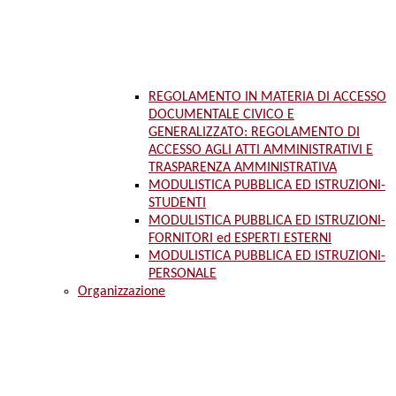
REGOLAMENTO IN MATERIA DI ACCESSO
DOCUMENTALE CIVICO E
GENERALIZZATO: REGOLAMENTO DI
ACCESSO AGLI ATTI AMMINISTRATIVI E
TRASPARENZA AMMINISTRATIVA
MODULISTICA PUBBLICA ED ISTRUZIONI-
STUDENTI
MODULISTICA PUBBLICA ED ISTRUZIONI-
FORNITORI ed ESPERTI ESTERNI
MODULISTICA PUBBLICA ED ISTRUZIONI-
PERSONALE
Organizzazione