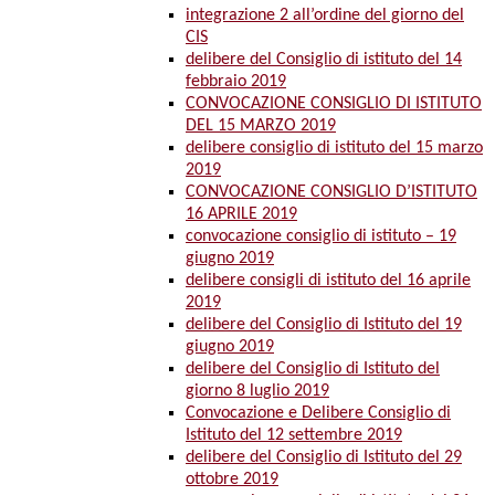
integrazione 2 all’ordine del giorno del
CIS
delibere del Consiglio di istituto del 14
febbraio 2019
CONVOCAZIONE CONSIGLIO DI ISTITUTO
DEL 15 MARZO 2019
delibere consiglio di istituto del 15 marzo
2019
CONVOCAZIONE CONSIGLIO D’ISTITUTO
16 APRILE 2019
convocazione consiglio di istituto – 19
giugno 2019
delibere consigli di istituto del 16 aprile
2019
delibere del Consiglio di Istituto del 19
giugno 2019
delibere del Consiglio di Istituto del
giorno 8 luglio 2019
Convocazione e Delibere Consiglio di
Istituto del 12 settembre 2019
delibere del Consiglio di Istituto del 29
ottobre 2019