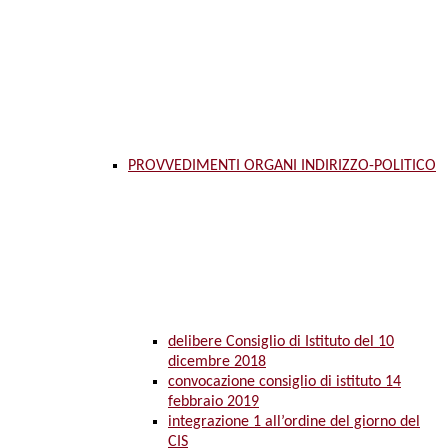
PROVVEDIMENTI ORGANI INDIRIZZO-POLITICO
delibere Consiglio di Istituto del 10
dicembre 2018
convocazione consiglio di istituto 14
febbraio 2019
integrazione 1 all’ordine del giorno del
CIS