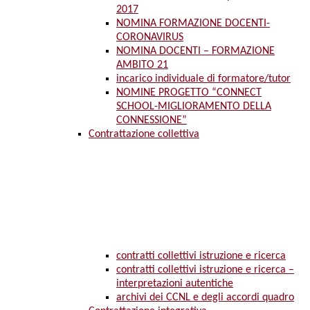
2017
NOMINA FORMAZIONE DOCENTI-
CORONAVIRUS
NOMINA DOCENTI – FORMAZIONE
AMBITO 21
incarico individuale di formatore/tutor
NOMINE PROGETTO “CONNECT
SCHOOL-MIGLIORAMENTO DELLA
CONNESSIONE”
Contrattazione collettiva
contratti collettivi istruzione e ricerca
contratti collettivi istruzione e ricerca –
interpretazioni autentiche
archivi dei CCNL e degli accordi quadro