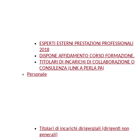
ESPERTI ESTERNI PRESTAZIONI PROFESSIONALI
2018
DISPONE AFFIDAMENTO CORSO FORMAZIONE.
TITOLARI DI INCARICHI DI COLLABORAZIONE O
CONSULENZA (LINK A PERLA PA)
Personale
Titolari di incarichi dirigenziali (dirigenti non
generali)