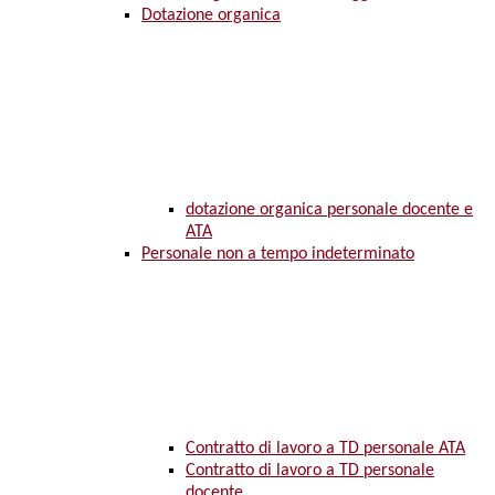
Dotazione organica
dotazione organica personale docente e
ATA
Personale non a tempo indeterminato
Contratto di lavoro a TD personale ATA
Contratto di lavoro a TD personale
docente