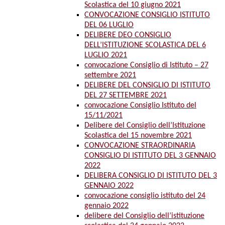
Scolastica del 10 giugno 2021
CONVOCAZIONE CONSIGLIO ISTITUTO
DEL 06 LUGLIO
DELIBERE DEO CONSIGLIO
DELL’ISTITUZIONE SCOLASTICA DEL 6
LUGLIO 2021
convocazione Consiglio di Istituto – 27
settembre 2021
DELIBERE DEL CONSIGLIO DI ISTITUTO
DEL 27 SETTEMBRE 2021
convocazione Consiglio Istituto del
15/11/2021
Delibere del Consiglio dell’Istituzione
Scolastica del 15 novembre 2021
CONVOCAZIONE STRAORDINARIA
CONSIGLIO DI ISTITUTO DEL 3 GENNAIO
2022
DELIBERA CONSIGLIO DI ISTITUTO DEL 3
GENNAIO 2022
convocazione consiglio istituto del 24
gennaio 2022
delibere del Consiglio dell’istituzione