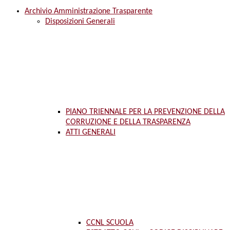
Archivio Amministrazione Trasparente
Disposizioni Generali
PIANO TRIENNALE PER LA PREVENZIONE DELLA
CORRUZIONE E DELLA TRASPARENZA
ATTI GENERALI
CCNL SCUOLA