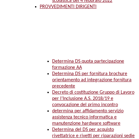
scolastica del 4 febbraio 2022
PROVVEDIMENTI DIRIGENTI
Determina DS quota partecipazione
formazione AA
Determina DS per fornitura brochure
orientamento ad integrazione fornitura
precedente
Decreto di costituzione Gruppo di Lavoro
per l’Inclusione A.S. 2018/19 e
convocazione del primo incontro
determina per affidamento servizio
assistenza tecnico informatica e
manutenzione hardware software
Determina del DS per acquisto
rivettatrice e rivetti per riparazioni sedie