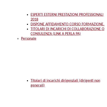
ESPERTI ESTERNI PRESTAZIONI PROFESSIONALI
2018
DISPONE AFFIDAMENTO CORSO FORMAZIONE.
TITOLARI DI INCARICHI DI COLLABORAZIONE O
CONSULENZA (LINK A PERLA PA)
Personale
Titolari di incarichi dirigenziali (dirigenti non
generali)