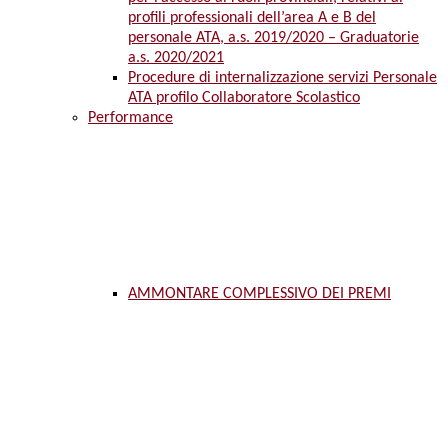
profili professionali dell’area A e B del
personale ATA, a.s. 2019/2020 – Graduatorie
a.s. 2020/2021
Procedure di internalizzazione servizi Personale
ATA profilo Collaboratore Scolastico
Performance
AMMONTARE COMPLESSIVO DEI PREMI