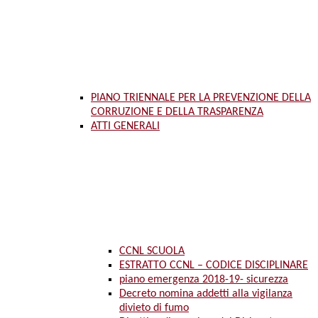
PIANO TRIENNALE PER LA PREVENZIONE DELLA
CORRUZIONE E DELLA TRASPARENZA
ATTI GENERALI
CCNL SCUOLA
ESTRATTO CCNL – CODICE DISCIPLINARE
piano emergenza 2018-19- sicurezza
Decreto nomina addetti alla vigilanza
divieto di fumo