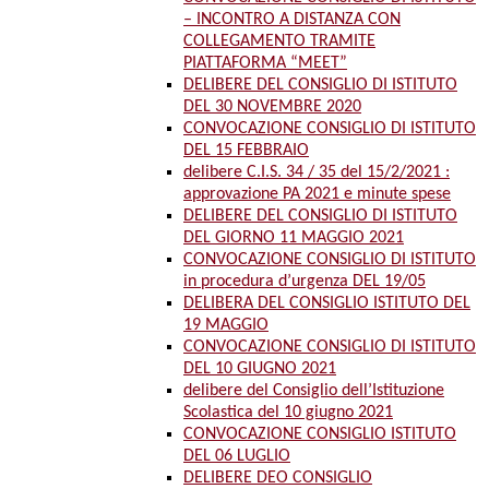
– INCONTRO A DISTANZA CON
COLLEGAMENTO TRAMITE
PIATTAFORMA “MEET”
DELIBERE DEL CONSIGLIO DI ISTITUTO
DEL 30 NOVEMBRE 2020
CONVOCAZIONE CONSIGLIO DI ISTITUTO
DEL 15 FEBBRAIO
delibere C.I.S. 34 / 35 del 15/2/2021 :
approvazione PA 2021 e minute spese
DELIBERE DEL CONSIGLIO DI ISTITUTO
DEL GIORNO 11 MAGGIO 2021
CONVOCAZIONE CONSIGLIO DI ISTITUTO
in procedura d’urgenza DEL 19/05
DELIBERA DEL CONSIGLIO ISTITUTO DEL
19 MAGGIO
CONVOCAZIONE CONSIGLIO DI ISTITUTO
DEL 10 GIUGNO 2021
delibere del Consiglio dell’Istituzione
Scolastica del 10 giugno 2021
CONVOCAZIONE CONSIGLIO ISTITUTO
DEL 06 LUGLIO
DELIBERE DEO CONSIGLIO