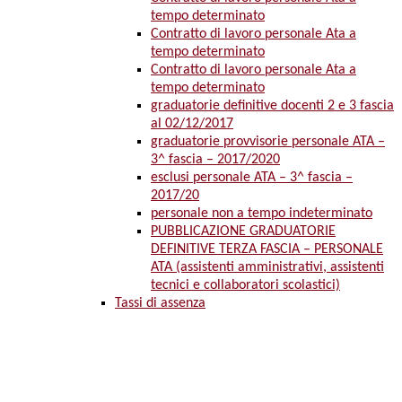
tempo determinato
Contratto di lavoro personale Ata a
tempo determinato
Contratto di lavoro personale Ata a
tempo determinato
graduatorie definitive docenti 2 e 3 fascia
al 02/12/2017
graduatorie provvisorie personale ATA –
3^ fascia – 2017/2020
esclusi personale ATA – 3^ fascia –
2017/20
personale non a tempo indeterminato
PUBBLICAZIONE GRADUATORIE
DEFINITIVE TERZA FASCIA – PERSONALE
ATA (assistenti amministrativi, assistenti
tecnici e collaboratori scolastici)
Tassi di assenza