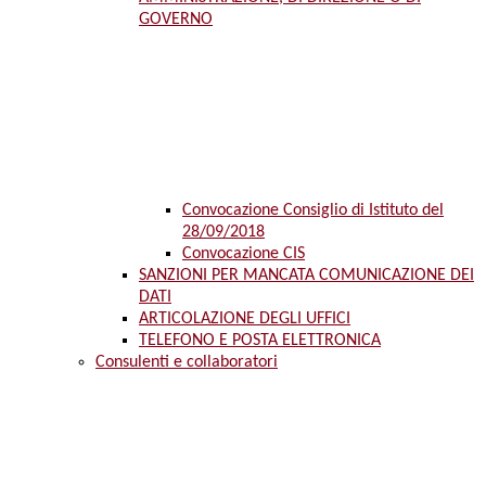
GOVERNO
Convocazione Consiglio di Istituto del
28/09/2018
Convocazione CIS
SANZIONI PER MANCATA COMUNICAZIONE DEI
DATI
ARTICOLAZIONE DEGLI UFFICI
TELEFONO E POSTA ELETTRONICA
Consulenti e collaboratori