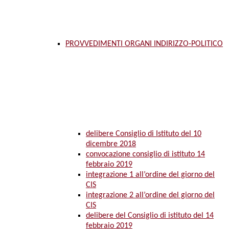
PROVVEDIMENTI ORGANI INDIRIZZO-POLITICO
delibere Consiglio di Istituto del 10
dicembre 2018
convocazione consiglio di istituto 14
febbraio 2019
integrazione 1 all’ordine del giorno del
CIS
integrazione 2 all’ordine del giorno del
CIS
delibere del Consiglio di istituto del 14
febbraio 2019