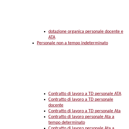
dotazione organica personale docente e
ATA
Personale non a tempo indeterminato
Contratto di lavoro a TD personale ATA
Contratto di lavoro a TD personale
docente
Contratto di lavoro a TD personale Ata
Contratto di lavoro personale Ata a
tempo determinato
Contratto di lavoro personale Ata a