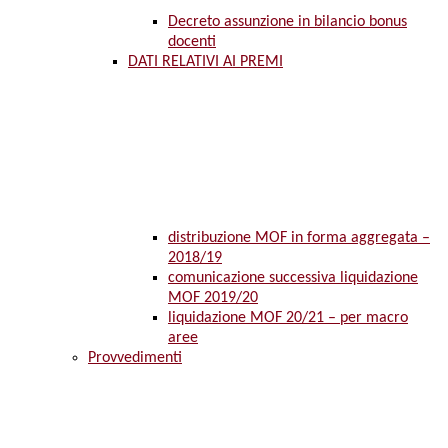
Decreto assunzione in bilancio bonus
docenti
DATI RELATIVI AI PREMI
distribuzione MOF in forma aggregata –
2018/19
comunicazione successiva liquidazione
MOF 2019/20
liquidazione MOF 20/21 – per macro
aree
Provvedimenti