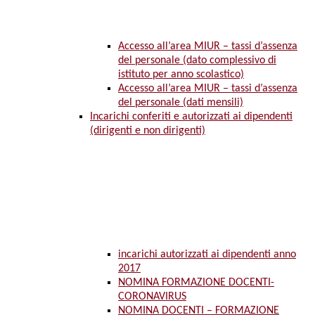
Accesso all’area MIUR – tassi d’assenza
del personale (dato complessivo di
istituto per anno scolastico)
Accesso all’area MIUR – tassi d’assenza
del personale (dati mensili)
Incarichi conferiti e autorizzati ai dipendenti
(dirigenti e non dirigenti)
incarichi autorizzati ai dipendenti anno
2017
NOMINA FORMAZIONE DOCENTI-
CORONAVIRUS
NOMINA DOCENTI – FORMAZIONE