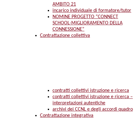
AMBITO 21
incarico individuale di formatore/tutor
NOMINE PROGETTO “CONNECT
SCHOOL-MIGLIORAMENTO DELLA
CONNESSIONE”
Contrattazione collettiva
contratti collettivi istruzione e ricerca
contratti collettivi istruzione e ricerca –
interpretazioni autentiche
archivi dei CCNL e degli accordi quadro
Contrattazione integrativa