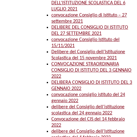
DELL’ISTITUZIONE SCOLASTICA DEL 6
LUGLIO 2021
convocazione Consiglio di Istituto – 27
settembre 2021
DELIBERE DEL CONSIGLIO DI ISTITUTO
DEL 27 SETTEMBRE 2021
convocazione Consiglio Istituto del
15/11/2021
Delibere del Consiglio dell’Istituzione
Scolastica del 15 novembre 2021
CONVOCAZIONE STRAORDINARIA
CONSIGLIO DI ISTITUTO DEL 3 GENNAIO
2022
DELIBERA CONSIGLIO DI ISTITUTO DEL 3
GENNAIO 2022
convocazione consiglio istituto del 24
gennaio 2022
delibere del Consiglio dell’istituzione
scolastica del 24 gennaio 2022
Convocazione del CIS del 14 febbraio
2022
delibere del Consiglio dell’Istituzione