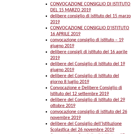
CONVOCAZIONE CONSIGLIO DI ISTITUTO
DEL 15 MARZO 2019
delibere consiglio di istituto del 15 marzo
2019
CONVOCAZIONE CONSIGLIO D’ISTITUTO
16 APRILE 2019
convocazione consiglio di istituto – 19
giugno 2019
delibere consigli di istituto del 16 aprile
2019
delibere del Consiglio di Istituto del 19
giugno 2019
delibere del Consiglio di Istituto del
giorno 8 luglio 2019
Convocazione e Delibere Consiglio di
Istituto del 12 settembre 2019
delibere del Consiglio di Istituto del 29
ottobre 2019
convocazione consiglio di istituto del 26
novembre 2019
delibere del Consiglio dell’Istituzione
Scolastica del 26 novembre 2019