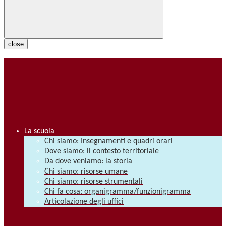
close
La scuola
Chi siamo: Insegnamenti e quadri orari
Dove siamo: il contesto territoriale
Da dove veniamo: la storia
Chi siamo: risorse umane
Chi siamo: risorse strumentali
Chi fa cosa: organigramma/funzionigramma
Articolazione degli uffici