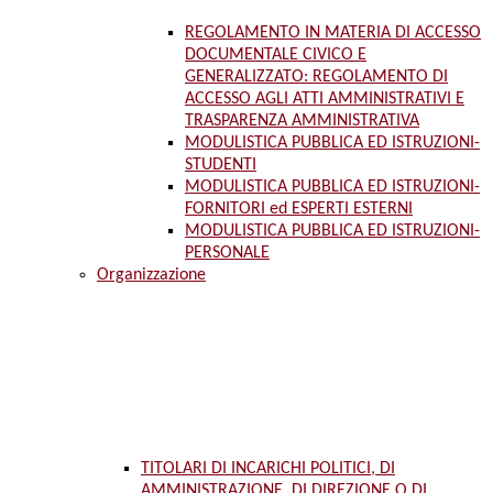
REGOLAMENTO IN MATERIA DI ACCESSO
DOCUMENTALE CIVICO E
GENERALIZZATO: REGOLAMENTO DI
ACCESSO AGLI ATTI AMMINISTRATIVI E
TRASPARENZA AMMINISTRATIVA
MODULISTICA PUBBLICA ED ISTRUZIONI-
STUDENTI
MODULISTICA PUBBLICA ED ISTRUZIONI-
FORNITORI ed ESPERTI ESTERNI
MODULISTICA PUBBLICA ED ISTRUZIONI-
PERSONALE
Organizzazione
TITOLARI DI INCARICHI POLITICI, DI
AMMINISTRAZIONE, DI DIREZIONE O DI