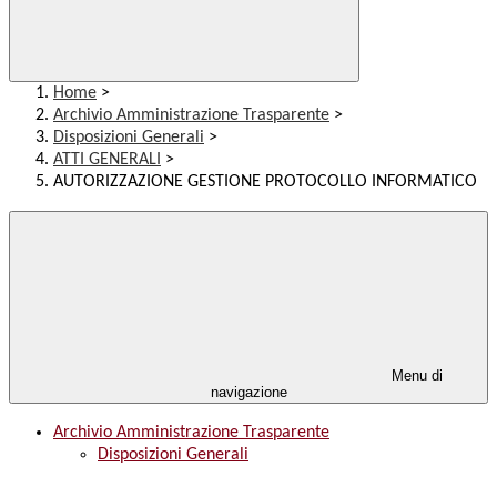
Home
>
Archivio Amministrazione Trasparente
>
Disposizioni Generali
>
ATTI GENERALI
>
AUTORIZZAZIONE GESTIONE PROTOCOLLO INFORMATICO
Menu di
navigazione
Archivio Amministrazione Trasparente
Disposizioni Generali