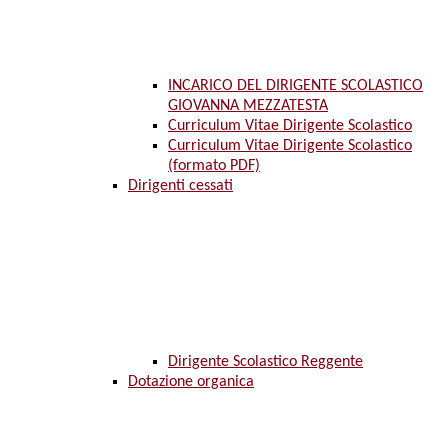
INCARICO DEL DIRIGENTE SCOLASTICO
GIOVANNA MEZZATESTA
Curriculum Vitae Dirigente Scolastico
Curriculum Vitae Dirigente Scolastico
(formato PDF)
Dirigenti cessati
Dirigente Scolastico Reggente
Dotazione organica