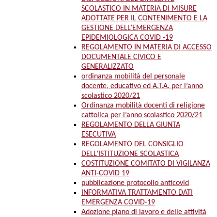
SCOLASTICO IN MATERIA DI MISURE
ADOTTATE PER IL CONTENIMENTO E LA
GESTIONE DELL’EMERGENZA
EPIDEMIOLOGICA COVID -19
REGOLAMENTO IN MATERIA DI ACCESSO
DOCUMENTALE CIVICO E
GENERALIZZATO
ordinanza mobilità del personale
docente, educativo ed A.T.A. per l’anno
scolastico 2020/21
Ordinanza mobilità docenti di religione
cattolica per l’anno scolastico 2020/21
REGOLAMENTO DELLA GIUNTA
ESECUTIVA
REGOLAMENTO DEL CONSIGLIO
DELL’ISTITUZIONE SCOLASTICA
COSTITUZIONE COMITATO DI VIGILANZA
ANTI-COVID 19
pubblicazione protocollo anticovid
INFORMATIVA TRATTAMENTO DATI
EMERGENZA COVID-19
Adozione piano di lavoro e delle attività