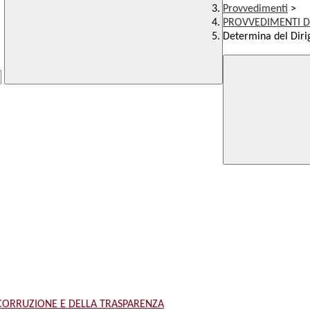
Provvedimenti
>
PROVVEDIMENTI D
Determina del Dirig
 CORRUZIONE E DELLA TRASPARENZA