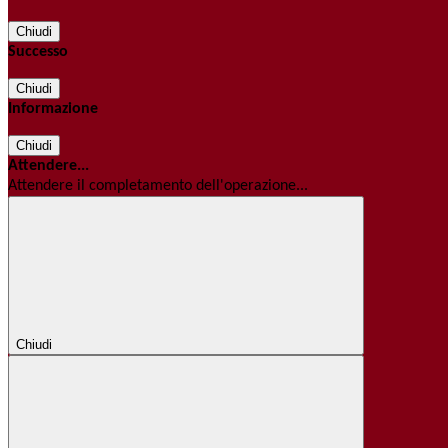
Chiudi
Successo
Chiudi
Informazione
Chiudi
Attendere...
Attendere il completamento dell'operazione...
Chiudi