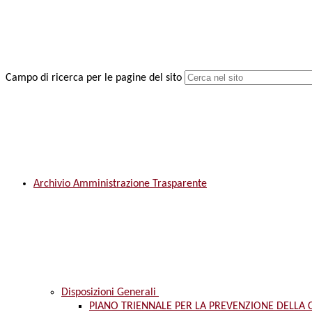
Campo di ricerca per le pagine del sito
Archivio Amministrazione Trasparente
Disposizioni Generali
PIANO TRIENNALE PER LA PREVENZIONE DELLA