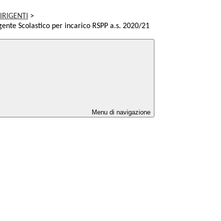
IRIGENTI
>
ente Scolastico per incarico RSPP a.s. 2020/21
Menu di navigazione