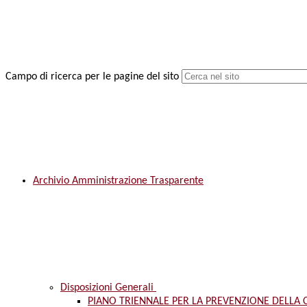
Campo di ricerca per le pagine del sito
Archivio Amministrazione Trasparente
Disposizioni Generali
PIANO TRIENNALE PER LA PREVENZIONE DELLA