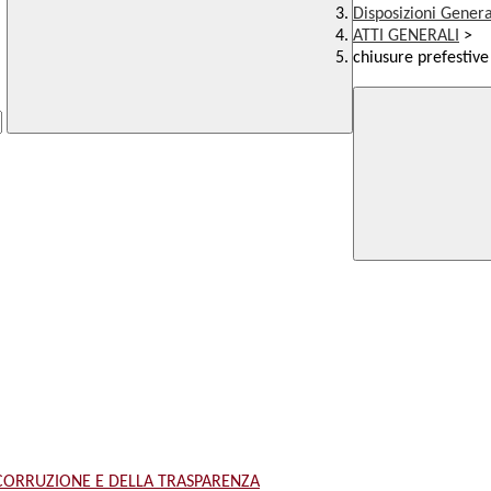
Disposizioni Genera
ATTI GENERALI
>
chiusure prefestive 
 CORRUZIONE E DELLA TRASPARENZA