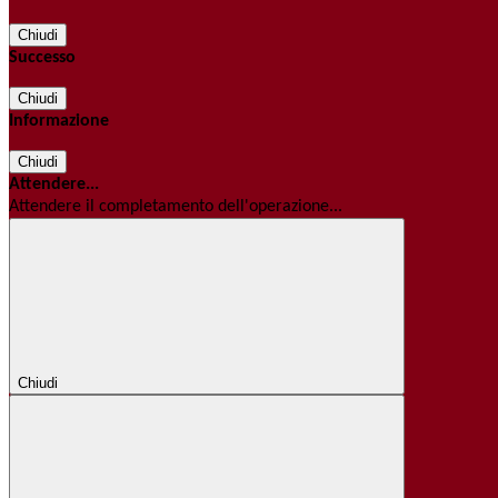
Chiudi
Successo
Chiudi
Informazione
Chiudi
Attendere...
Attendere il completamento dell'operazione...
Chiudi