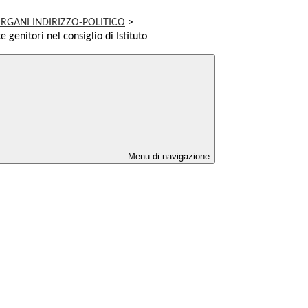
RGANI INDIRIZZO-POLITICO
>
genitori nel consiglio di Istituto
Menu di navigazione