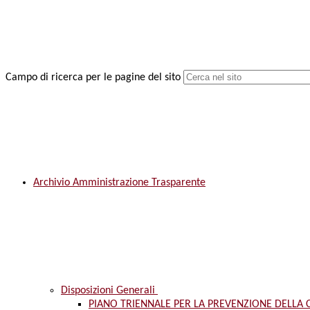
Campo di ricerca per le pagine del sito
Archivio Amministrazione Trasparente
Disposizioni Generali
PIANO TRIENNALE PER LA PREVENZIONE DELLA