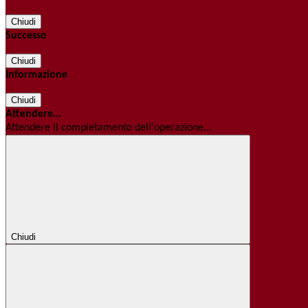
Chiudi
Successo
Chiudi
Informazione
Chiudi
Attendere...
Attendere il completamento dell'operazione...
Chiudi