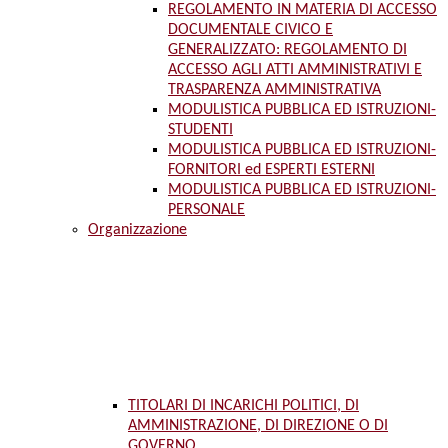
REGOLAMENTO IN MATERIA DI ACCESSO
DOCUMENTALE CIVICO E
GENERALIZZATO: REGOLAMENTO DI
ACCESSO AGLI ATTI AMMINISTRATIVI E
TRASPARENZA AMMINISTRATIVA
MODULISTICA PUBBLICA ED ISTRUZIONI-
STUDENTI
MODULISTICA PUBBLICA ED ISTRUZIONI-
FORNITORI ed ESPERTI ESTERNI
MODULISTICA PUBBLICA ED ISTRUZIONI-
PERSONALE
Organizzazione
TITOLARI DI INCARICHI POLITICI, DI
AMMINISTRAZIONE, DI DIREZIONE O DI
GOVERNO