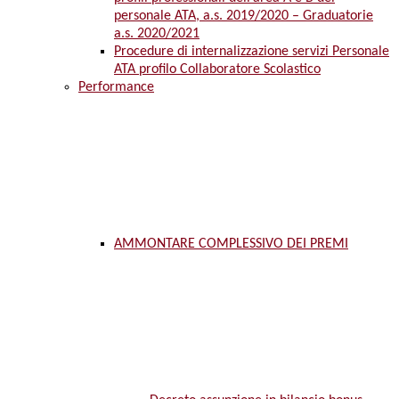
personale ATA, a.s. 2019/2020 – Graduatorie
a.s. 2020/2021
Procedure di internalizzazione servizi Personale
ATA profilo Collaboratore Scolastico
Performance
AMMONTARE COMPLESSIVO DEI PREMI