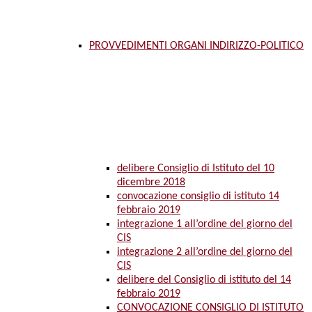
PROVVEDIMENTI ORGANI INDIRIZZO-POLITICO
delibere Consiglio di Istituto del 10
dicembre 2018
convocazione consiglio di istituto 14
febbraio 2019
integrazione 1 all’ordine del giorno del
CIS
integrazione 2 all’ordine del giorno del
CIS
delibere del Consiglio di istituto del 14
febbraio 2019
CONVOCAZIONE CONSIGLIO DI ISTITUTO