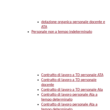
dotazione organica personale docente e
ATA
Personale non a tempo indeterminato
Contratto di lavoro a TD personale ATA
Contratto di lavoro a TD personale
docente
Contratto di lavoro a TD personale Ata
Contratto di lavoro personale Ata a
tempo determinato
Contratto di lavoro personale Ata a
tempo determinato