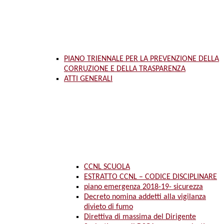
PIANO TRIENNALE PER LA PREVENZIONE DELLA
CORRUZIONE E DELLA TRASPARENZA
ATTI GENERALI
CCNL SCUOLA
ESTRATTO CCNL – CODICE DISCIPLINARE
piano emergenza 2018-19- sicurezza
Decreto nomina addetti alla vigilanza
divieto di fumo
Direttiva di massima del Dirigente