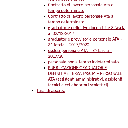
Contratto di lavoro personale Ata a
tempo determinato
Contratto di lavoro personale Ata a
tempo determinato
graduatorie definitive docenti 2 e 3 fascia
al 02/12/2017
graduatorie provvisorie personale ATA –
3^ fascia – 2017/2020
esclusi personale ATA – 3^ fascia –
2017/20
personale non a tempo indeterminato
PUBBLICAZIONE GRADUATORIE
DEFINITIVE TERZA FASCIA – PERSONALE
ATA (assistenti amministrativi, assistenti
tecnici e collaboratori scolastici)
Tassi di assenza