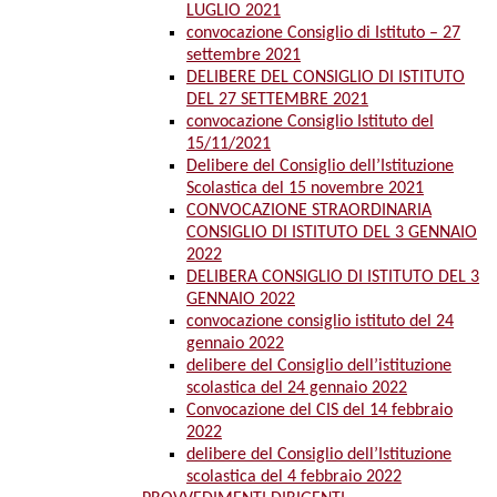
LUGLIO 2021
convocazione Consiglio di Istituto – 27
settembre 2021
DELIBERE DEL CONSIGLIO DI ISTITUTO
DEL 27 SETTEMBRE 2021
convocazione Consiglio Istituto del
15/11/2021
Delibere del Consiglio dell’Istituzione
Scolastica del 15 novembre 2021
CONVOCAZIONE STRAORDINARIA
CONSIGLIO DI ISTITUTO DEL 3 GENNAIO
2022
DELIBERA CONSIGLIO DI ISTITUTO DEL 3
GENNAIO 2022
convocazione consiglio istituto del 24
gennaio 2022
delibere del Consiglio dell’istituzione
scolastica del 24 gennaio 2022
Convocazione del CIS del 14 febbraio
2022
delibere del Consiglio dell’Istituzione
scolastica del 4 febbraio 2022