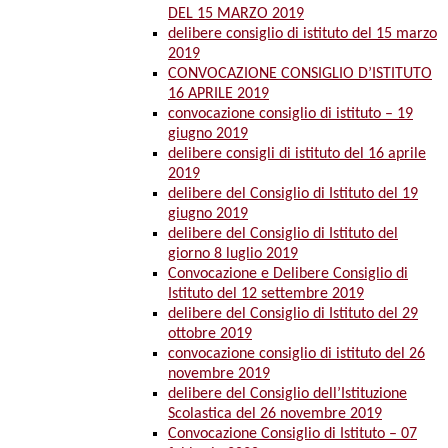
DEL 15 MARZO 2019
delibere consiglio di istituto del 15 marzo
2019
CONVOCAZIONE CONSIGLIO D’ISTITUTO
16 APRILE 2019
convocazione consiglio di istituto – 19
giugno 2019
delibere consigli di istituto del 16 aprile
2019
delibere del Consiglio di Istituto del 19
giugno 2019
delibere del Consiglio di Istituto del
giorno 8 luglio 2019
Convocazione e Delibere Consiglio di
Istituto del 12 settembre 2019
delibere del Consiglio di Istituto del 29
ottobre 2019
convocazione consiglio di istituto del 26
novembre 2019
delibere del Consiglio dell’Istituzione
Scolastica del 26 novembre 2019
Convocazione Consiglio di Istituto – 07