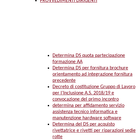
PROVVEDIMENTI DIRIGENTI
Determina DS quota partecipazione
formazione AA
Determina DS per fornitura brochure
orientamento ad integrazione fornitura
precedente
Decreto di costituzione Gruppo di Lavoro
per l’Inclusione A.S. 2018/19 e
convocazione del primo incontro
determina per affidamento servizio
assistenza tecnico informatica e
manutenzione hardware software
Determina del DS per acquisto
rivettatrice e rivetti per riparazioni sedie
rotte