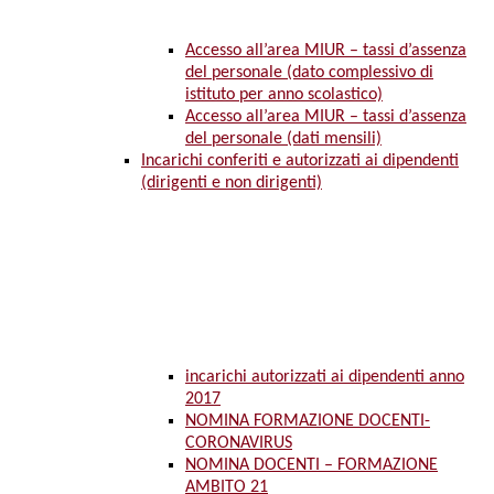
Accesso all’area MIUR – tassi d’assenza
del personale (dato complessivo di
istituto per anno scolastico)
Accesso all’area MIUR – tassi d’assenza
del personale (dati mensili)
Incarichi conferiti e autorizzati ai dipendenti
(dirigenti e non dirigenti)
incarichi autorizzati ai dipendenti anno
2017
NOMINA FORMAZIONE DOCENTI-
CORONAVIRUS
NOMINA DOCENTI – FORMAZIONE
AMBITO 21