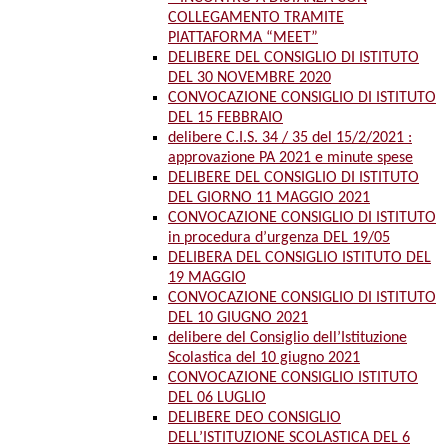
COLLEGAMENTO TRAMITE
PIATTAFORMA “MEET”
DELIBERE DEL CONSIGLIO DI ISTITUTO
DEL 30 NOVEMBRE 2020
CONVOCAZIONE CONSIGLIO DI ISTITUTO
DEL 15 FEBBRAIO
delibere C.I.S. 34 / 35 del 15/2/2021 :
approvazione PA 2021 e minute spese
DELIBERE DEL CONSIGLIO DI ISTITUTO
DEL GIORNO 11 MAGGIO 2021
CONVOCAZIONE CONSIGLIO DI ISTITUTO
in procedura d’urgenza DEL 19/05
DELIBERA DEL CONSIGLIO ISTITUTO DEL
19 MAGGIO
CONVOCAZIONE CONSIGLIO DI ISTITUTO
DEL 10 GIUGNO 2021
delibere del Consiglio dell’Istituzione
Scolastica del 10 giugno 2021
CONVOCAZIONE CONSIGLIO ISTITUTO
DEL 06 LUGLIO
DELIBERE DEO CONSIGLIO
DELL’ISTITUZIONE SCOLASTICA DEL 6