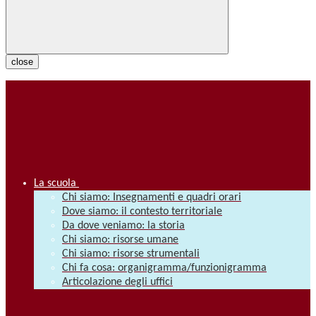
close
La scuola
Chi siamo: Insegnamenti e quadri orari
Dove siamo: il contesto territoriale
Da dove veniamo: la storia
Chi siamo: risorse umane
Chi siamo: risorse strumentali
Chi fa cosa: organigramma/funzionigramma
Articolazione degli uffici