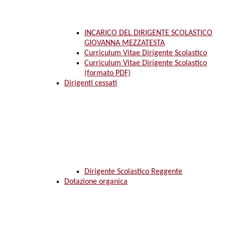
INCARICO DEL DIRIGENTE SCOLASTICO
GIOVANNA MEZZATESTA
Curriculum Vitae Dirigente Scolastico
Curriculum Vitae Dirigente Scolastico
(formato PDF)
Dirigenti cessati
Dirigente Scolastico Reggente
Dotazione organica