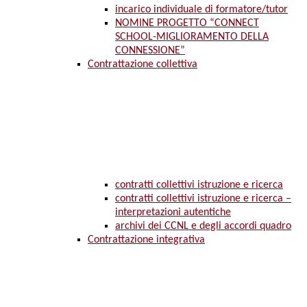
incarico individuale di formatore/tutor
NOMINE PROGETTO “CONNECT
SCHOOL-MIGLIORAMENTO DELLA
CONNESSIONE”
Contrattazione collettiva
contratti collettivi istruzione e ricerca
contratti collettivi istruzione e ricerca –
interpretazioni autentiche
archivi dei CCNL e degli accordi quadro
Contrattazione integrativa