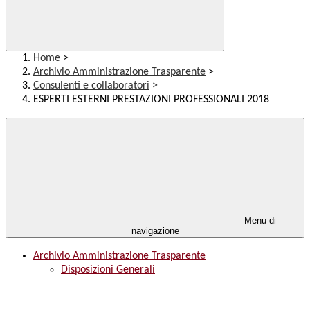
Home
>
Archivio Amministrazione Trasparente
>
Consulenti e collaboratori
>
ESPERTI ESTERNI PRESTAZIONI PROFESSIONALI 2018
Menu di
navigazione
Archivio Amministrazione Trasparente
Disposizioni Generali