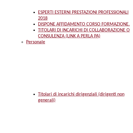
ESPERTI ESTERNI PRESTAZIONI PROFESSIONALI
2018
DISPONE AFFIDAMENTO CORSO FORMAZIONE.
TITOLARI DI INCARICHI DI COLLABORAZIONE O
CONSULENZA (LINK A PERLA PA)
Personale
Titolari di incarichi dirigenziali (dirigenti non
generali)