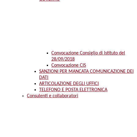
Convocazione Consiglio di Istituto del
28/09/2018
Convocazione CIS
SANZIONI PER MANCATA COMUNICAZIONE DEI
DATI
ARTICOLAZIONE DEGLI UFFICI
TELEFONO E POSTA ELETTRONICA
Consulenti e collaboratori