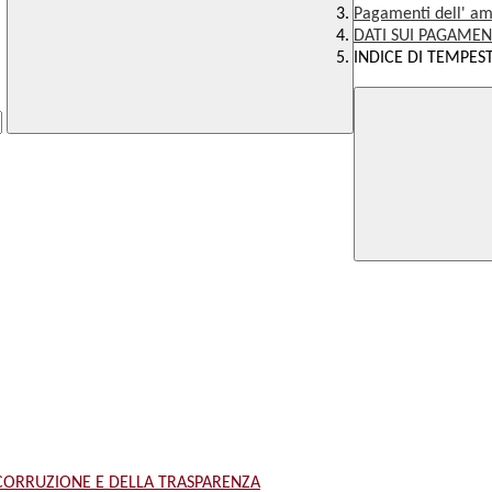
Pagamenti dell' am
DATI SUI PAGAMEN
INDICE DI TEMPEST
 CORRUZIONE E DELLA TRASPARENZA