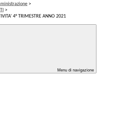
ministrazione
>
TI
>
IVITA’ 4° TRIMESTRE ANNO 2021
Menu di navigazione