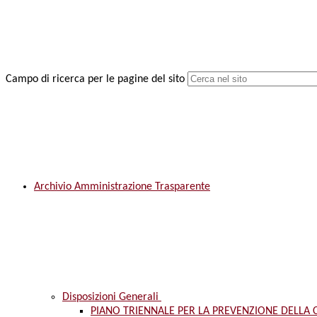
Campo di ricerca per le pagine del sito
Archivio Amministrazione Trasparente
Disposizioni Generali
PIANO TRIENNALE PER LA PREVENZIONE DELLA