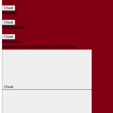
Chiudi
Successo
Chiudi
Informazione
Chiudi
Attendere...
Attendere il completamento dell'operazione...
Chiudi