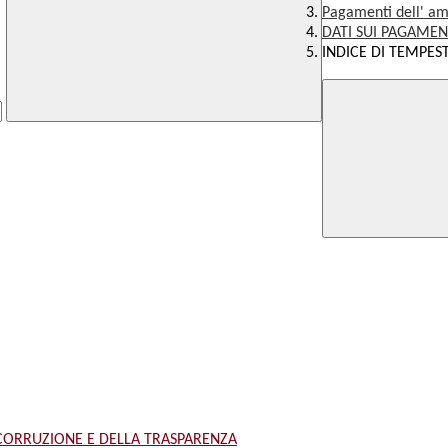
Pagamenti dell' am
DATI SUI PAGAMEN
INDICE DI TEMPEST
 CORRUZIONE E DELLA TRASPARENZA