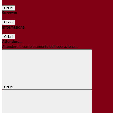
Chiudi
Successo
Chiudi
Informazione
Chiudi
Attendere...
Attendere il completamento dell'operazione...
Chiudi