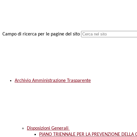
Campo di ricerca per le pagine del sito
Archivio Amministrazione Trasparente
Disposizioni Generali
PIANO TRIENNALE PER LA PREVENZIONE DELLA