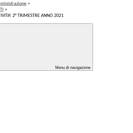
ministrazione
>
TI
>
IVITA’ 2° TRIMESTRE ANNO 2021
Menu di navigazione