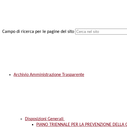
Campo di ricerca per le pagine del sito
Archivio Amministrazione Trasparente
Disposizioni Generali
PIANO TRIENNALE PER LA PREVENZIONE DELLA