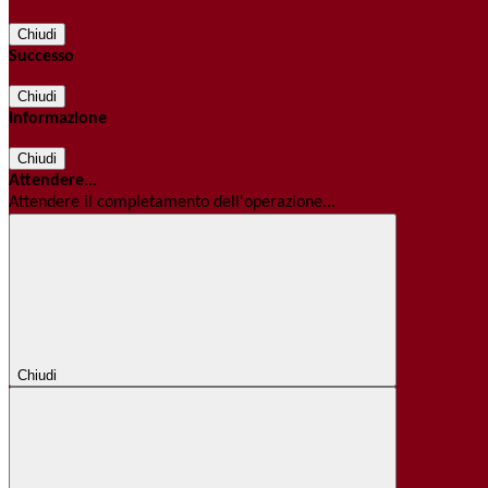
Chiudi
Successo
Chiudi
Informazione
Chiudi
Attendere...
Attendere il completamento dell'operazione...
Chiudi