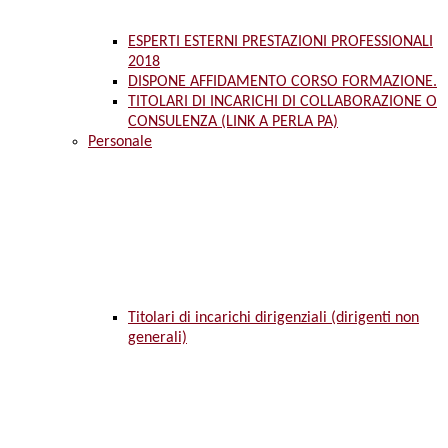
ESPERTI ESTERNI PRESTAZIONI PROFESSIONALI
2018
DISPONE AFFIDAMENTO CORSO FORMAZIONE.
TITOLARI DI INCARICHI DI COLLABORAZIONE O
CONSULENZA (LINK A PERLA PA)
Personale
Titolari di incarichi dirigenziali (dirigenti non
generali)