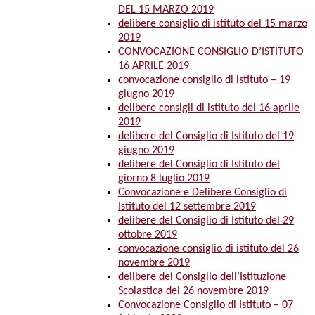
DEL 15 MARZO 2019
delibere consiglio di istituto del 15 marzo
2019
CONVOCAZIONE CONSIGLIO D’ISTITUTO
16 APRILE 2019
convocazione consiglio di istituto – 19
giugno 2019
delibere consigli di istituto del 16 aprile
2019
delibere del Consiglio di Istituto del 19
giugno 2019
delibere del Consiglio di Istituto del
giorno 8 luglio 2019
Convocazione e Delibere Consiglio di
Istituto del 12 settembre 2019
delibere del Consiglio di Istituto del 29
ottobre 2019
convocazione consiglio di istituto del 26
novembre 2019
delibere del Consiglio dell’Istituzione
Scolastica del 26 novembre 2019
Convocazione Consiglio di Istituto – 07