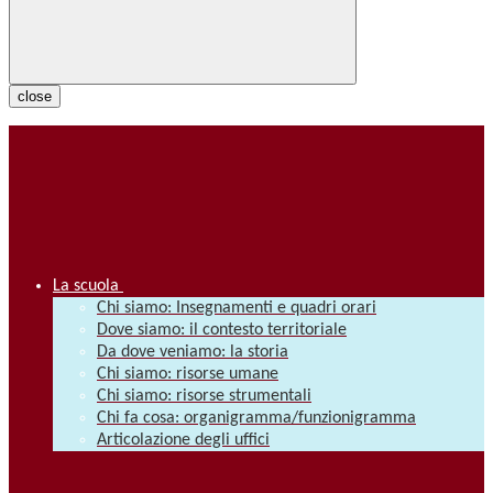
close
La scuola
Chi siamo: Insegnamenti e quadri orari
Dove siamo: il contesto territoriale
Da dove veniamo: la storia
Chi siamo: risorse umane
Chi siamo: risorse strumentali
Chi fa cosa: organigramma/funzionigramma
Articolazione degli uffici