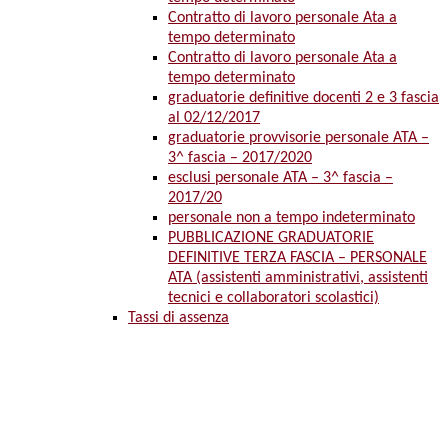
Contratto di lavoro personale Ata a
tempo determinato
Contratto di lavoro personale Ata a
tempo determinato
graduatorie definitive docenti 2 e 3 fascia
al 02/12/2017
graduatorie provvisorie personale ATA –
3^ fascia – 2017/2020
esclusi personale ATA – 3^ fascia –
2017/20
personale non a tempo indeterminato
PUBBLICAZIONE GRADUATORIE
DEFINITIVE TERZA FASCIA – PERSONALE
ATA (assistenti amministrativi, assistenti
tecnici e collaboratori scolastici)
Tassi di assenza