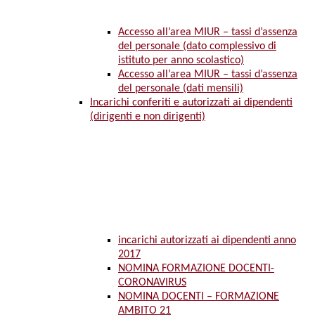
Accesso all’area MIUR – tassi d’assenza
del personale (dato complessivo di
istituto per anno scolastico)
Accesso all’area MIUR – tassi d’assenza
del personale (dati mensili)
Incarichi conferiti e autorizzati ai dipendenti
(dirigenti e non dirigenti)
incarichi autorizzati ai dipendenti anno
2017
NOMINA FORMAZIONE DOCENTI-
CORONAVIRUS
NOMINA DOCENTI – FORMAZIONE
AMBITO 21