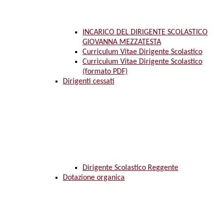
INCARICO DEL DIRIGENTE SCOLASTICO
GIOVANNA MEZZATESTA
Curriculum Vitae Dirigente Scolastico
Curriculum Vitae Dirigente Scolastico
(formato PDF)
Dirigenti cessati
Dirigente Scolastico Reggente
Dotazione organica