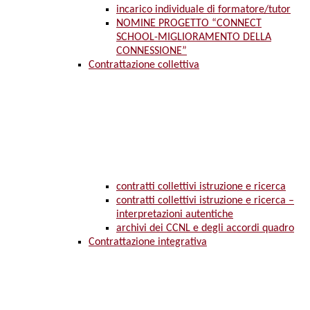
incarico individuale di formatore/tutor
NOMINE PROGETTO “CONNECT
SCHOOL-MIGLIORAMENTO DELLA
CONNESSIONE”
Contrattazione collettiva
contratti collettivi istruzione e ricerca
contratti collettivi istruzione e ricerca –
interpretazioni autentiche
archivi dei CCNL e degli accordi quadro
Contrattazione integrativa