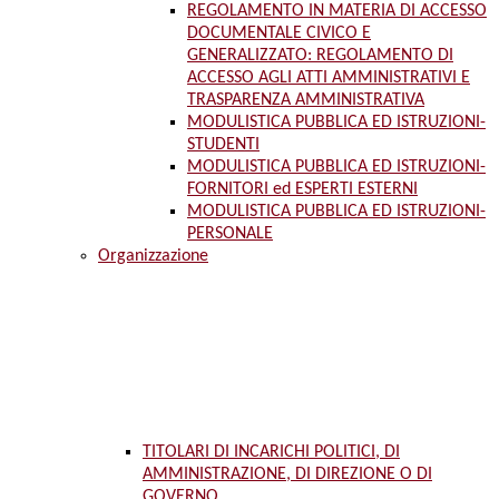
REGOLAMENTO IN MATERIA DI ACCESSO
DOCUMENTALE CIVICO E
GENERALIZZATO: REGOLAMENTO DI
ACCESSO AGLI ATTI AMMINISTRATIVI E
TRASPARENZA AMMINISTRATIVA
MODULISTICA PUBBLICA ED ISTRUZIONI-
STUDENTI
MODULISTICA PUBBLICA ED ISTRUZIONI-
FORNITORI ed ESPERTI ESTERNI
MODULISTICA PUBBLICA ED ISTRUZIONI-
PERSONALE
Organizzazione
TITOLARI DI INCARICHI POLITICI, DI
AMMINISTRAZIONE, DI DIREZIONE O DI
GOVERNO