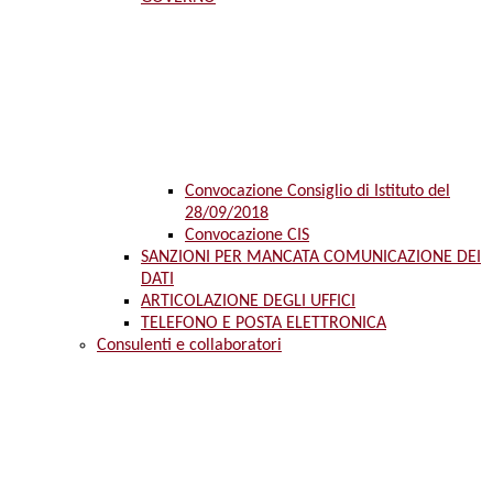
Convocazione Consiglio di Istituto del
28/09/2018
Convocazione CIS
SANZIONI PER MANCATA COMUNICAZIONE DEI
DATI
ARTICOLAZIONE DEGLI UFFICI
TELEFONO E POSTA ELETTRONICA
Consulenti e collaboratori