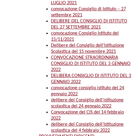
LUGLIO 2021
convocazione Consiglio di Istituto – 27
settembre 2021
DELIBERE DEL CONSIGLIO DI ISTITUTO
DEL 27 SETTEMBRE 2021
convocazione Consiglio Istituto del
15/11/2021
Delibere del Consiglio dell’Istituzione
Scolastica del 15 novembre 2021
CONVOCAZIONE STRAORDINARIA
CONSIGLIO DI ISTITUTO DEL 3 GENNAIO
2022
DELIBERA CONSIGLIO DI ISTITUTO DEL 3
GENNAIO 2022
convocazione consiglio istituto del 24
gennaio 2022
delibere del Consiglio dell’istituzione
scolastica del 24 gennaio 2022
Convocazione del CIS del 14 febbraio
2022
delibere del Consiglio dell’Istituzione
scolastica del 4 febbraio 2022