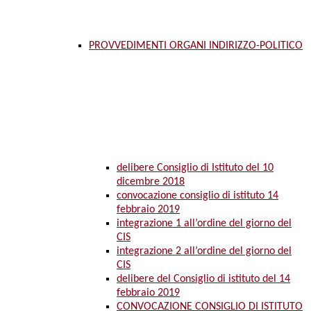
PROVVEDIMENTI ORGANI INDIRIZZO-POLITICO
delibere Consiglio di Istituto del 10
dicembre 2018
convocazione consiglio di istituto 14
febbraio 2019
integrazione 1 all’ordine del giorno del
CIS
integrazione 2 all’ordine del giorno del
CIS
delibere del Consiglio di istituto del 14
febbraio 2019
CONVOCAZIONE CONSIGLIO DI ISTITUTO