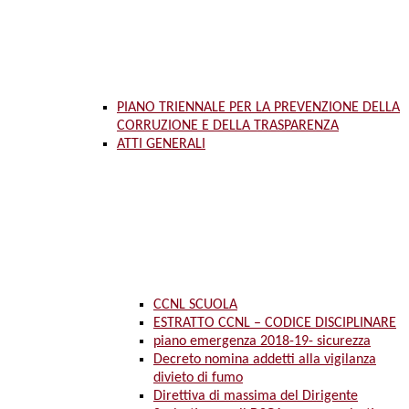
PIANO TRIENNALE PER LA PREVENZIONE DELLA
CORRUZIONE E DELLA TRASPARENZA
ATTI GENERALI
CCNL SCUOLA
ESTRATTO CCNL – CODICE DISCIPLINARE
piano emergenza 2018-19- sicurezza
Decreto nomina addetti alla vigilanza
divieto di fumo
Direttiva di massima del Dirigente