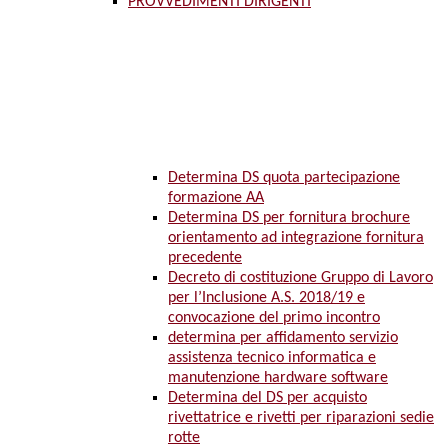
PROVVEDIMENTI DIRIGENTI
Determina DS quota partecipazione
formazione AA
Determina DS per fornitura brochure
orientamento ad integrazione fornitura
precedente
Decreto di costituzione Gruppo di Lavoro
per l’Inclusione A.S. 2018/19 e
convocazione del primo incontro
determina per affidamento servizio
assistenza tecnico informatica e
manutenzione hardware software
Determina del DS per acquisto
rivettatrice e rivetti per riparazioni sedie
rotte