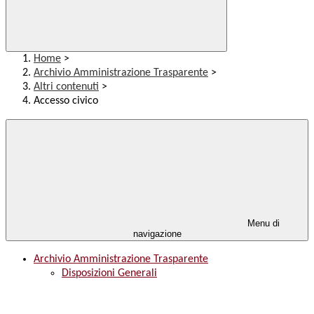
Home
>
Archivio Amministrazione Trasparente
>
Altri contenuti
>
Accesso civico
Menu di
navigazione
Archivio Amministrazione Trasparente
Disposizioni Generali