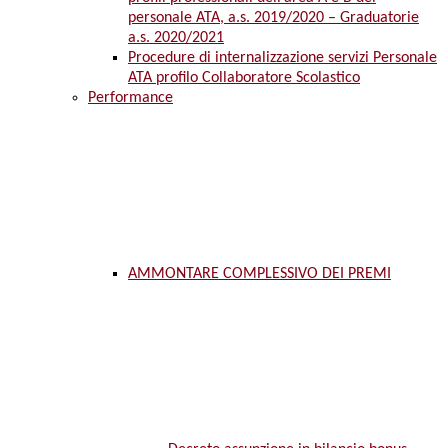
personale ATA, a.s. 2019/2020 – Graduatorie
a.s. 2020/2021
Procedure di internalizzazione servizi Personale
ATA profilo Collaboratore Scolastico
Performance
AMMONTARE COMPLESSIVO DEI PREMI