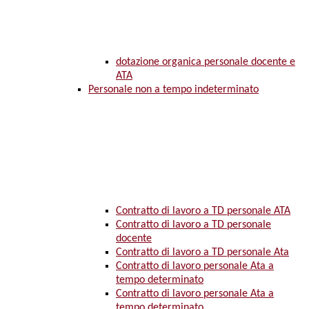
dotazione organica personale docente e
ATA
Personale non a tempo indeterminato
Contratto di lavoro a TD personale ATA
Contratto di lavoro a TD personale
docente
Contratto di lavoro a TD personale Ata
Contratto di lavoro personale Ata a
tempo determinato
Contratto di lavoro personale Ata a
tempo determinato