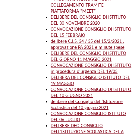
COLLEGAMENTO TRAMITE
PIATTAFORMA “MEET”
DELIBERE DEL CONSIGLIO DI ISTITUTO
DEL 30 NOVEMBRE 2020
CONVOCAZIONE CONSIGLIO DI ISTITUTO
DEL 15 FEBBRAIO
delibere C.I.S. 34 / 35 del 15/2/2021 :
approvazione PA 2021 e minute spese
DELIBERE DEL CONSIGLIO DI ISTITUTO
DEL GIORNO 11 MAGGIO 2021
CONVOCAZIONE CONSIGLIO DI ISTITUTO
in procedura d’urgenza DEL 19/05
DELIBERA DEL CONSIGLIO ISTITUTO DEL
19 MAGGIO
CONVOCAZIONE CONSIGLIO DI ISTITUTO
DEL 10 GIUGNO 2021
delibere del Consiglio dell’Istituzione
Scolastica del 10 giugno 2021
CONVOCAZIONE CONSIGLIO ISTITUTO
DEL 06 LUGLIO
DELIBERE DEO CONSIGLIO
DELL’ISTITUZIONE SCOLASTICA DEL 6