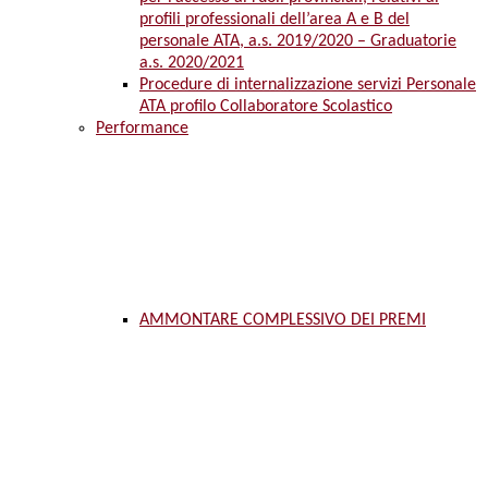
profili professionali dell’area A e B del
personale ATA, a.s. 2019/2020 – Graduatorie
a.s. 2020/2021
Procedure di internalizzazione servizi Personale
ATA profilo Collaboratore Scolastico
Performance
AMMONTARE COMPLESSIVO DEI PREMI