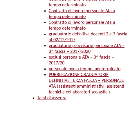
tempo determinato
Contratto di lavoro personale Ata a
tempo determinato
Contratto di lavoro personale Ata a
tempo determinato
graduatorie definitive docenti 2 e 3 fascia
al 02/12/2017
graduatorie provvisorie personale ATA –
3^ fascia – 2017/2020
esclusi personale ATA – 3^ fascia –
2017/20
personale non a tempo indeterminato
PUBBLICAZIONE GRADUATORIE
DEFINITIVE TERZA FASCIA – PERSONALE
ATA (assistenti amministrativi, assistenti
tecnici e collaboratori scolastici)
Tassi di assenza