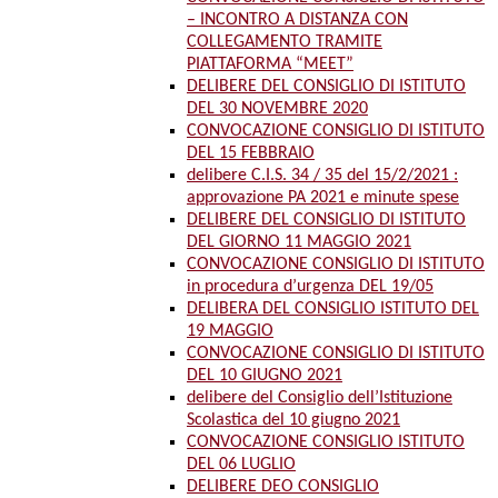
– INCONTRO A DISTANZA CON
COLLEGAMENTO TRAMITE
PIATTAFORMA “MEET”
DELIBERE DEL CONSIGLIO DI ISTITUTO
DEL 30 NOVEMBRE 2020
CONVOCAZIONE CONSIGLIO DI ISTITUTO
DEL 15 FEBBRAIO
delibere C.I.S. 34 / 35 del 15/2/2021 :
approvazione PA 2021 e minute spese
DELIBERE DEL CONSIGLIO DI ISTITUTO
DEL GIORNO 11 MAGGIO 2021
CONVOCAZIONE CONSIGLIO DI ISTITUTO
in procedura d’urgenza DEL 19/05
DELIBERA DEL CONSIGLIO ISTITUTO DEL
19 MAGGIO
CONVOCAZIONE CONSIGLIO DI ISTITUTO
DEL 10 GIUGNO 2021
delibere del Consiglio dell’Istituzione
Scolastica del 10 giugno 2021
CONVOCAZIONE CONSIGLIO ISTITUTO
DEL 06 LUGLIO
DELIBERE DEO CONSIGLIO