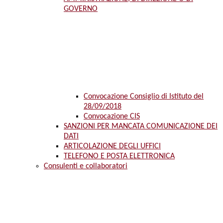
GOVERNO
Convocazione Consiglio di Istituto del
28/09/2018
Convocazione CIS
SANZIONI PER MANCATA COMUNICAZIONE DEI
DATI
ARTICOLAZIONE DEGLI UFFICI
TELEFONO E POSTA ELETTRONICA
Consulenti e collaboratori