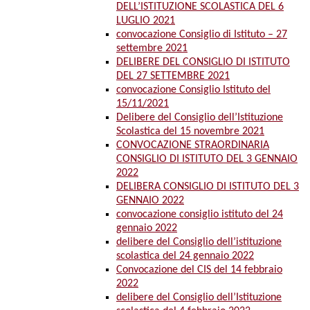
DELL’ISTITUZIONE SCOLASTICA DEL 6
LUGLIO 2021
convocazione Consiglio di Istituto – 27
settembre 2021
DELIBERE DEL CONSIGLIO DI ISTITUTO
DEL 27 SETTEMBRE 2021
convocazione Consiglio Istituto del
15/11/2021
Delibere del Consiglio dell’Istituzione
Scolastica del 15 novembre 2021
CONVOCAZIONE STRAORDINARIA
CONSIGLIO DI ISTITUTO DEL 3 GENNAIO
2022
DELIBERA CONSIGLIO DI ISTITUTO DEL 3
GENNAIO 2022
convocazione consiglio istituto del 24
gennaio 2022
delibere del Consiglio dell’istituzione
scolastica del 24 gennaio 2022
Convocazione del CIS del 14 febbraio
2022
delibere del Consiglio dell’Istituzione