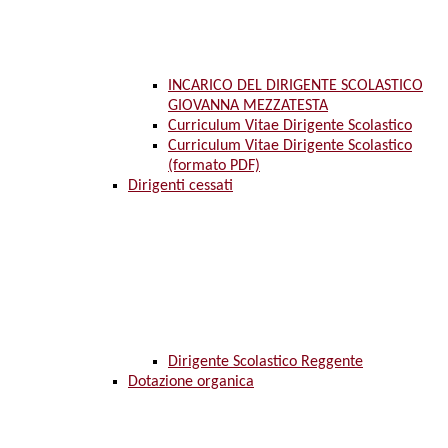
INCARICO DEL DIRIGENTE SCOLASTICO
GIOVANNA MEZZATESTA
Curriculum Vitae Dirigente Scolastico
Curriculum Vitae Dirigente Scolastico
(formato PDF)
Dirigenti cessati
Dirigente Scolastico Reggente
Dotazione organica