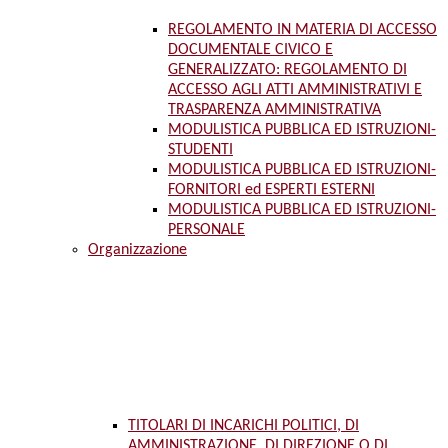
REGOLAMENTO IN MATERIA DI ACCESSO
DOCUMENTALE CIVICO E
GENERALIZZATO: REGOLAMENTO DI
ACCESSO AGLI ATTI AMMINISTRATIVI E
TRASPARENZA AMMINISTRATIVA
MODULISTICA PUBBLICA ED ISTRUZIONI-
STUDENTI
MODULISTICA PUBBLICA ED ISTRUZIONI-
FORNITORI ed ESPERTI ESTERNI
MODULISTICA PUBBLICA ED ISTRUZIONI-
PERSONALE
Organizzazione
TITOLARI DI INCARICHI POLITICI, DI
AMMINISTRAZIONE, DI DIREZIONE O DI