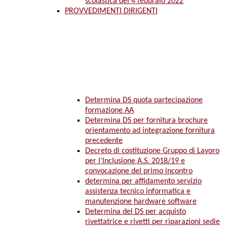
scolastica del 4 febbraio 2022
PROVVEDIMENTI DIRIGENTI
Determina DS quota partecipazione
formazione AA
Determina DS per fornitura brochure
orientamento ad integrazione fornitura
precedente
Decreto di costituzione Gruppo di Lavoro
per l’Inclusione A.S. 2018/19 e
convocazione del primo incontro
determina per affidamento servizio
assistenza tecnico informatica e
manutenzione hardware software
Determina del DS per acquisto
rivettatrice e rivetti per riparazioni sedie