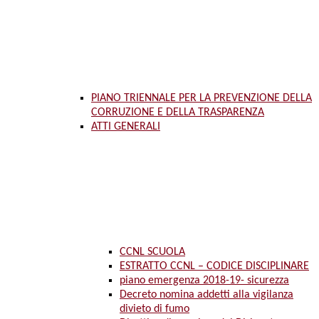
PIANO TRIENNALE PER LA PREVENZIONE DELLA
CORRUZIONE E DELLA TRASPARENZA
ATTI GENERALI
CCNL SCUOLA
ESTRATTO CCNL – CODICE DISCIPLINARE
piano emergenza 2018-19- sicurezza
Decreto nomina addetti alla vigilanza
divieto di fumo