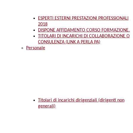
ESPERTI ESTERNI PRESTAZIONI PROFESSIONALI
2018
DISPONE AFFIDAMENTO CORSO FORMAZIONE.
TITOLARI DI INCARICHI DI COLLABORAZIONE O
CONSULENZA (LINK A PERLA PA)
Personale
Titolari di incarichi dirigenziali (dirigenti non
generali)