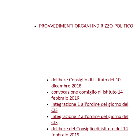
PROVVEDIMENTI ORGANI INDIRIZZO-POLITICO
delibere Consiglio di Istituto del 10
dicembre 2018
convocazione consiglio di istituto 14
febbraio 2019
integrazione 1 all’ordine del giorno del
CIS
integrazione 2 all’ordine del giorno del
CIS
delibere del Consiglio di istituto del 14
febbraio 2019