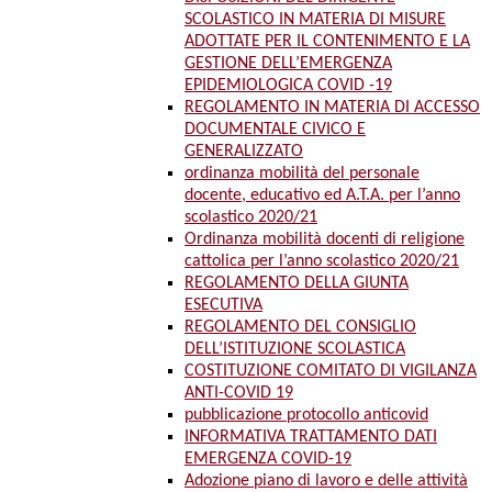
SCOLASTICO IN MATERIA DI MISURE
ADOTTATE PER IL CONTENIMENTO E LA
GESTIONE DELL’EMERGENZA
EPIDEMIOLOGICA COVID -19
REGOLAMENTO IN MATERIA DI ACCESSO
DOCUMENTALE CIVICO E
GENERALIZZATO
ordinanza mobilità del personale
docente, educativo ed A.T.A. per l’anno
scolastico 2020/21
Ordinanza mobilità docenti di religione
cattolica per l’anno scolastico 2020/21
REGOLAMENTO DELLA GIUNTA
ESECUTIVA
REGOLAMENTO DEL CONSIGLIO
DELL’ISTITUZIONE SCOLASTICA
COSTITUZIONE COMITATO DI VIGILANZA
ANTI-COVID 19
pubblicazione protocollo anticovid
INFORMATIVA TRATTAMENTO DATI
EMERGENZA COVID-19
Adozione piano di lavoro e delle attività