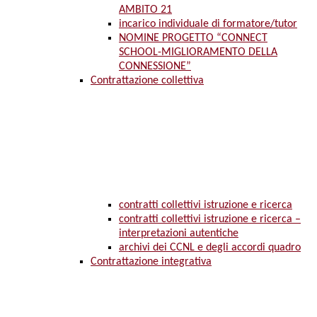
AMBITO 21
incarico individuale di formatore/tutor
NOMINE PROGETTO “CONNECT
SCHOOL-MIGLIORAMENTO DELLA
CONNESSIONE”
Contrattazione collettiva
contratti collettivi istruzione e ricerca
contratti collettivi istruzione e ricerca –
interpretazioni autentiche
archivi dei CCNL e degli accordi quadro
Contrattazione integrativa