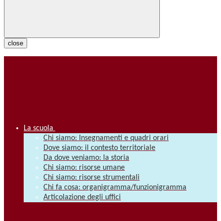
close
La scuola
Chi siamo: Insegnamenti e quadri orari
Dove siamo: il contesto territoriale
Da dove veniamo: la storia
Chi siamo: risorse umane
Chi siamo: risorse strumentali
Chi fa cosa: organigramma/funzionigramma
Articolazione degli uffici