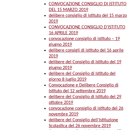
CONVOCAZIONE CONSIGLIO DI ISTITUTO
DEL 15 MARZO 2019
delibere consiglio di istituto del 15 marzo
2019
CONVOCAZIONE CONSIGLIO D’ISTITUTO
16 APRILE 2019
convocazione consiglio di istituto – 19
giugno 2019
delibere consigli di istituto del 16 aprile
2019
delibere del Consiglio di Istituto del 19
giugno 2019
delibere del Consiglio di Istituto del
giorno 8 luglio 2019
Convocazione e Delibere Consiglio di
Istituto del 12 settembre 2019
delibere del Consiglio di Istituto del 29
ottobre 2019
convocazione consiglio di istituto del 26
novembre 2019
delibere del Consiglio dell’Istituzione
Scolastica del 26 novembre 2019