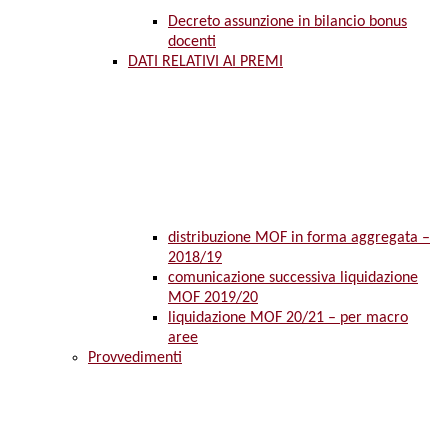
Decreto assunzione in bilancio bonus
docenti
DATI RELATIVI AI PREMI
distribuzione MOF in forma aggregata –
2018/19
comunicazione successiva liquidazione
MOF 2019/20
liquidazione MOF 20/21 – per macro
aree
Provvedimenti