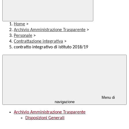
Home
>
Archivio Amministrazione Trasparente
>
Personale
>
Contrattazione integrativa
>
contratto integrativo di istituto 2018/19
Menu di
navigazione
Archivio Amministrazione Trasparente
Disposizioni Generali