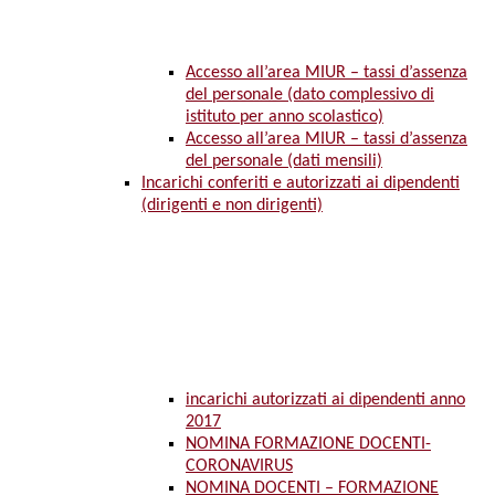
Accesso all’area MIUR – tassi d’assenza
del personale (dato complessivo di
istituto per anno scolastico)
Accesso all’area MIUR – tassi d’assenza
del personale (dati mensili)
Incarichi conferiti e autorizzati ai dipendenti
(dirigenti e non dirigenti)
incarichi autorizzati ai dipendenti anno
2017
NOMINA FORMAZIONE DOCENTI-
CORONAVIRUS
NOMINA DOCENTI – FORMAZIONE