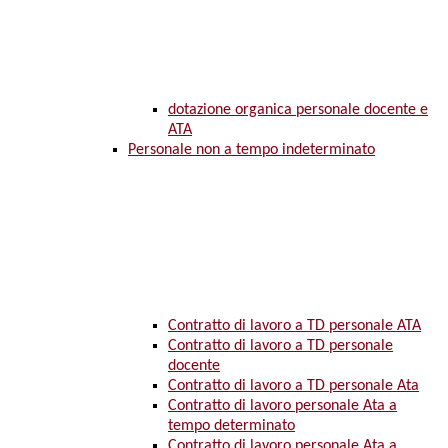
dotazione organica personale docente e
ATA
Personale non a tempo indeterminato
Contratto di lavoro a TD personale ATA
Contratto di lavoro a TD personale
docente
Contratto di lavoro a TD personale Ata
Contratto di lavoro personale Ata a
tempo determinato
Contratto di lavoro personale Ata a