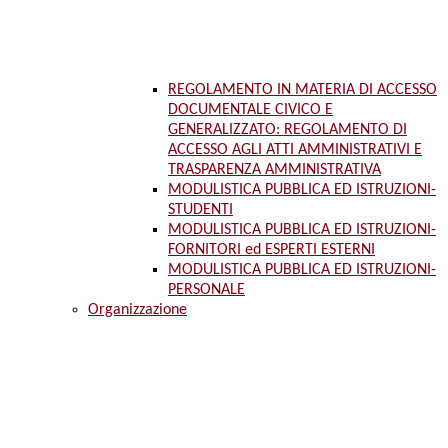
REGOLAMENTO IN MATERIA DI ACCESSO
DOCUMENTALE CIVICO E
GENERALIZZATO: REGOLAMENTO DI
ACCESSO AGLI ATTI AMMINISTRATIVI E
TRASPARENZA AMMINISTRATIVA
MODULISTICA PUBBLICA ED ISTRUZIONI-
STUDENTI
MODULISTICA PUBBLICA ED ISTRUZIONI-
FORNITORI ed ESPERTI ESTERNI
MODULISTICA PUBBLICA ED ISTRUZIONI-
PERSONALE
Organizzazione