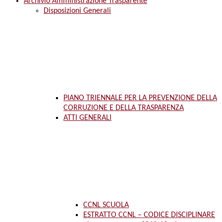
Archivio Amministrazione Trasparente
Disposizioni Generali
PIANO TRIENNALE PER LA PREVENZIONE DELLA
CORRUZIONE E DELLA TRASPARENZA
ATTI GENERALI
CCNL SCUOLA
ESTRATTO CCNL – CODICE DISCIPLINARE