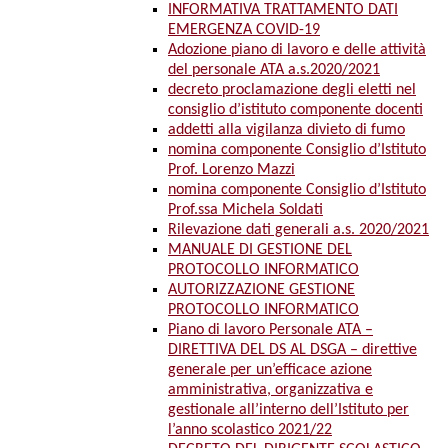
INFORMATIVA TRATTAMENTO DATI
EMERGENZA COVID-19
Adozione piano di lavoro e delle attività
del personale ATA a.s.2020/2021
decreto proclamazione degli eletti nel
consiglio d’istituto componente docenti
addetti alla vigilanza divieto di fumo
nomina componente Consiglio d’Istituto
Prof. Lorenzo Mazzi
nomina componente Consiglio d’Istituto
Prof.ssa Michela Soldati
Rilevazione dati generali a.s. 2020/2021
MANUALE DI GESTIONE DEL
PROTOCOLLO INFORMATICO
AUTORIZZAZIONE GESTIONE
PROTOCOLLO INFORMATICO
Piano di lavoro Personale ATA –
DIRETTIVA DEL DS AL DSGA – direttive
generale per un’efficace azione
amministrativa, organizzativa e
gestionale all’interno dell’Istituto per
l’anno scolastico 2021/22