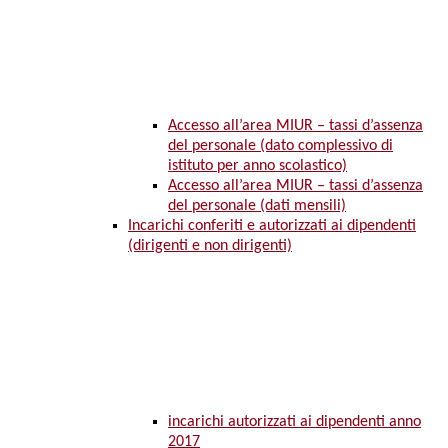
Accesso all’area MIUR – tassi d’assenza
del personale (dato complessivo di
istituto per anno scolastico)
Accesso all’area MIUR – tassi d’assenza
del personale (dati mensili)
Incarichi conferiti e autorizzati ai dipendenti
(dirigenti e non dirigenti)
incarichi autorizzati ai dipendenti anno
2017