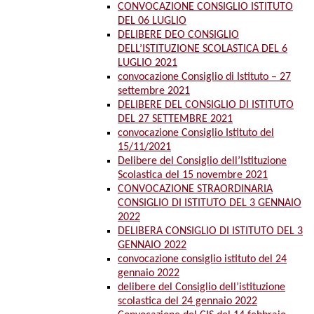
CONVOCAZIONE CONSIGLIO ISTITUTO
DEL 06 LUGLIO
DELIBERE DEO CONSIGLIO
DELL’ISTITUZIONE SCOLASTICA DEL 6
LUGLIO 2021
convocazione Consiglio di Istituto – 27
settembre 2021
DELIBERE DEL CONSIGLIO DI ISTITUTO
DEL 27 SETTEMBRE 2021
convocazione Consiglio Istituto del
15/11/2021
Delibere del Consiglio dell’Istituzione
Scolastica del 15 novembre 2021
CONVOCAZIONE STRAORDINARIA
CONSIGLIO DI ISTITUTO DEL 3 GENNAIO
2022
DELIBERA CONSIGLIO DI ISTITUTO DEL 3
GENNAIO 2022
convocazione consiglio istituto del 24
gennaio 2022
delibere del Consiglio dell’istituzione
scolastica del 24 gennaio 2022