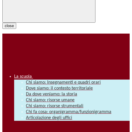
close
La scuola
Chi siamo: Insegnamenti e quadri orari
Dove siamo: il contesto territoriale
Da dove veniamo: la storia
Chi siamo: risorse umane
Chi siamo: risorse strumentali
Chi fa cosa: organigramma/funzionigramma
Articolazione degli uffici