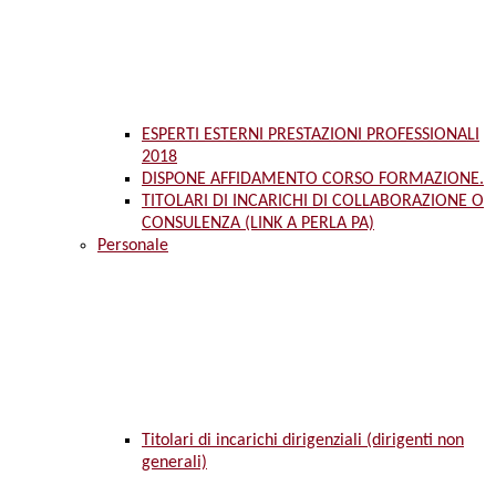
ESPERTI ESTERNI PRESTAZIONI PROFESSIONALI
2018
DISPONE AFFIDAMENTO CORSO FORMAZIONE.
TITOLARI DI INCARICHI DI COLLABORAZIONE O
CONSULENZA (LINK A PERLA PA)
Personale
Titolari di incarichi dirigenziali (dirigenti non
generali)