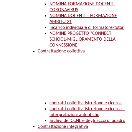
NOMINA FORMAZIONE DOCENTI-
CORONAVIRUS
NOMINA DOCENTI – FORMAZIONE
AMBITO 21
incarico individuale di formatore/tutor
NOMINE PROGETTO “CONNECT
SCHOOL-MIGLIORAMENTO DELLA
CONNESSIONE”
Contrattazione collettiva
contratti collettivi istruzione e ricerca
contratti collettivi istruzione e ricerca –
interpretazioni autentiche
archivi dei CCNL e degli accordi quadro
Contrattazione integrativa