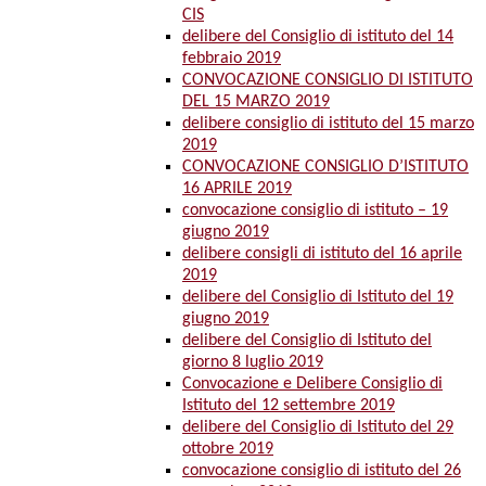
CIS
delibere del Consiglio di istituto del 14
febbraio 2019
CONVOCAZIONE CONSIGLIO DI ISTITUTO
DEL 15 MARZO 2019
delibere consiglio di istituto del 15 marzo
2019
CONVOCAZIONE CONSIGLIO D’ISTITUTO
16 APRILE 2019
convocazione consiglio di istituto – 19
giugno 2019
delibere consigli di istituto del 16 aprile
2019
delibere del Consiglio di Istituto del 19
giugno 2019
delibere del Consiglio di Istituto del
giorno 8 luglio 2019
Convocazione e Delibere Consiglio di
Istituto del 12 settembre 2019
delibere del Consiglio di Istituto del 29
ottobre 2019
convocazione consiglio di istituto del 26