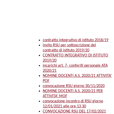
contratto integrativo di istituto 2018/19
invito RSU per sottoscrizione del
contratto di istituto 2019/20
CONTRATTO INTEGRATIVO DI ISTITUTO
2019/20
incarichi art. 7- conferiti personale ATA
2020/21
NOMINE DOCENTI A.S. 2020/21 ATTIVITA’
POF
convocazione RSU giorno 30/11/2020
NOMINE DOCENTI A.S. 2020/21 PER
ATTIVITA’ MOF
convocazione incontro di RSU giorno
12/01/2021 alle ore 13,30
CONVOCAZIONE RSU DEL 17/02/2021