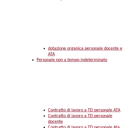
dotazione organica personale docente e
ATA
Personale non a tempo indeterminato
Contratto di lavoro a TD personale ATA
Contratto di lavoro a TD personale
docente
Contratto di lavoro a TD personale Ata