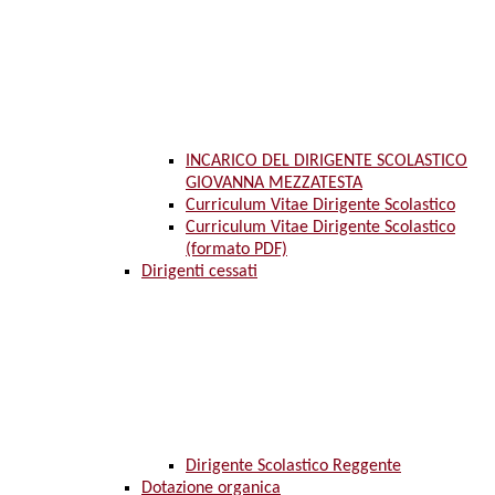
INCARICO DEL DIRIGENTE SCOLASTICO
GIOVANNA MEZZATESTA
Curriculum Vitae Dirigente Scolastico
Curriculum Vitae Dirigente Scolastico
(formato PDF)
Dirigenti cessati
Dirigente Scolastico Reggente
Dotazione organica