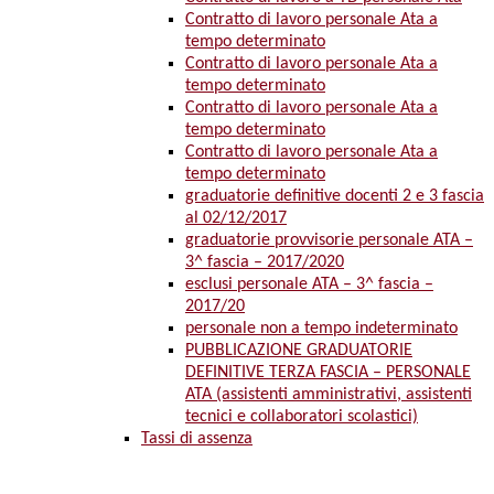
Contratto di lavoro personale Ata a
tempo determinato
Contratto di lavoro personale Ata a
tempo determinato
Contratto di lavoro personale Ata a
tempo determinato
Contratto di lavoro personale Ata a
tempo determinato
graduatorie definitive docenti 2 e 3 fascia
al 02/12/2017
graduatorie provvisorie personale ATA –
3^ fascia – 2017/2020
esclusi personale ATA – 3^ fascia –
2017/20
personale non a tempo indeterminato
PUBBLICAZIONE GRADUATORIE
DEFINITIVE TERZA FASCIA – PERSONALE
ATA (assistenti amministrativi, assistenti
tecnici e collaboratori scolastici)
Tassi di assenza