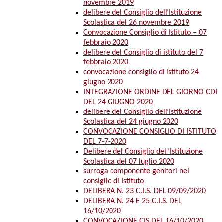
novembre 2019
delibere del Consiglio dell’Istituzione
Scolastica del 26 novembre 2019
Convocazione Consiglio di Istituto – 07
febbraio 2020
delibere del Consiglio di istituto del 7
febbraio 2020
convocazione consiglio di istituto 24
giugno 2020
INTEGRAZIONE ORDINE DEL GIORNO CDI
DEL 24 GIUGNO 2020
delibere del Consiglio dell’Istituzione
Scolastica del 24 giugno 2020
CONVOCAZIONE CONSIGLIO DI ISTITUTO
DEL 7-7-2020
Delibere del Consiglio dell’Istituzione
Scolastica del 07 luglio 2020
surroga componente genitori nel
consiglio di Istituto
DELIBERA N. 23 C.I.S. DEL 09/09/2020
DELIBERA N. 24 E 25 C.I.S. DEL
16/10/2020
CONVOCAZIONE CIS DEL 16/10/2020