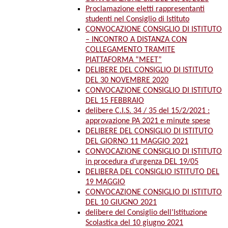
Proclamazione eletti rappresentanti
studenti nel Consiglio di Istituto
CONVOCAZIONE CONSIGLIO DI ISTITUTO
– INCONTRO A DISTANZA CON
COLLEGAMENTO TRAMITE
PIATTAFORMA “MEET”
DELIBERE DEL CONSIGLIO DI ISTITUTO
DEL 30 NOVEMBRE 2020
CONVOCAZIONE CONSIGLIO DI ISTITUTO
DEL 15 FEBBRAIO
delibere C.I.S. 34 / 35 del 15/2/2021 :
approvazione PA 2021 e minute spese
DELIBERE DEL CONSIGLIO DI ISTITUTO
DEL GIORNO 11 MAGGIO 2021
CONVOCAZIONE CONSIGLIO DI ISTITUTO
in procedura d’urgenza DEL 19/05
DELIBERA DEL CONSIGLIO ISTITUTO DEL
19 MAGGIO
CONVOCAZIONE CONSIGLIO DI ISTITUTO
DEL 10 GIUGNO 2021
delibere del Consiglio dell’Istituzione
Scolastica del 10 giugno 2021