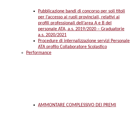
Pubblicazione bandi di concorso per soli titoli
per l’accesso ai ruoli provinciali, relativi ai
profili professionali dell’area A e B del
personale ATA, a.s. 2019/2020 – Graduatorie
a.s. 2020/2021
Procedure di internalizzazione servizi Personale
ATA profilo Collaboratore Scolastico
Performance
AMMONTARE COMPLESSIVO DEI PREMI