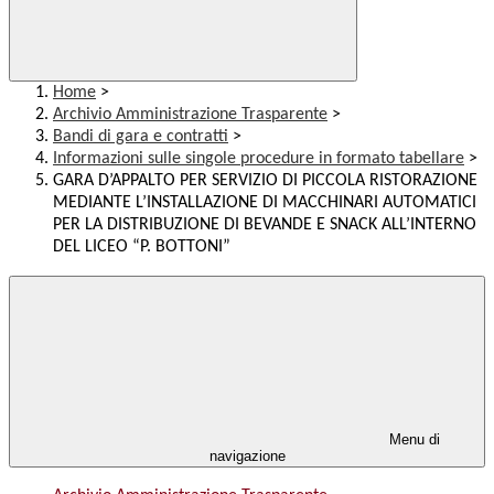
Home
>
Archivio Amministrazione Trasparente
>
Bandi di gara e contratti
>
Informazioni sulle singole procedure in formato tabellare
>
GARA D’APPALTO PER SERVIZIO DI PICCOLA RISTORAZIONE
MEDIANTE L’INSTALLAZIONE DI MACCHINARI AUTOMATICI
PER LA DISTRIBUZIONE DI BEVANDE E SNACK ALL’INTERNO
DEL LICEO “P. BOTTONI”
Menu di
navigazione