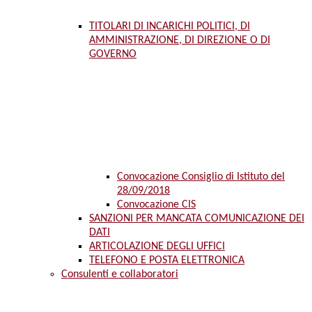
TITOLARI DI INCARICHI POLITICI, DI
AMMINISTRAZIONE, DI DIREZIONE O DI
GOVERNO
Convocazione Consiglio di Istituto del
28/09/2018
Convocazione CIS
SANZIONI PER MANCATA COMUNICAZIONE DEI
DATI
ARTICOLAZIONE DEGLI UFFICI
TELEFONO E POSTA ELETTRONICA
Consulenti e collaboratori