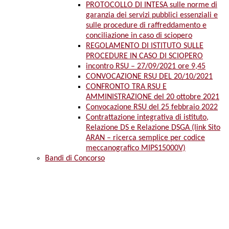
PROTOCOLLO DI INTESA sulle norme di
garanzia dei servizi pubblici essenziali e
sulle procedure di raffreddamento e
conciliazione in caso di sciopero
REGOLAMENTO DI ISTITUTO SULLE
PROCEDURE IN CASO DI SCIOPERO
incontro RSU – 27/09/2021 ore 9,45
CONVOCAZIONE RSU DEL 20/10/2021
CONFRONTO TRA RSU E
AMMINISTRAZIONE del 20 ottobre 2021
Convocazione RSU del 25 febbraio 2022
Contrattazione integrativa di istituto,
Relazione DS e Relazione DSGA (link Sito
ARAN – ricerca semplice per codice
meccanografico MIPS15000V)
Bandi di Concorso