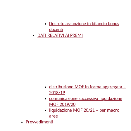
Decreto assunzione in bilancio bonus
docenti
DATI RELATIVI AI PREMI
distribuzione MOF in forma aggregata –
2018/19
comunicazione successiva liquidazione
MOF 2019/20
liquidazione MOF 20/21 – per macro
aree
Provvedimenti