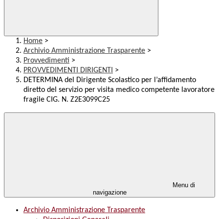
Home
>
Archivio Amministrazione Trasparente
>
Provvedimenti
>
PROVVEDIMENTI DIRIGENTI
>
DETERMINA del Dirigente Scolastico per l’affidamento
diretto del servizio per visita medico competente lavoratore
fragile CIG. N. Z2E3099C25
Menu di
navigazione
Archivio Amministrazione Trasparente