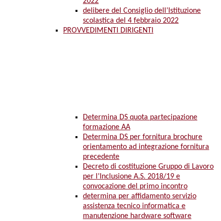
2022
delibere del Consiglio dell’Istituzione
scolastica del 4 febbraio 2022
PROVVEDIMENTI DIRIGENTI
Determina DS quota partecipazione
formazione AA
Determina DS per fornitura brochure
orientamento ad integrazione fornitura
precedente
Decreto di costituzione Gruppo di Lavoro
per l’Inclusione A.S. 2018/19 e
convocazione del primo incontro
determina per affidamento servizio
assistenza tecnico informatica e
manutenzione hardware software