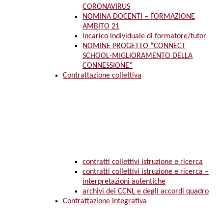
CORONAVIRUS
NOMINA DOCENTI – FORMAZIONE
AMBITO 21
incarico individuale di formatore/tutor
NOMINE PROGETTO “CONNECT
SCHOOL-MIGLIORAMENTO DELLA
CONNESSIONE”
Contrattazione collettiva
contratti collettivi istruzione e ricerca
contratti collettivi istruzione e ricerca –
interpretazioni autentiche
archivi dei CCNL e degli accordi quadro
Contrattazione integrativa