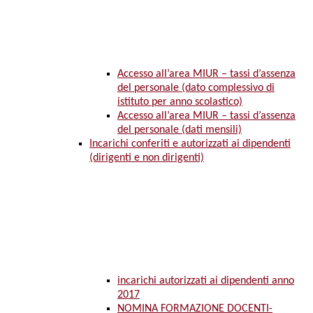
Accesso all’area MIUR – tassi d’assenza
del personale (dato complessivo di
istituto per anno scolastico)
Accesso all’area MIUR – tassi d’assenza
del personale (dati mensili)
Incarichi conferiti e autorizzati ai dipendenti
(dirigenti e non dirigenti)
incarichi autorizzati ai dipendenti anno
2017
NOMINA FORMAZIONE DOCENTI-