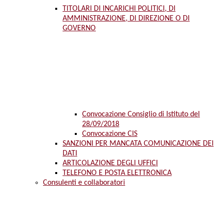
TITOLARI DI INCARICHI POLITICI, DI
AMMINISTRAZIONE, DI DIREZIONE O DI
GOVERNO
Convocazione Consiglio di Istituto del
28/09/2018
Convocazione CIS
SANZIONI PER MANCATA COMUNICAZIONE DEI
DATI
ARTICOLAZIONE DEGLI UFFICI
TELEFONO E POSTA ELETTRONICA
Consulenti e collaboratori