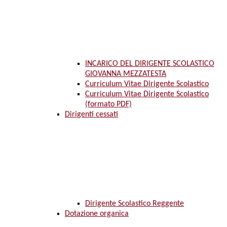
INCARICO DEL DIRIGENTE SCOLASTICO
GIOVANNA MEZZATESTA
Curriculum Vitae Dirigente Scolastico
Curriculum Vitae Dirigente Scolastico
(formato PDF)
Dirigenti cessati
Dirigente Scolastico Reggente
Dotazione organica