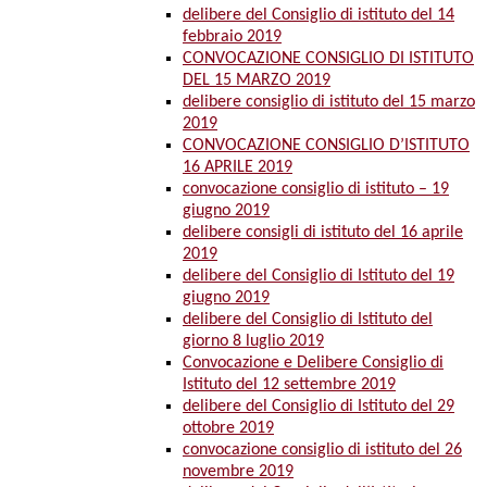
delibere del Consiglio di istituto del 14
febbraio 2019
CONVOCAZIONE CONSIGLIO DI ISTITUTO
DEL 15 MARZO 2019
delibere consiglio di istituto del 15 marzo
2019
CONVOCAZIONE CONSIGLIO D’ISTITUTO
16 APRILE 2019
convocazione consiglio di istituto – 19
giugno 2019
delibere consigli di istituto del 16 aprile
2019
delibere del Consiglio di Istituto del 19
giugno 2019
delibere del Consiglio di Istituto del
giorno 8 luglio 2019
Convocazione e Delibere Consiglio di
Istituto del 12 settembre 2019
delibere del Consiglio di Istituto del 29
ottobre 2019
convocazione consiglio di istituto del 26
novembre 2019