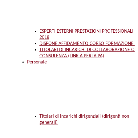
ESPERTI ESTERNI PRESTAZIONI PROFESSIONALI
2018
DISPONE AFFIDAMENTO CORSO FORMAZIONE.
TITOLARI DI INCARICHI DI COLLABORAZIONE O
CONSULENZA (LINK A PERLA PA)
Personale
Titolari di incarichi dirigenziali (dirigenti non
generali)