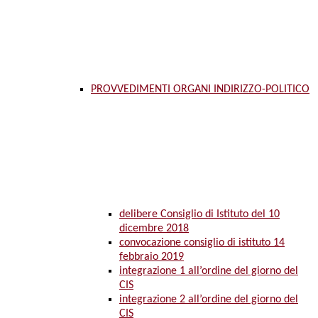
PROVVEDIMENTI ORGANI INDIRIZZO-POLITICO
delibere Consiglio di Istituto del 10
dicembre 2018
convocazione consiglio di istituto 14
febbraio 2019
integrazione 1 all’ordine del giorno del
CIS
integrazione 2 all’ordine del giorno del
CIS