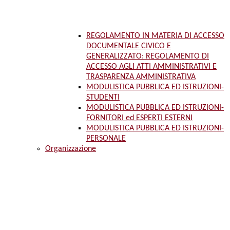
REGOLAMENTO IN MATERIA DI ACCESSO
DOCUMENTALE CIVICO E
GENERALIZZATO: REGOLAMENTO DI
ACCESSO AGLI ATTI AMMINISTRATIVI E
TRASPARENZA AMMINISTRATIVA
MODULISTICA PUBBLICA ED ISTRUZIONI-
STUDENTI
MODULISTICA PUBBLICA ED ISTRUZIONI-
FORNITORI ed ESPERTI ESTERNI
MODULISTICA PUBBLICA ED ISTRUZIONI-
PERSONALE
Organizzazione