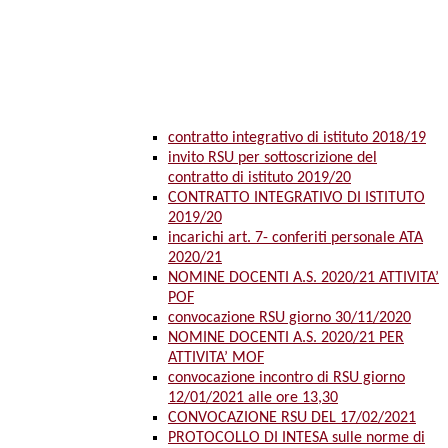
contratto integrativo di istituto 2018/19
invito RSU per sottoscrizione del
contratto di istituto 2019/20
CONTRATTO INTEGRATIVO DI ISTITUTO
2019/20
incarichi art. 7- conferiti personale ATA
2020/21
NOMINE DOCENTI A.S. 2020/21 ATTIVITA’
POF
convocazione RSU giorno 30/11/2020
NOMINE DOCENTI A.S. 2020/21 PER
ATTIVITA’ MOF
convocazione incontro di RSU giorno
12/01/2021 alle ore 13,30
CONVOCAZIONE RSU DEL 17/02/2021
PROTOCOLLO DI INTESA sulle norme di