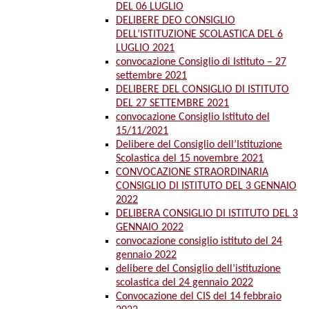
DEL 06 LUGLIO
DELIBERE DEO CONSIGLIO
DELL’ISTITUZIONE SCOLASTICA DEL 6
LUGLIO 2021
convocazione Consiglio di Istituto – 27
settembre 2021
DELIBERE DEL CONSIGLIO DI ISTITUTO
DEL 27 SETTEMBRE 2021
convocazione Consiglio Istituto del
15/11/2021
Delibere del Consiglio dell’Istituzione
Scolastica del 15 novembre 2021
CONVOCAZIONE STRAORDINARIA
CONSIGLIO DI ISTITUTO DEL 3 GENNAIO
2022
DELIBERA CONSIGLIO DI ISTITUTO DEL 3
GENNAIO 2022
convocazione consiglio istituto del 24
gennaio 2022
delibere del Consiglio dell’istituzione
scolastica del 24 gennaio 2022
Convocazione del CIS del 14 febbraio