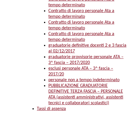
tempo determinato
Contratto di lavoro personale Ata a
tempo determinato
Contratto di lavoro personale Ata a
tempo determinato
Contratto di lavoro personale Ata a
tempo determinato
graduatorie definitive docenti 2 e 3 fascia
al 02/12/2017
graduatorie provvisorie personale ATA –
3^ fascia – 2017/2020
esclusi personale ATA – 3^ fascia –
2017/20
personale non a tempo indeterminato
PUBBLICAZIONE GRADUATORIE
DEFINITIVE TERZA FASCIA – PERSONALE
ATA (assistenti amministrativi, assistenti
tecnici e collaboratori scolastici)
Tassi di assenza