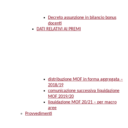
Decreto assunzione in bilancio bonus
docenti
DATI RELATIVI AI PREMI
distribuzione MOF in forma aggregata –
2018/19
comunicazione successiva liquidazione
MOF 2019/20
liquidazione MOF 20/21 – per macro
aree
Provvedimenti