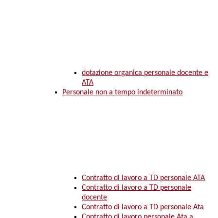
dotazione organica personale docente e
ATA
Personale non a tempo indeterminato
Contratto di lavoro a TD personale ATA
Contratto di lavoro a TD personale
docente
Contratto di lavoro a TD personale Ata
Contratto di lavoro personale Ata a