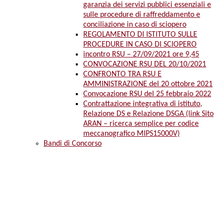
garanzia dei servizi pubblici essenziali e
sulle procedure di raffreddamento e
conciliazione in caso di sciopero
REGOLAMENTO DI ISTITUTO SULLE
PROCEDURE IN CASO DI SCIOPERO
incontro RSU – 27/09/2021 ore 9,45
CONVOCAZIONE RSU DEL 20/10/2021
CONFRONTO TRA RSU E
AMMINISTRAZIONE del 20 ottobre 2021
Convocazione RSU del 25 febbraio 2022
Contrattazione integrativa di istituto,
Relazione DS e Relazione DSGA (link Sito
ARAN – ricerca semplice per codice
meccanografico MIPS15000V)
Bandi di Concorso