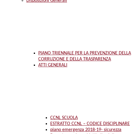
Disposizioni Generali
PIANO TRIENNALE PER LA PREVENZIONE DELLA
CORRUZIONE E DELLA TRASPARENZA
ATTI GENERALI
CCNL SCUOLA
ESTRATTO CCNL – CODICE DISCIPLINARE
piano emergenza 2018-19- sicurezza