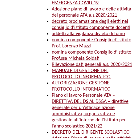
EMERGENZA COVID-19
Adozione piano di lavoro e delle attività
del personale ATA a.s.2020/2021
decreto proclamazione degli eletti nel
consiglio d’istituto componente docenti
addetti alla vigilanza divieto di fumo
nomina componente Consiglio d’Istituto
Prof. Lorenzo Mazzi
nomina componente Consiglio d’Istituto
Prof.ssa Michela Soldati
Rilevazione dati generali a.s. 2020/2021
MANUALE DI GESTIONE DEL
PROTOCOLLO INFORMATICO
AUTORIZZAZIONE GESTIONE
PROTOCOLLO INFORMATICO
Piano di lavoro Personale ATA –
DIRETTIVA DEL DS AL DSGA – direttive
generale per un’efficace azione
amministrativa, organizzativa e
gestionale all’interno dell’Istituto per
l’anno scolastico 2021/22
DECRETO DEL DIRIGENTE SCOLASTICO