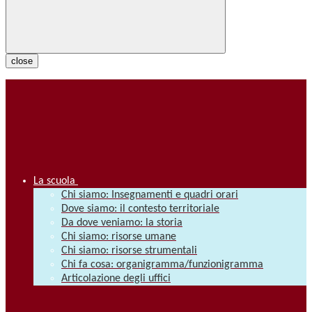
close
La scuola
Chi siamo: Insegnamenti e quadri orari
Dove siamo: il contesto territoriale
Da dove veniamo: la storia
Chi siamo: risorse umane
Chi siamo: risorse strumentali
Chi fa cosa: organigramma/funzionigramma
Articolazione degli uffici