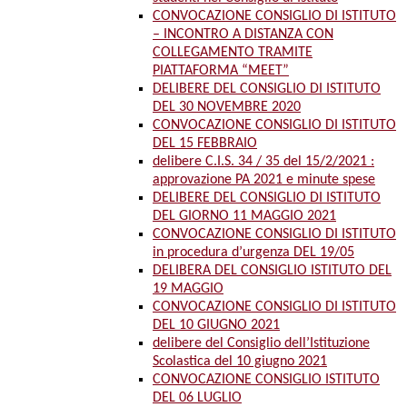
CONVOCAZIONE CONSIGLIO DI ISTITUTO
– INCONTRO A DISTANZA CON
COLLEGAMENTO TRAMITE
PIATTAFORMA “MEET”
DELIBERE DEL CONSIGLIO DI ISTITUTO
DEL 30 NOVEMBRE 2020
CONVOCAZIONE CONSIGLIO DI ISTITUTO
DEL 15 FEBBRAIO
delibere C.I.S. 34 / 35 del 15/2/2021 :
approvazione PA 2021 e minute spese
DELIBERE DEL CONSIGLIO DI ISTITUTO
DEL GIORNO 11 MAGGIO 2021
CONVOCAZIONE CONSIGLIO DI ISTITUTO
in procedura d’urgenza DEL 19/05
DELIBERA DEL CONSIGLIO ISTITUTO DEL
19 MAGGIO
CONVOCAZIONE CONSIGLIO DI ISTITUTO
DEL 10 GIUGNO 2021
delibere del Consiglio dell’Istituzione
Scolastica del 10 giugno 2021
CONVOCAZIONE CONSIGLIO ISTITUTO
DEL 06 LUGLIO