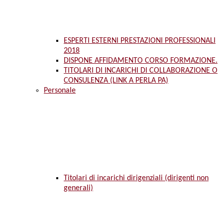
ESPERTI ESTERNI PRESTAZIONI PROFESSIONALI
2018
DISPONE AFFIDAMENTO CORSO FORMAZIONE.
TITOLARI DI INCARICHI DI COLLABORAZIONE O
CONSULENZA (LINK A PERLA PA)
Personale
Titolari di incarichi dirigenziali (dirigenti non
generali)