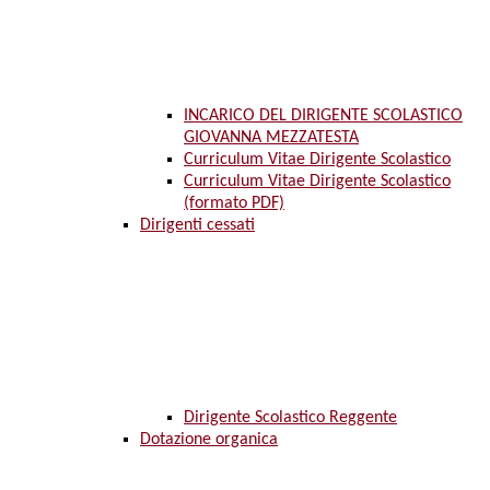
INCARICO DEL DIRIGENTE SCOLASTICO
GIOVANNA MEZZATESTA
Curriculum Vitae Dirigente Scolastico
Curriculum Vitae Dirigente Scolastico
(formato PDF)
Dirigenti cessati
Dirigente Scolastico Reggente
Dotazione organica