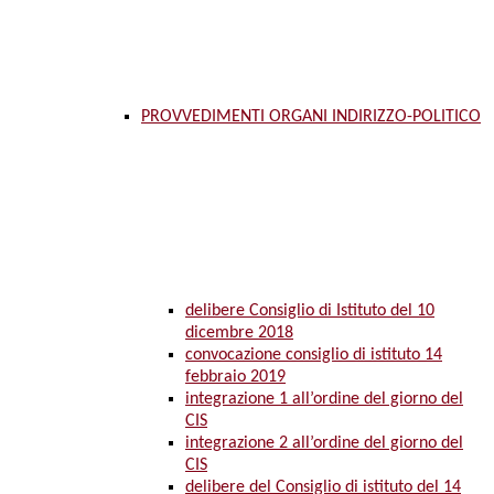
PROVVEDIMENTI ORGANI INDIRIZZO-POLITICO
delibere Consiglio di Istituto del 10
dicembre 2018
convocazione consiglio di istituto 14
febbraio 2019
integrazione 1 all’ordine del giorno del
CIS
integrazione 2 all’ordine del giorno del
CIS
delibere del Consiglio di istituto del 14