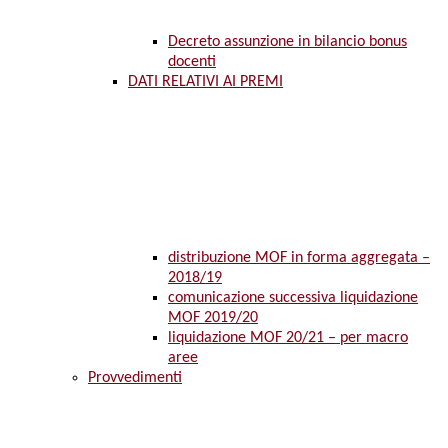
Decreto assunzione in bilancio bonus
docenti
DATI RELATIVI AI PREMI
distribuzione MOF in forma aggregata –
2018/19
comunicazione successiva liquidazione
MOF 2019/20
liquidazione MOF 20/21 – per macro
aree
Provvedimenti