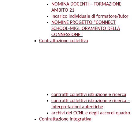
NOMINA DOCENTI – FORMAZIONE
AMBITO 21
incarico individuale di formatore/tutor
NOMINE PROGETTO “CONNECT
SCHOOL-MIGLIORAMENTO DELLA
CONNESSIONE”
Contrattazione collettiva
contratti collettivi istruzione e ricerca
contratti collettivi istruzione e ricerca –
interpretazioni autentiche
archivi dei CCNL e degli accordi quadro
Contrattazione integrativa