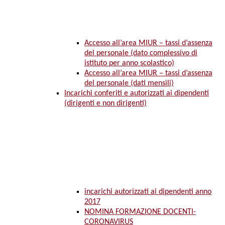
Accesso all’area MIUR – tassi d’assenza
del personale (dato complessivo di
istituto per anno scolastico)
Accesso all’area MIUR – tassi d’assenza
del personale (dati mensili)
Incarichi conferiti e autorizzati ai dipendenti
(dirigenti e non dirigenti)
incarichi autorizzati ai dipendenti anno
2017
NOMINA FORMAZIONE DOCENTI-
CORONAVIRUS