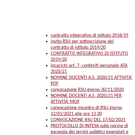
contratto integrativo di istituto 2018/19
invito RSU per sottoscrizione del
contratto di istituto 2019/20
CONTRATTO INTEGRATIVO DI ISTITUTO
2019/20
incarichi art. 7- conferiti personale ATA
2020/21
NOMINE DOCENTI A.S. 2020/21 ATTIVITA’
POF
convocazione RSU giorno 30/11/2020
NOMINE DOCENTI A.S. 2020/21 PER
ATTIVITA’ MOF
convocazione incontro di RSU giorno
12/01/2021 alle ore 13,30
CONVOCAZIONE RSU DEL 17/02/2021
PROTOCOLLO DI INTESA sulle norme di
garanzia dei servizi pubblici essenziali e