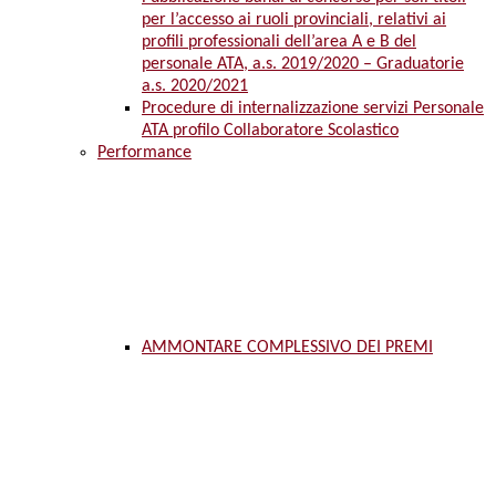
per l’accesso ai ruoli provinciali, relativi ai
profili professionali dell’area A e B del
personale ATA, a.s. 2019/2020 – Graduatorie
a.s. 2020/2021
Procedure di internalizzazione servizi Personale
ATA profilo Collaboratore Scolastico
Performance
AMMONTARE COMPLESSIVO DEI PREMI