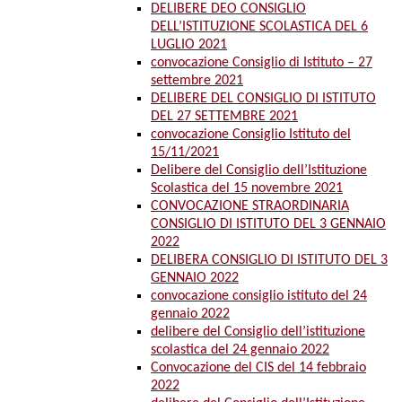
DELIBERE DEO CONSIGLIO
DELL’ISTITUZIONE SCOLASTICA DEL 6
LUGLIO 2021
convocazione Consiglio di Istituto – 27
settembre 2021
DELIBERE DEL CONSIGLIO DI ISTITUTO
DEL 27 SETTEMBRE 2021
convocazione Consiglio Istituto del
15/11/2021
Delibere del Consiglio dell’Istituzione
Scolastica del 15 novembre 2021
CONVOCAZIONE STRAORDINARIA
CONSIGLIO DI ISTITUTO DEL 3 GENNAIO
2022
DELIBERA CONSIGLIO DI ISTITUTO DEL 3
GENNAIO 2022
convocazione consiglio istituto del 24
gennaio 2022
delibere del Consiglio dell’istituzione
scolastica del 24 gennaio 2022
Convocazione del CIS del 14 febbraio
2022