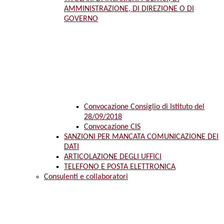
AMMINISTRAZIONE, DI DIREZIONE O DI
GOVERNO
Convocazione Consiglio di Istituto del
28/09/2018
Convocazione CIS
SANZIONI PER MANCATA COMUNICAZIONE DEI
DATI
ARTICOLAZIONE DEGLI UFFICI
TELEFONO E POSTA ELETTRONICA
Consulenti e collaboratori