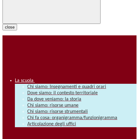
close
La scuola
Chi siamo: Insegnamenti e quadri orari
Dove siamo: il contesto territoriale
Da dove veniamo: la storia
Chi siamo: risorse umane
Chi siamo: risorse strumentali
Chi fa cosa: organigramma/funzionigramma
Articolazione degli uffici