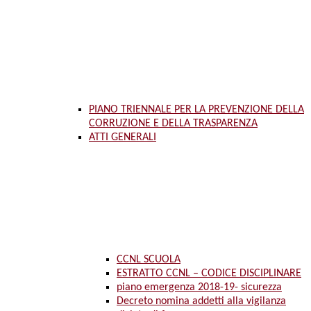
PIANO TRIENNALE PER LA PREVENZIONE DELLA
CORRUZIONE E DELLA TRASPARENZA
ATTI GENERALI
CCNL SCUOLA
ESTRATTO CCNL – CODICE DISCIPLINARE
piano emergenza 2018-19- sicurezza
Decreto nomina addetti alla vigilanza