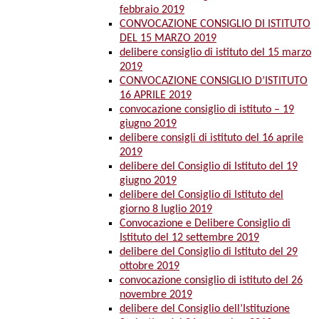
febbraio 2019
CONVOCAZIONE CONSIGLIO DI ISTITUTO
DEL 15 MARZO 2019
delibere consiglio di istituto del 15 marzo
2019
CONVOCAZIONE CONSIGLIO D’ISTITUTO
16 APRILE 2019
convocazione consiglio di istituto – 19
giugno 2019
delibere consigli di istituto del 16 aprile
2019
delibere del Consiglio di Istituto del 19
giugno 2019
delibere del Consiglio di Istituto del
giorno 8 luglio 2019
Convocazione e Delibere Consiglio di
Istituto del 12 settembre 2019
delibere del Consiglio di Istituto del 29
ottobre 2019
convocazione consiglio di istituto del 26
novembre 2019
delibere del Consiglio dell’Istituzione