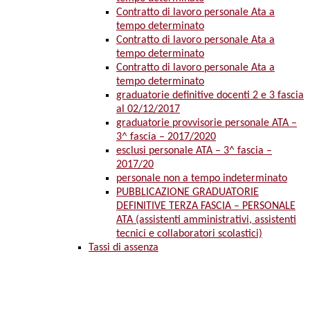
Contratto di lavoro personale Ata a
tempo determinato
Contratto di lavoro personale Ata a
tempo determinato
Contratto di lavoro personale Ata a
tempo determinato
graduatorie definitive docenti 2 e 3 fascia
al 02/12/2017
graduatorie provvisorie personale ATA –
3^ fascia – 2017/2020
esclusi personale ATA – 3^ fascia –
2017/20
personale non a tempo indeterminato
PUBBLICAZIONE GRADUATORIE
DEFINITIVE TERZA FASCIA – PERSONALE
ATA (assistenti amministrativi, assistenti
tecnici e collaboratori scolastici)
Tassi di assenza