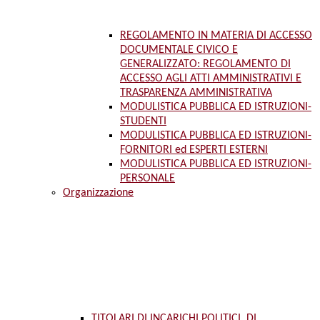
REGOLAMENTO IN MATERIA DI ACCESSO
DOCUMENTALE CIVICO E
GENERALIZZATO: REGOLAMENTO DI
ACCESSO AGLI ATTI AMMINISTRATIVI E
TRASPARENZA AMMINISTRATIVA
MODULISTICA PUBBLICA ED ISTRUZIONI-
STUDENTI
MODULISTICA PUBBLICA ED ISTRUZIONI-
FORNITORI ed ESPERTI ESTERNI
MODULISTICA PUBBLICA ED ISTRUZIONI-
PERSONALE
Organizzazione
TITOLARI DI INCARICHI POLITICI, DI