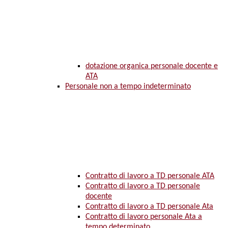
dotazione organica personale docente e
ATA
Personale non a tempo indeterminato
Contratto di lavoro a TD personale ATA
Contratto di lavoro a TD personale
docente
Contratto di lavoro a TD personale Ata
Contratto di lavoro personale Ata a
tempo determinato