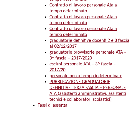
Contratto di lavoro personale Ata a
tempo determinato
Contratto di lavoro personale Ata a
tempo determinato
Contratto di lavoro personale Ata a
tempo determinato
graduatorie definitive docenti 2 e 3 fascia
al 02/12/2017
graduatorie provvisorie personale ATA –
3^ fascia – 2017/2020
esclusi personale ATA – 3^ fascia –
2017/20
personale non a tempo indeterminato
PUBBLICAZIONE GRADUATORIE
DEFINITIVE TERZA FASCIA – PERSONALE
ATA (assistenti amministrativi, assistenti
tecnici e collaboratori scolastici)
Tassi di assenza