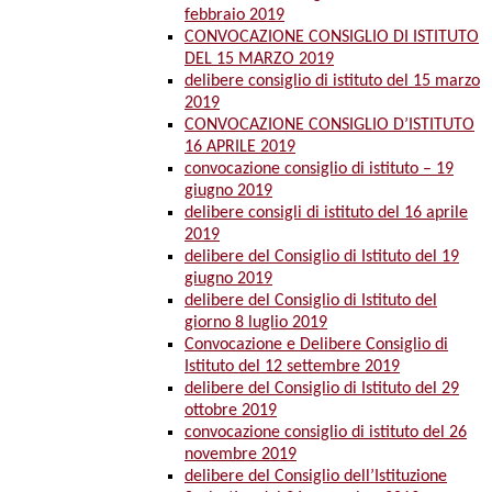
febbraio 2019
CONVOCAZIONE CONSIGLIO DI ISTITUTO
DEL 15 MARZO 2019
delibere consiglio di istituto del 15 marzo
2019
CONVOCAZIONE CONSIGLIO D’ISTITUTO
16 APRILE 2019
convocazione consiglio di istituto – 19
giugno 2019
delibere consigli di istituto del 16 aprile
2019
delibere del Consiglio di Istituto del 19
giugno 2019
delibere del Consiglio di Istituto del
giorno 8 luglio 2019
Convocazione e Delibere Consiglio di
Istituto del 12 settembre 2019
delibere del Consiglio di Istituto del 29
ottobre 2019
convocazione consiglio di istituto del 26
novembre 2019
delibere del Consiglio dell’Istituzione