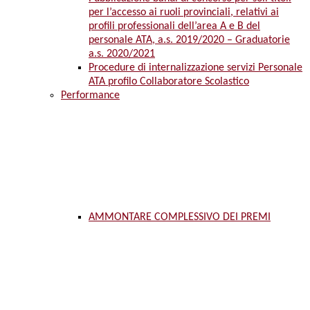
per l’accesso ai ruoli provinciali, relativi ai
profili professionali dell’area A e B del
personale ATA, a.s. 2019/2020 – Graduatorie
a.s. 2020/2021
Procedure di internalizzazione servizi Personale
ATA profilo Collaboratore Scolastico
Performance
AMMONTARE COMPLESSIVO DEI PREMI