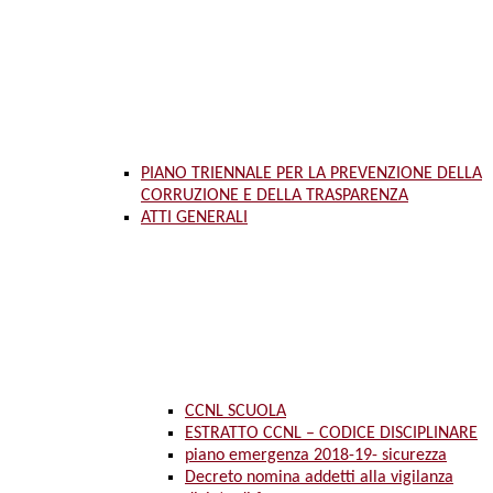
PIANO TRIENNALE PER LA PREVENZIONE DELLA
CORRUZIONE E DELLA TRASPARENZA
ATTI GENERALI
CCNL SCUOLA
ESTRATTO CCNL – CODICE DISCIPLINARE
piano emergenza 2018-19- sicurezza
Decreto nomina addetti alla vigilanza