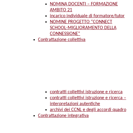
NOMINA DOCENTI – FORMAZIONE
AMBITO 21
incarico individuale di formatore/tutor
NOMINE PROGETTO “CONNECT
SCHOOL-MIGLIORAMENTO DELLA
CONNESSIONE”
Contrattazione collettiva
contratti collettivi istruzione e ricerca
contratti collettivi istruzione e ricerca –
interpretazioni autentiche
archivi dei CCNL e degli accordi quadro
Contrattazione integrativa