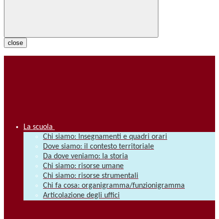
close
La scuola
Chi siamo: Insegnamenti e quadri orari
Dove siamo: il contesto territoriale
Da dove veniamo: la storia
Chi siamo: risorse umane
Chi siamo: risorse strumentali
Chi fa cosa: organigramma/funzionigramma
Articolazione degli uffici