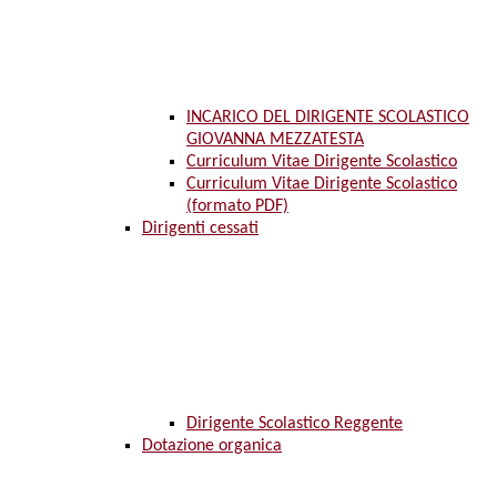
INCARICO DEL DIRIGENTE SCOLASTICO
GIOVANNA MEZZATESTA
Curriculum Vitae Dirigente Scolastico
Curriculum Vitae Dirigente Scolastico
(formato PDF)
Dirigenti cessati
Dirigente Scolastico Reggente
Dotazione organica