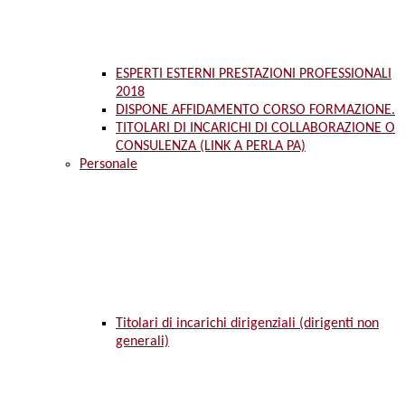
ESPERTI ESTERNI PRESTAZIONI PROFESSIONALI
2018
DISPONE AFFIDAMENTO CORSO FORMAZIONE.
TITOLARI DI INCARICHI DI COLLABORAZIONE O
CONSULENZA (LINK A PERLA PA)
Personale
Titolari di incarichi dirigenziali (dirigenti non
generali)