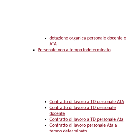
dotazione organica personale docente e
ATA
Personale non a tempo indeterminato
Contratto di lavoro a TD personale ATA
Contratto di lavoro a TD personale
docente
Contratto di lavoro a TD personale Ata
Contratto di lavoro personale Ata a
tempo determinato