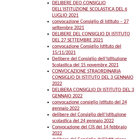
DELIBERE DEO CONSIGLIO
DELL’ISTITUZIONE SCOLASTICA DEL 6
LUGLIO 2021
convocazione Consiglio di Istituto – 27
settembre 2021
DELIBERE DEL CONSIGLIO DI ISTITUTO
DEL 27 SETTEMBRE 2021
convocazione Consiglio Istituto del
15/11/2021
Delibere del Consiglio dell’Istituzione
Scolastica del 15 novembre 2021
CONVOCAZIONE STRAORDINARIA
CONSIGLIO DI ISTITUTO DEL 3 GENNAIO
2022
DELIBERA CONSIGLIO DI ISTITUTO DEL 3
GENNAIO 2022
convocazione consiglio istituto del 24
gennaio 2022
delibere del Consiglio dell’istituzione
scolastica del 24 gennaio 2022
Convocazione del CIS del 14 febbraio
2022