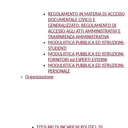
REGOLAMENTO IN MATERIA DI ACCESSO
DOCUMENTALE CIVICO E
GENERALIZZATO: REGOLAMENTO DI
ACCESSO AGLI ATTI AMMINISTRATIVI E
TRASPARENZA AMMINISTRATIVA
MODULISTICA PUBBLICA ED ISTRUZIONI-
STUDENTI
MODULISTICA PUBBLICA ED ISTRUZIONI-
FORNITORI ed ESPERTI ESTERNI
MODULISTICA PUBBLICA ED ISTRUZIONI-
PERSONALE
Organizzazione
TITOLARI DI INCARICHI POLITICI, DI