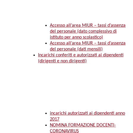
Accesso all’area MIUR – tassi d’assenza
del personale (dato complessivo di
istituto per anno scolastico)
Accesso all’area MIUR – tassi d’assenza
del personale (dati mensili)
Incarichi conferiti e autorizzati ai dipendenti
(dirigenti e non dirigenti)
incarichi autorizzati ai dipendenti anno
2017
NOMINA FORMAZIONE DOCENTI-
CORONAVIRUS