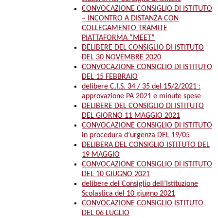
CONVOCAZIONE CONSIGLIO DI ISTITUTO
– INCONTRO A DISTANZA CON
COLLEGAMENTO TRAMITE
PIATTAFORMA “MEET”
DELIBERE DEL CONSIGLIO DI ISTITUTO
DEL 30 NOVEMBRE 2020
CONVOCAZIONE CONSIGLIO DI ISTITUTO
DEL 15 FEBBRAIO
delibere C.I.S. 34 / 35 del 15/2/2021 :
approvazione PA 2021 e minute spese
DELIBERE DEL CONSIGLIO DI ISTITUTO
DEL GIORNO 11 MAGGIO 2021
CONVOCAZIONE CONSIGLIO DI ISTITUTO
in procedura d’urgenza DEL 19/05
DELIBERA DEL CONSIGLIO ISTITUTO DEL
19 MAGGIO
CONVOCAZIONE CONSIGLIO DI ISTITUTO
DEL 10 GIUGNO 2021
delibere del Consiglio dell’Istituzione
Scolastica del 10 giugno 2021
CONVOCAZIONE CONSIGLIO ISTITUTO
DEL 06 LUGLIO