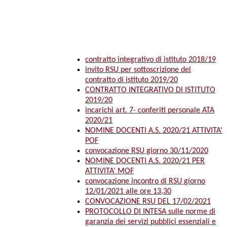
contratto integrativo di istituto 2018/19
invito RSU per sottoscrizione del
contratto di istituto 2019/20
CONTRATTO INTEGRATIVO DI ISTITUTO
2019/20
incarichi art. 7- conferiti personale ATA
2020/21
NOMINE DOCENTI A.S. 2020/21 ATTIVITA’
POF
convocazione RSU giorno 30/11/2020
NOMINE DOCENTI A.S. 2020/21 PER
ATTIVITA’ MOF
convocazione incontro di RSU giorno
12/01/2021 alle ore 13,30
CONVOCAZIONE RSU DEL 17/02/2021
PROTOCOLLO DI INTESA sulle norme di
garanzia dei servizi pubblici essenziali e