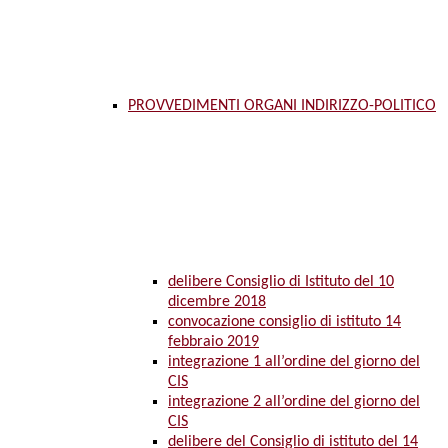
PROVVEDIMENTI ORGANI INDIRIZZO-POLITICO
delibere Consiglio di Istituto del 10
dicembre 2018
convocazione consiglio di istituto 14
febbraio 2019
integrazione 1 all’ordine del giorno del
CIS
integrazione 2 all’ordine del giorno del
CIS
delibere del Consiglio di istituto del 14