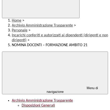
Home
>
Archivio Amministrazione Trasparente
>
Personale
>
Incarichi conferiti e autorizzati ai dipendenti (dirigenti e non
dirigenti)
>
NOMINA DOCENTI – FORMAZIONE AMBITO 21
Menu di
navigazione
Archivio Amministrazione Trasparente
Disposizioni Generali