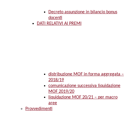
Decreto assunzione in bilancio bonus
docenti
DATI RELATIVI AI PREMI
distribuzione MOF in forma aggregata –
2018/19
comunicazione successiva liquidazione
MOF 2019/20
liquidazione MOF 20/21 – per macro
aree
Provvedimenti