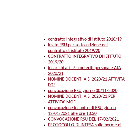
contratto integrativo di istituto 2018/19
invito RSU per sottoscrizione del
contratto di istituto 2019/20
CONTRATTO INTEGRATIVO DI ISTITUTO
2019/20
incarichi art. 7- conferiti personale ATA
2020/21
NOMINE DOCENTI A.S. 2020/21 ATTIVITA’
POF
convocazione RSU giorno 30/11/2020
NOMINE DOCENTI A.S. 2020/21 PER
ATTIVITA’ MOF
convocazione incontro di RSU giorno
12/01/2021 alle ore 13,30
CONVOCAZIONE RSU DEL 17/02/2021
PROTOCOLLO DI INTESA sulle norme di