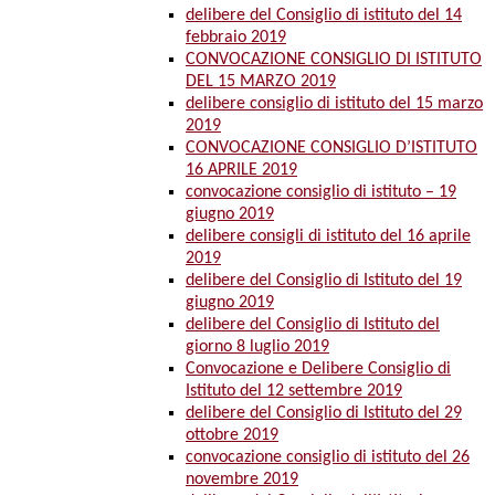
delibere del Consiglio di istituto del 14
febbraio 2019
CONVOCAZIONE CONSIGLIO DI ISTITUTO
DEL 15 MARZO 2019
delibere consiglio di istituto del 15 marzo
2019
CONVOCAZIONE CONSIGLIO D’ISTITUTO
16 APRILE 2019
convocazione consiglio di istituto – 19
giugno 2019
delibere consigli di istituto del 16 aprile
2019
delibere del Consiglio di Istituto del 19
giugno 2019
delibere del Consiglio di Istituto del
giorno 8 luglio 2019
Convocazione e Delibere Consiglio di
Istituto del 12 settembre 2019
delibere del Consiglio di Istituto del 29
ottobre 2019
convocazione consiglio di istituto del 26
novembre 2019