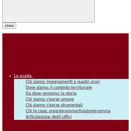
close
La scuola
Chi siamo: Insegnamenti e quadri orari
Dove siamo: il contesto territoriale
Da dove veniamo: la storia
Chi siamo: risorse umane
Chi siamo: risorse strumentali
Chi fa cosa: organigramma/funzionigramma
Articolazione degli uffici