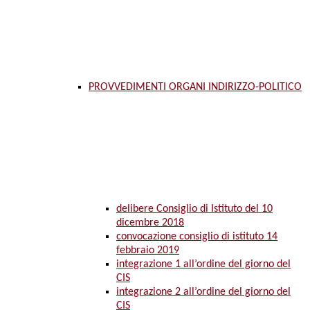
PROVVEDIMENTI ORGANI INDIRIZZO-POLITICO
delibere Consiglio di Istituto del 10
dicembre 2018
convocazione consiglio di istituto 14
febbraio 2019
integrazione 1 all’ordine del giorno del
CIS
integrazione 2 all’ordine del giorno del
CIS