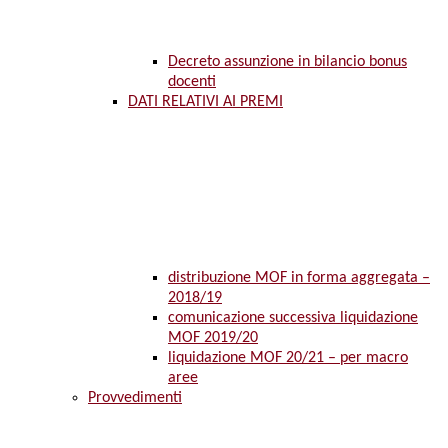
Decreto assunzione in bilancio bonus
docenti
DATI RELATIVI AI PREMI
distribuzione MOF in forma aggregata –
2018/19
comunicazione successiva liquidazione
MOF 2019/20
liquidazione MOF 20/21 – per macro
aree
Provvedimenti