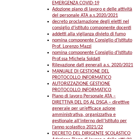
EMERGENZA COVID-19
Adozione piano di lavoro e delle attività
del personale ATA a.s.2020/2021
decreto proclamazione degli eletti nel
consiglio d’istituto componente docenti
addetti alla vigilanza divieto di fumo
nomina componente Consiglio d’Istituto
Prof. Lorenzo Mazzi
nomina componente Consiglio d’Istituto
Prof.ssa Michela Soldati
Rilevazione dati generali a.s. 2020/2021
MANUALE DI GESTIONE DEL
PROTOCOLLO INFORMATICO
AUTORIZZAZIONE GESTIONE
PROTOCOLLO INFORMATICO
Piano di lavoro Personale ATA –
DIRETTIVA DEL DS AL DSGA – direttive
generale per un’efficace azione
amministrativa, organizzativa e
gestionale all’interno dell’Istituto per
l’anno scolastico 2021/22
DECRETO DEL DIRIGENTE SCOLASTICO