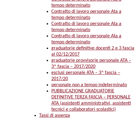
tempo determinato
Contratto di lavoro personale Ata a
tempo determinato
Contratto di lavoro personale Ata a
tempo determinato
Contratto di lavoro personale Ata a
tempo determinato
graduatorie definitive docenti 2 e 3 fascia
al 02/12/2017
graduatorie provvisorie personale ATA –
3^ fascia – 2017/2020
esclusi personale ATA – 3^ fascia –
2017/20
personale non a tempo indeterminato
PUBBLICAZIONE GRADUATORIE
DEFINITIVE TERZA FASCIA – PERSONALE
ATA (assistenti amministrativi, assistenti
tecnici e collaboratori scolastici)
Tassi di assenza