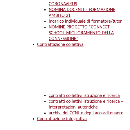
CORONAVIRUS
NOMINA DOCENTI – FORMAZIONE
AMBITO 21
incarico individuale di formatore/tutor
NOMINE PROGETTO “CONNECT
SCHOOL-MIGLIORAMENTO DELLA
CONNESSIONE”
Contrattazione collettiva
contratti collettivi istruzione e ricerca
contratti collettivi istruzione e ricerca –
interpretazioni autentiche
archivi dei CCNL e degli accordi quadro
Contrattazione integrativa