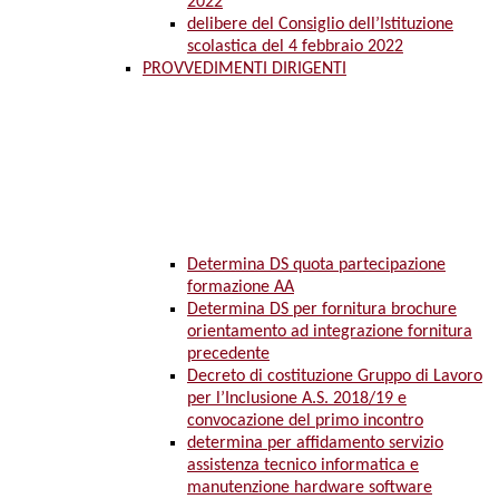
2022
delibere del Consiglio dell’Istituzione
scolastica del 4 febbraio 2022
PROVVEDIMENTI DIRIGENTI
Determina DS quota partecipazione
formazione AA
Determina DS per fornitura brochure
orientamento ad integrazione fornitura
precedente
Decreto di costituzione Gruppo di Lavoro
per l’Inclusione A.S. 2018/19 e
convocazione del primo incontro
determina per affidamento servizio
assistenza tecnico informatica e
manutenzione hardware software