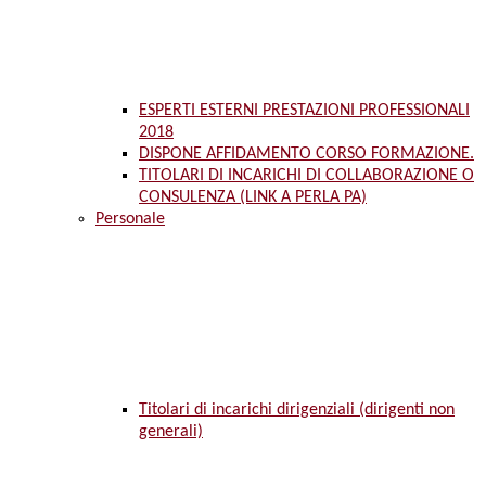
ESPERTI ESTERNI PRESTAZIONI PROFESSIONALI
2018
DISPONE AFFIDAMENTO CORSO FORMAZIONE.
TITOLARI DI INCARICHI DI COLLABORAZIONE O
CONSULENZA (LINK A PERLA PA)
Personale
Titolari di incarichi dirigenziali (dirigenti non
generali)