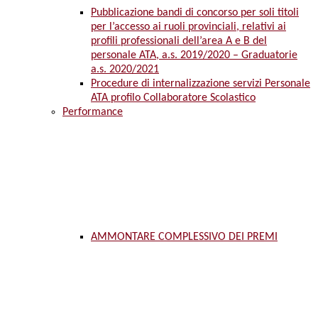
Pubblicazione bandi di concorso per soli titoli
per l’accesso ai ruoli provinciali, relativi ai
profili professionali dell’area A e B del
personale ATA, a.s. 2019/2020 – Graduatorie
a.s. 2020/2021
Procedure di internalizzazione servizi Personale
ATA profilo Collaboratore Scolastico
Performance
AMMONTARE COMPLESSIVO DEI PREMI