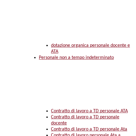
dotazione organica personale docente e
ATA
Personale non a tempo indeterminato
Contratto di lavoro a TD personale ATA
Contratto di lavoro a TD personale
docente
Contratto di lavoro a TD personale Ata
Contratto di lavoro personale Ata a