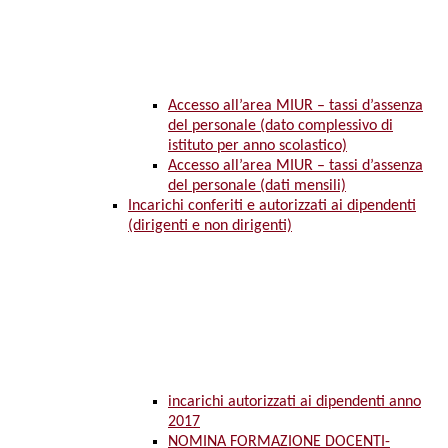
Accesso all’area MIUR – tassi d’assenza
del personale (dato complessivo di
istituto per anno scolastico)
Accesso all’area MIUR – tassi d’assenza
del personale (dati mensili)
Incarichi conferiti e autorizzati ai dipendenti
(dirigenti e non dirigenti)
incarichi autorizzati ai dipendenti anno
2017
NOMINA FORMAZIONE DOCENTI-