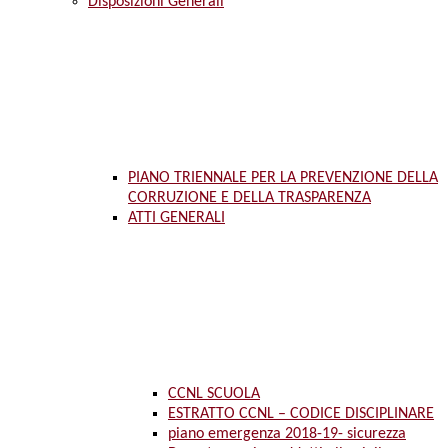
Disposizioni Generali
PIANO TRIENNALE PER LA PREVENZIONE DELLA
CORRUZIONE E DELLA TRASPARENZA
ATTI GENERALI
CCNL SCUOLA
ESTRATTO CCNL – CODICE DISCIPLINARE
piano emergenza 2018-19- sicurezza