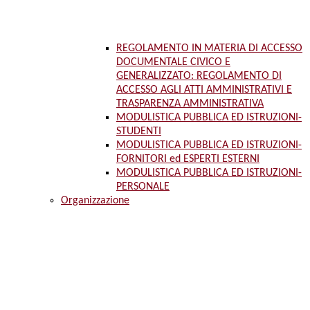
REGOLAMENTO IN MATERIA DI ACCESSO
DOCUMENTALE CIVICO E
GENERALIZZATO: REGOLAMENTO DI
ACCESSO AGLI ATTI AMMINISTRATIVI E
TRASPARENZA AMMINISTRATIVA
MODULISTICA PUBBLICA ED ISTRUZIONI-
STUDENTI
MODULISTICA PUBBLICA ED ISTRUZIONI-
FORNITORI ed ESPERTI ESTERNI
MODULISTICA PUBBLICA ED ISTRUZIONI-
PERSONALE
Organizzazione