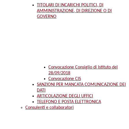
TITOLARI DI INCARICHI POLITICI, DI
AMMINISTRAZIONE, DI DIREZIONE O DI
GOVERNO
Convocazione Consiglio di Istituto del
28/09/2018
Convocazione CIS
SANZIONI PER MANCATA COMUNICAZIONE DEI
DATI
ARTICOLAZIONE DEGLI UFFICI
TELEFONO E POSTA ELETTRONICA
Consulenti e collaboratori