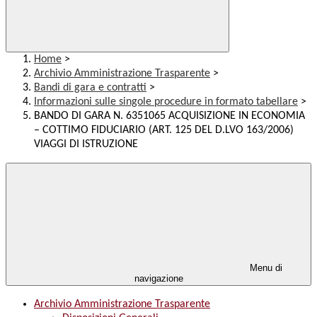
Home
>
Archivio Amministrazione Trasparente
>
Bandi di gara e contratti
>
Informazioni sulle singole procedure in formato tabellare
>
BANDO DI GARA N. 6351065 ACQUISIZIONE IN ECONOMIA
– COTTIMO FIDUCIARIO (ART. 125 DEL D.LVO 163/2006)
VIAGGI DI ISTRUZIONE
Menu di
navigazione
Archivio Amministrazione Trasparente