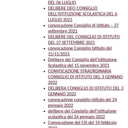
DEL 06 LUGLIO
DELIBERE DEO CONSIGLIO
DELL’ISTITUZIONE SCOLASTICA DEL 6
LUGLIO 2021
convocazione Consiglio di Istituto – 27
settembre 2021
DELIBERE DEL CONSIGLIO DI ISTITUTO
DEL 27 SETTEMBRE 2021
convocazione Consiglio Istituto del
15/11/2021
Delibere del Consiglio dell’Istituzione
Scolastica del 15 novembre 2021
CONVOCAZIONE STRAORDINARIA
CONSIGLIO DI ISTITUTO DEL 3 GENNAIO
2022
DELIBERA CONSIGLIO DI ISTITUTO DEL 3
GENNAIO 2022
convocazione consiglio istituto del 24
gennaio 2022
delibere del Consiglio dell’istituzione
scolastica del 24 gennaio 2022
Convocazione del CIS del 14 febbraio