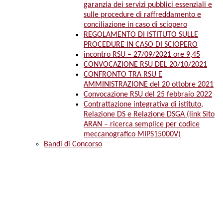
garanzia dei servizi pubblici essenziali e
sulle procedure di raffreddamento e
conciliazione in caso di sciopero
REGOLAMENTO DI ISTITUTO SULLE
PROCEDURE IN CASO DI SCIOPERO
incontro RSU – 27/09/2021 ore 9,45
CONVOCAZIONE RSU DEL 20/10/2021
CONFRONTO TRA RSU E
AMMINISTRAZIONE del 20 ottobre 2021
Convocazione RSU del 25 febbraio 2022
Contrattazione integrativa di istituto,
Relazione DS e Relazione DSGA (link Sito
ARAN – ricerca semplice per codice
meccanografico MIPS15000V)
Bandi di Concorso