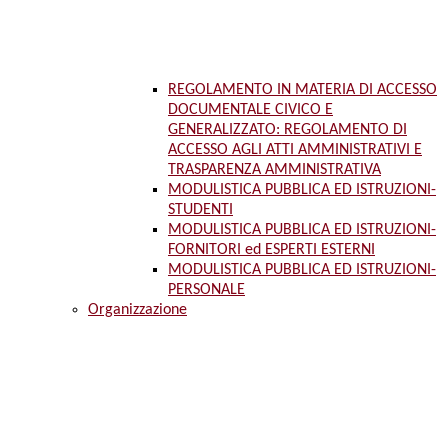
REGOLAMENTO IN MATERIA DI ACCESSO
DOCUMENTALE CIVICO E
GENERALIZZATO: REGOLAMENTO DI
ACCESSO AGLI ATTI AMMINISTRATIVI E
TRASPARENZA AMMINISTRATIVA
MODULISTICA PUBBLICA ED ISTRUZIONI-
STUDENTI
MODULISTICA PUBBLICA ED ISTRUZIONI-
FORNITORI ed ESPERTI ESTERNI
MODULISTICA PUBBLICA ED ISTRUZIONI-
PERSONALE
Organizzazione