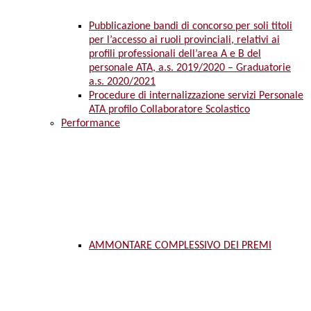
Pubblicazione bandi di concorso per soli titoli
per l’accesso ai ruoli provinciali, relativi ai
profili professionali dell’area A e B del
personale ATA, a.s. 2019/2020 – Graduatorie
a.s. 2020/2021
Procedure di internalizzazione servizi Personale
ATA profilo Collaboratore Scolastico
Performance
AMMONTARE COMPLESSIVO DEI PREMI