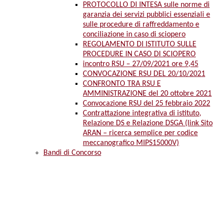
PROTOCOLLO DI INTESA sulle norme di
garanzia dei servizi pubblici essenziali e
sulle procedure di raffreddamento e
conciliazione in caso di sciopero
REGOLAMENTO DI ISTITUTO SULLE
PROCEDURE IN CASO DI SCIOPERO
incontro RSU – 27/09/2021 ore 9,45
CONVOCAZIONE RSU DEL 20/10/2021
CONFRONTO TRA RSU E
AMMINISTRAZIONE del 20 ottobre 2021
Convocazione RSU del 25 febbraio 2022
Contrattazione integrativa di istituto,
Relazione DS e Relazione DSGA (link Sito
ARAN – ricerca semplice per codice
meccanografico MIPS15000V)
Bandi di Concorso