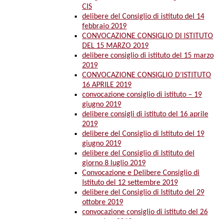
CIS
delibere del Consiglio di istituto del 14
febbraio 2019
CONVOCAZIONE CONSIGLIO DI ISTITUTO
DEL 15 MARZO 2019
delibere consiglio di istituto del 15 marzo
2019
CONVOCAZIONE CONSIGLIO D’ISTITUTO
16 APRILE 2019
convocazione consiglio di istituto – 19
giugno 2019
delibere consigli di istituto del 16 aprile
2019
delibere del Consiglio di Istituto del 19
giugno 2019
delibere del Consiglio di Istituto del
giorno 8 luglio 2019
Convocazione e Delibere Consiglio di
Istituto del 12 settembre 2019
delibere del Consiglio di Istituto del 29
ottobre 2019
convocazione consiglio di istituto del 26