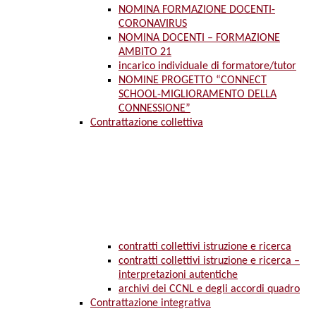
NOMINA FORMAZIONE DOCENTI-
CORONAVIRUS
NOMINA DOCENTI – FORMAZIONE
AMBITO 21
incarico individuale di formatore/tutor
NOMINE PROGETTO “CONNECT
SCHOOL-MIGLIORAMENTO DELLA
CONNESSIONE”
Contrattazione collettiva
contratti collettivi istruzione e ricerca
contratti collettivi istruzione e ricerca –
interpretazioni autentiche
archivi dei CCNL e degli accordi quadro
Contrattazione integrativa