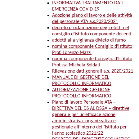
INFORMATIVA TRATTAMENTO DATI
EMERGENZA COVID-19
Adozione piano di lavoro e delle attività
del personale ATA a.s.2020/2021
decreto proclamazione degli eletti nel
consiglio d’istituto componente docenti
addetti alla vigilanza divieto di fumo
nomina componente Consiglio d’Istituto
Prof. Lorenzo Mazzi
nomina componente Consiglio d’Istituto
Prof.ssa Michela Soldati
Rilevazione dati generali a.s. 2020/2021
MANUALE DI GESTIONE DEL
PROTOCOLLO INFORMATICO
AUTORIZZAZIONE GESTIONE
PROTOCOLLO INFORMATICO
Piano di lavoro Personale ATA –
DIRETTIVA DEL DS AL DSGA – direttive
generale per un’efficace azione
amministrativa, organizzativa e
gestionale all’interno dell’Istituto per
l’anno scolastico 2021/22