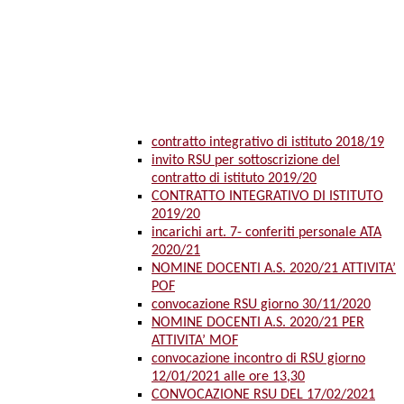
contratto integrativo di istituto 2018/19
invito RSU per sottoscrizione del
contratto di istituto 2019/20
CONTRATTO INTEGRATIVO DI ISTITUTO
2019/20
incarichi art. 7- conferiti personale ATA
2020/21
NOMINE DOCENTI A.S. 2020/21 ATTIVITA’
POF
convocazione RSU giorno 30/11/2020
NOMINE DOCENTI A.S. 2020/21 PER
ATTIVITA’ MOF
convocazione incontro di RSU giorno
12/01/2021 alle ore 13,30
CONVOCAZIONE RSU DEL 17/02/2021