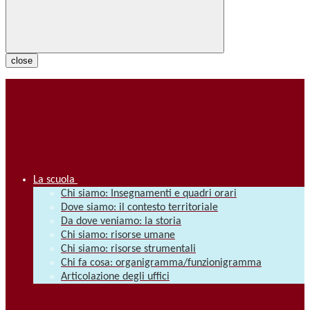
close
La scuola
Chi siamo: Insegnamenti e quadri orari
Dove siamo: il contesto territoriale
Da dove veniamo: la storia
Chi siamo: risorse umane
Chi siamo: risorse strumentali
Chi fa cosa: organigramma/funzionigramma
Articolazione degli uffici