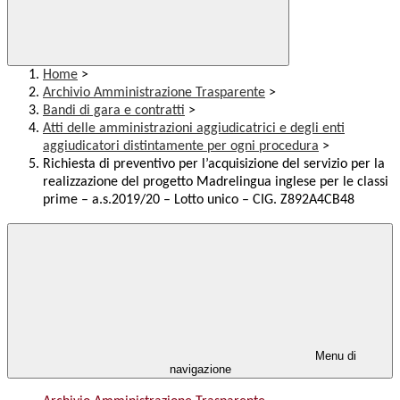
Home
>
Archivio Amministrazione Trasparente
>
Bandi di gara e contratti
>
Atti delle amministrazioni aggiudicatrici e degli enti
aggiudicatori distintamente per ogni procedura
>
Richiesta di preventivo per l’acquisizione del servizio per la
realizzazione del progetto Madrelingua inglese per le classi
prime – a.s.2019/20 – Lotto unico – CIG. Z892A4CB48
Menu di
navigazione