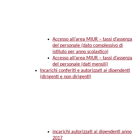
Accesso all’area MIUR – tassi d’assenza
del personale (dato complessivo di
istituto per anno scolastico)
Accesso all’area MIUR – tassi d’assenza
del personale (dati mensili)
Incarichi conferiti e autorizzati ai dipendenti
(dirigenti e non dirigenti)
incarichi autorizzati ai dipendenti anno
2017