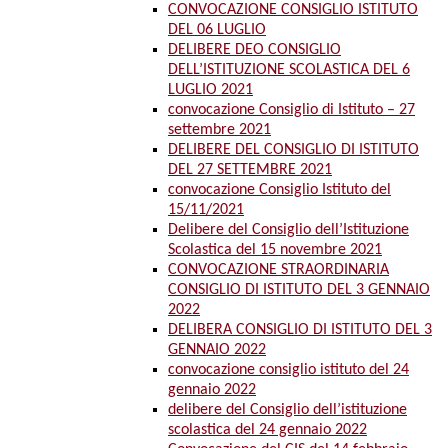
CONVOCAZIONE CONSIGLIO ISTITUTO
DEL 06 LUGLIO
DELIBERE DEO CONSIGLIO
DELL’ISTITUZIONE SCOLASTICA DEL 6
LUGLIO 2021
convocazione Consiglio di Istituto – 27
settembre 2021
DELIBERE DEL CONSIGLIO DI ISTITUTO
DEL 27 SETTEMBRE 2021
convocazione Consiglio Istituto del
15/11/2021
Delibere del Consiglio dell’Istituzione
Scolastica del 15 novembre 2021
CONVOCAZIONE STRAORDINARIA
CONSIGLIO DI ISTITUTO DEL 3 GENNAIO
2022
DELIBERA CONSIGLIO DI ISTITUTO DEL 3
GENNAIO 2022
convocazione consiglio istituto del 24
gennaio 2022
delibere del Consiglio dell’istituzione
scolastica del 24 gennaio 2022