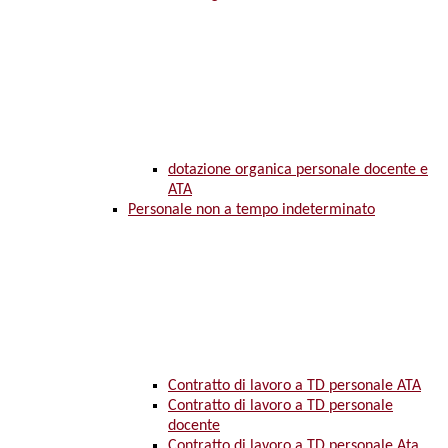
dotazione organica personale docente e
ATA
Personale non a tempo indeterminato
Contratto di lavoro a TD personale ATA
Contratto di lavoro a TD personale
docente
Contratto di lavoro a TD personale Ata