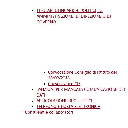
TITOLARI DI INCARICHI POLITICI, DI
AMMINISTRAZIONE, DI DIREZIONE O DI
GOVERNO
Convocazione Consiglio di Istituto del
28/09/2018
Convocazione CIS
SANZIONI PER MANCATA COMUNICAZIONE DEI
DATI
ARTICOLAZIONE DEGLI UFFICI
TELEFONO E POSTA ELETTRONICA
Consulenti e collaboratori