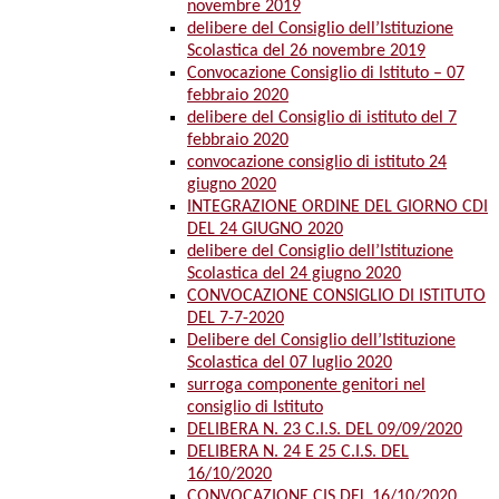
novembre 2019
delibere del Consiglio dell’Istituzione
Scolastica del 26 novembre 2019
Convocazione Consiglio di Istituto – 07
febbraio 2020
delibere del Consiglio di istituto del 7
febbraio 2020
convocazione consiglio di istituto 24
giugno 2020
INTEGRAZIONE ORDINE DEL GIORNO CDI
DEL 24 GIUGNO 2020
delibere del Consiglio dell’Istituzione
Scolastica del 24 giugno 2020
CONVOCAZIONE CONSIGLIO DI ISTITUTO
DEL 7-7-2020
Delibere del Consiglio dell’Istituzione
Scolastica del 07 luglio 2020
surroga componente genitori nel
consiglio di Istituto
DELIBERA N. 23 C.I.S. DEL 09/09/2020
DELIBERA N. 24 E 25 C.I.S. DEL
16/10/2020
CONVOCAZIONE CIS DEL 16/10/2020