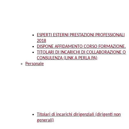
ESPERTI ESTERNI PRESTAZIONI PROFESSIONALI
2018
DISPONE AFFIDAMENTO CORSO FORMAZIONE.
TITOLARI DI INCARICHI DI COLLABORAZIONE O
CONSULENZA (LINK A PERLA PA)
Personale
Titolari di incarichi dirigenziali (dirigenti non
generali)