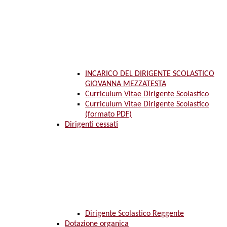
INCARICO DEL DIRIGENTE SCOLASTICO
GIOVANNA MEZZATESTA
Curriculum Vitae Dirigente Scolastico
Curriculum Vitae Dirigente Scolastico
(formato PDF)
Dirigenti cessati
Dirigente Scolastico Reggente
Dotazione organica