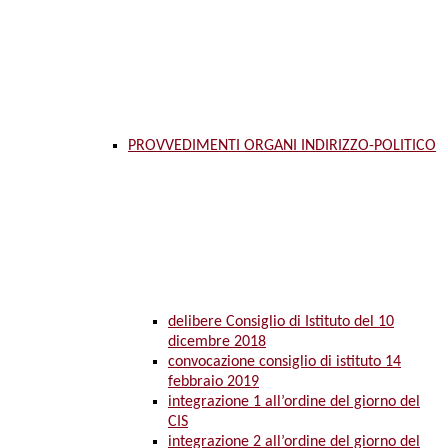
PROVVEDIMENTI ORGANI INDIRIZZO-POLITICO
delibere Consiglio di Istituto del 10
dicembre 2018
convocazione consiglio di istituto 14
febbraio 2019
integrazione 1 all’ordine del giorno del
CIS
integrazione 2 all’ordine del giorno del