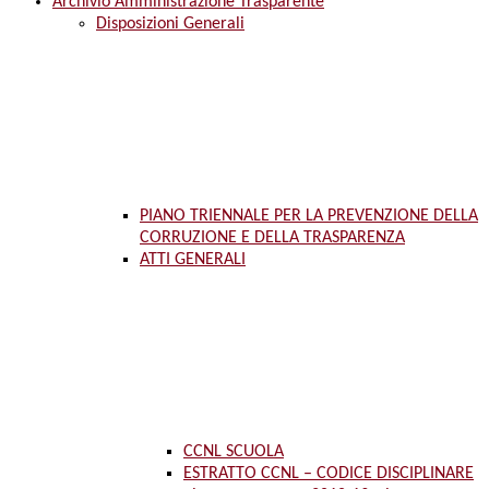
Archivio Amministrazione Trasparente
Disposizioni Generali
PIANO TRIENNALE PER LA PREVENZIONE DELLA
CORRUZIONE E DELLA TRASPARENZA
ATTI GENERALI
CCNL SCUOLA
ESTRATTO CCNL – CODICE DISCIPLINARE