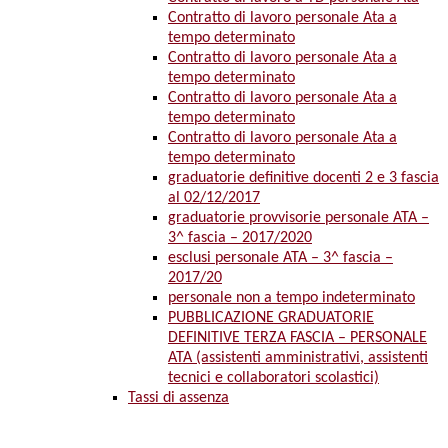
Contratto di lavoro personale Ata a
tempo determinato
Contratto di lavoro personale Ata a
tempo determinato
Contratto di lavoro personale Ata a
tempo determinato
Contratto di lavoro personale Ata a
tempo determinato
graduatorie definitive docenti 2 e 3 fascia
al 02/12/2017
graduatorie provvisorie personale ATA –
3^ fascia – 2017/2020
esclusi personale ATA – 3^ fascia –
2017/20
personale non a tempo indeterminato
PUBBLICAZIONE GRADUATORIE
DEFINITIVE TERZA FASCIA – PERSONALE
ATA (assistenti amministrativi, assistenti
tecnici e collaboratori scolastici)
Tassi di assenza