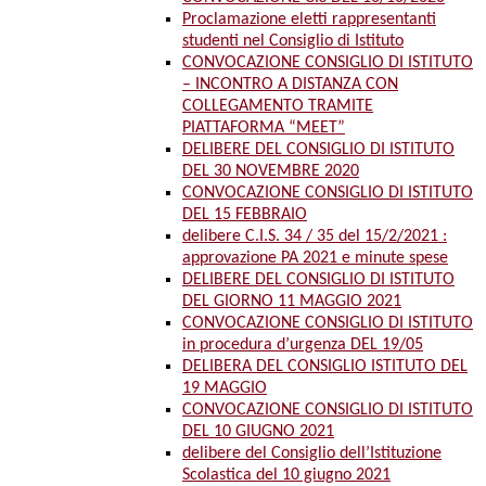
Proclamazione eletti rappresentanti
studenti nel Consiglio di Istituto
CONVOCAZIONE CONSIGLIO DI ISTITUTO
– INCONTRO A DISTANZA CON
COLLEGAMENTO TRAMITE
PIATTAFORMA “MEET”
DELIBERE DEL CONSIGLIO DI ISTITUTO
DEL 30 NOVEMBRE 2020
CONVOCAZIONE CONSIGLIO DI ISTITUTO
DEL 15 FEBBRAIO
delibere C.I.S. 34 / 35 del 15/2/2021 :
approvazione PA 2021 e minute spese
DELIBERE DEL CONSIGLIO DI ISTITUTO
DEL GIORNO 11 MAGGIO 2021
CONVOCAZIONE CONSIGLIO DI ISTITUTO
in procedura d’urgenza DEL 19/05
DELIBERA DEL CONSIGLIO ISTITUTO DEL
19 MAGGIO
CONVOCAZIONE CONSIGLIO DI ISTITUTO
DEL 10 GIUGNO 2021
delibere del Consiglio dell’Istituzione
Scolastica del 10 giugno 2021