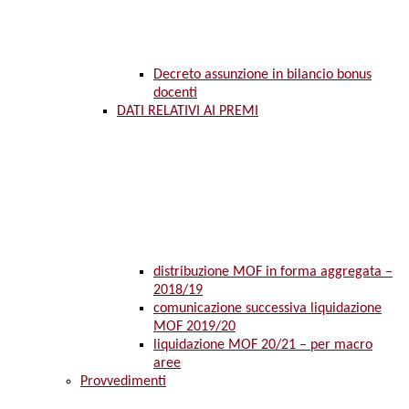
Decreto assunzione in bilancio bonus
docenti
DATI RELATIVI AI PREMI
distribuzione MOF in forma aggregata –
2018/19
comunicazione successiva liquidazione
MOF 2019/20
liquidazione MOF 20/21 – per macro
aree
Provvedimenti