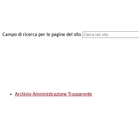
Campo di ricerca per le pagine del sito
Archivio Amministrazione Trasparente