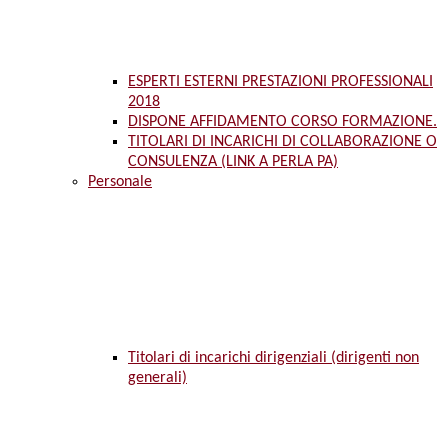
ESPERTI ESTERNI PRESTAZIONI PROFESSIONALI
2018
DISPONE AFFIDAMENTO CORSO FORMAZIONE.
TITOLARI DI INCARICHI DI COLLABORAZIONE O
CONSULENZA (LINK A PERLA PA)
Personale
Titolari di incarichi dirigenziali (dirigenti non
generali)