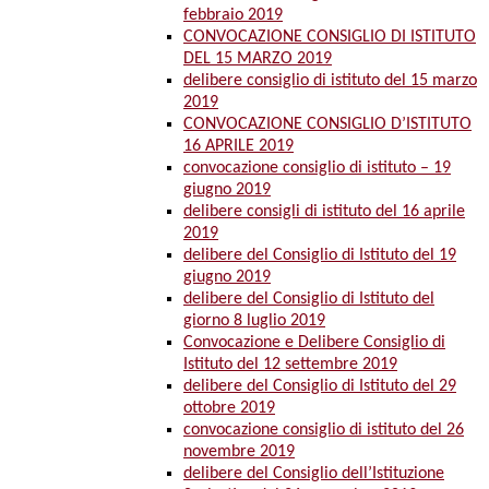
febbraio 2019
CONVOCAZIONE CONSIGLIO DI ISTITUTO
DEL 15 MARZO 2019
delibere consiglio di istituto del 15 marzo
2019
CONVOCAZIONE CONSIGLIO D’ISTITUTO
16 APRILE 2019
convocazione consiglio di istituto – 19
giugno 2019
delibere consigli di istituto del 16 aprile
2019
delibere del Consiglio di Istituto del 19
giugno 2019
delibere del Consiglio di Istituto del
giorno 8 luglio 2019
Convocazione e Delibere Consiglio di
Istituto del 12 settembre 2019
delibere del Consiglio di Istituto del 29
ottobre 2019
convocazione consiglio di istituto del 26
novembre 2019
delibere del Consiglio dell’Istituzione