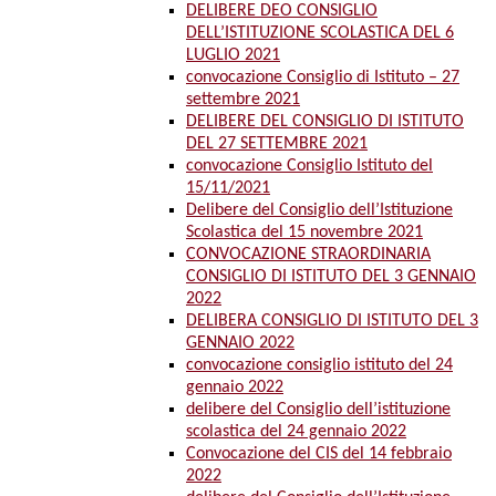
DELIBERE DEO CONSIGLIO
DELL’ISTITUZIONE SCOLASTICA DEL 6
LUGLIO 2021
convocazione Consiglio di Istituto – 27
settembre 2021
DELIBERE DEL CONSIGLIO DI ISTITUTO
DEL 27 SETTEMBRE 2021
convocazione Consiglio Istituto del
15/11/2021
Delibere del Consiglio dell’Istituzione
Scolastica del 15 novembre 2021
CONVOCAZIONE STRAORDINARIA
CONSIGLIO DI ISTITUTO DEL 3 GENNAIO
2022
DELIBERA CONSIGLIO DI ISTITUTO DEL 3
GENNAIO 2022
convocazione consiglio istituto del 24
gennaio 2022
delibere del Consiglio dell’istituzione
scolastica del 24 gennaio 2022
Convocazione del CIS del 14 febbraio
2022