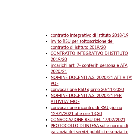
contratto integrativo di istituto 2018/19
invito RSU per sottoscrizione del
contratto di istituto 2019/20
CONTRATTO INTEGRATIVO DI ISTITUTO
2019/20
incarichi art. 7- conferiti personale ATA
2020/21
NOMINE DOCENTI A.S. 2020/21 ATTIVITA’
POF
convocazione RSU giorno 30/11/2020
NOMINE DOCENTI A.S. 2020/21 PER
ATTIVITA’ MOF
convocazione incontro di RSU giorno
12/01/2021 alle ore 13,30
CONVOCAZIONE RSU DEL 17/02/2021
PROTOCOLLO DI INTESA sulle norme di
garanzia dei servizi pubblici essenziali e