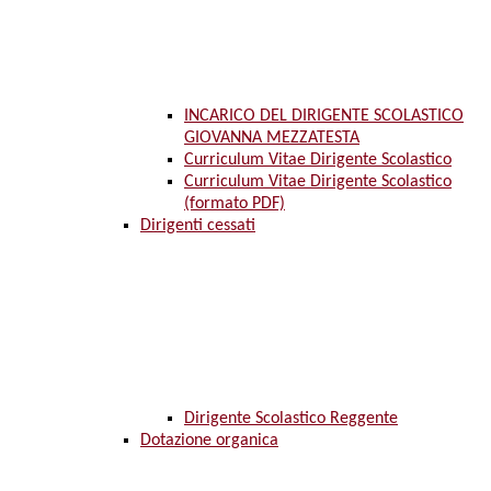
INCARICO DEL DIRIGENTE SCOLASTICO
GIOVANNA MEZZATESTA
Curriculum Vitae Dirigente Scolastico
Curriculum Vitae Dirigente Scolastico
(formato PDF)
Dirigenti cessati
Dirigente Scolastico Reggente
Dotazione organica