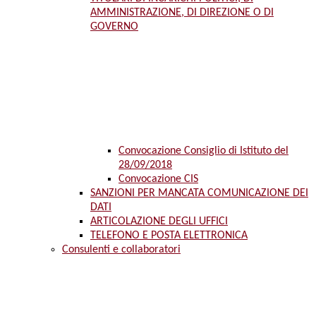
AMMINISTRAZIONE, DI DIREZIONE O DI
GOVERNO
Convocazione Consiglio di Istituto del
28/09/2018
Convocazione CIS
SANZIONI PER MANCATA COMUNICAZIONE DEI
DATI
ARTICOLAZIONE DEGLI UFFICI
TELEFONO E POSTA ELETTRONICA
Consulenti e collaboratori