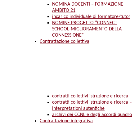
NOMINA DOCENTI – FORMAZIONE
AMBITO 21
incarico individuale di formatore/tutor
NOMINE PROGETTO “CONNECT
SCHOOL-MIGLIORAMENTO DELLA
CONNESSIONE”
Contrattazione collettiva
contratti collettivi istruzione e ricerca
contratti collettivi istruzione e ricerca –
interpretazioni autentiche
archivi dei CCNL e degli accordi quadro
Contrattazione integrativa