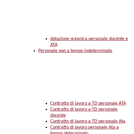
dotazione organica personale docente e
ATA
Personale non a tempo indeterminato
Contratto di lavoro a TD personale ATA
Contratto di lavoro a TD personale
docente
Contratto di lavoro a TD personale Ata
Contratto di lavoro personale Ata a
tempo determinato