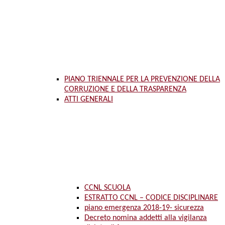
PIANO TRIENNALE PER LA PREVENZIONE DELLA
CORRUZIONE E DELLA TRASPARENZA
ATTI GENERALI
CCNL SCUOLA
ESTRATTO CCNL – CODICE DISCIPLINARE
piano emergenza 2018-19- sicurezza
Decreto nomina addetti alla vigilanza