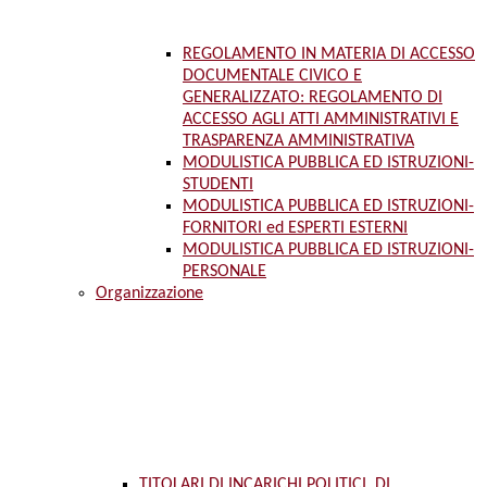
REGOLAMENTO IN MATERIA DI ACCESSO
DOCUMENTALE CIVICO E
GENERALIZZATO: REGOLAMENTO DI
ACCESSO AGLI ATTI AMMINISTRATIVI E
TRASPARENZA AMMINISTRATIVA
MODULISTICA PUBBLICA ED ISTRUZIONI-
STUDENTI
MODULISTICA PUBBLICA ED ISTRUZIONI-
FORNITORI ed ESPERTI ESTERNI
MODULISTICA PUBBLICA ED ISTRUZIONI-
PERSONALE
Organizzazione
TITOLARI DI INCARICHI POLITICI, DI