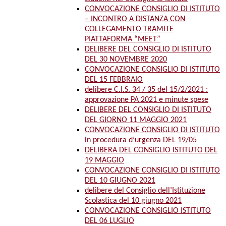
CONVOCAZIONE CONSIGLIO DI ISTITUTO
– INCONTRO A DISTANZA CON
COLLEGAMENTO TRAMITE
PIATTAFORMA “MEET”
DELIBERE DEL CONSIGLIO DI ISTITUTO
DEL 30 NOVEMBRE 2020
CONVOCAZIONE CONSIGLIO DI ISTITUTO
DEL 15 FEBBRAIO
delibere C.I.S. 34 / 35 del 15/2/2021 :
approvazione PA 2021 e minute spese
DELIBERE DEL CONSIGLIO DI ISTITUTO
DEL GIORNO 11 MAGGIO 2021
CONVOCAZIONE CONSIGLIO DI ISTITUTO
in procedura d’urgenza DEL 19/05
DELIBERA DEL CONSIGLIO ISTITUTO DEL
19 MAGGIO
CONVOCAZIONE CONSIGLIO DI ISTITUTO
DEL 10 GIUGNO 2021
delibere del Consiglio dell’Istituzione
Scolastica del 10 giugno 2021
CONVOCAZIONE CONSIGLIO ISTITUTO
DEL 06 LUGLIO