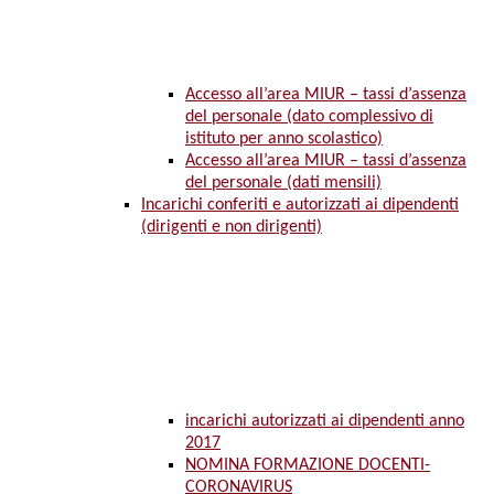
Accesso all’area MIUR – tassi d’assenza
del personale (dato complessivo di
istituto per anno scolastico)
Accesso all’area MIUR – tassi d’assenza
del personale (dati mensili)
Incarichi conferiti e autorizzati ai dipendenti
(dirigenti e non dirigenti)
incarichi autorizzati ai dipendenti anno
2017
NOMINA FORMAZIONE DOCENTI-
CORONAVIRUS