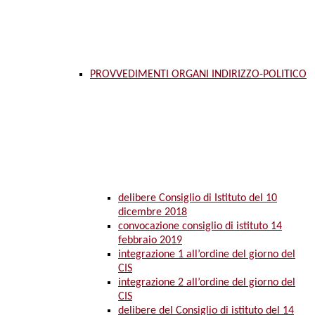
PROVVEDIMENTI ORGANI INDIRIZZO-POLITICO
delibere Consiglio di Istituto del 10
dicembre 2018
convocazione consiglio di istituto 14
febbraio 2019
integrazione 1 all’ordine del giorno del
CIS
integrazione 2 all’ordine del giorno del
CIS
delibere del Consiglio di istituto del 14