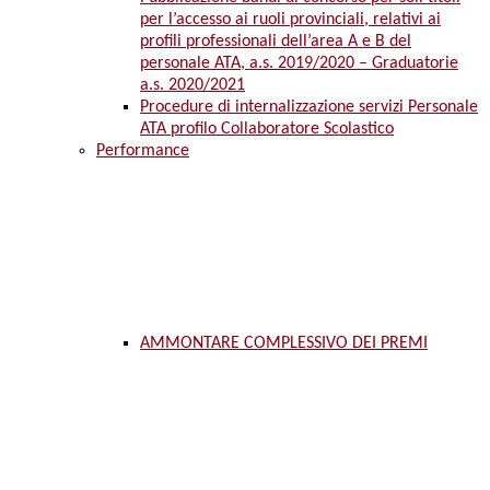
per l’accesso ai ruoli provinciali, relativi ai
profili professionali dell’area A e B del
personale ATA, a.s. 2019/2020 – Graduatorie
a.s. 2020/2021
Procedure di internalizzazione servizi Personale
ATA profilo Collaboratore Scolastico
Performance
AMMONTARE COMPLESSIVO DEI PREMI