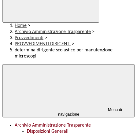
Home
>
Archivio Amministrazione Trasparente
>
Provvedimenti
>
PROVVEDIMENTI DIRIGENTI
>
determina dirigente scolastico per manutenzione
microscopi
Menu di
navigazione
Archivio Amministrazione Trasparente
Disposizioni Generali