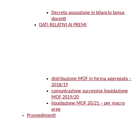
Decreto assunzione in bilancio bonus
docenti
DATI RELATIVI AI PREMI
distribuzione MOF in forma aggregata –
2018/19
comunicazione successiva liquidazione
MOF 2019/20
liquidazione MOF 20/21 – per macro
aree
Provvedimenti