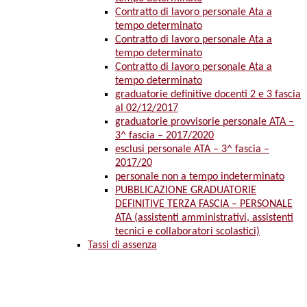
Contratto di lavoro personale Ata a
tempo determinato
Contratto di lavoro personale Ata a
tempo determinato
Contratto di lavoro personale Ata a
tempo determinato
graduatorie definitive docenti 2 e 3 fascia
al 02/12/2017
graduatorie provvisorie personale ATA –
3^ fascia – 2017/2020
esclusi personale ATA – 3^ fascia –
2017/20
personale non a tempo indeterminato
PUBBLICAZIONE GRADUATORIE
DEFINITIVE TERZA FASCIA – PERSONALE
ATA (assistenti amministrativi, assistenti
tecnici e collaboratori scolastici)
Tassi di assenza