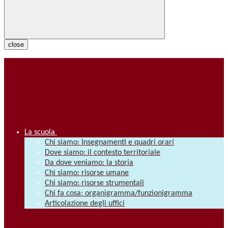
close
La scuola
Chi siamo: Insegnamenti e quadri orari
Dove siamo: il contesto territoriale
Da dove veniamo: la storia
Chi siamo: risorse umane
Chi siamo: risorse strumentali
Chi fa cosa: organigramma/funzionigramma
Articolazione degli uffici