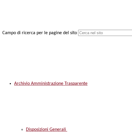
Campo di ricerca per le pagine del sito
Archivio Amministrazione Trasparente
Disposizioni Generali