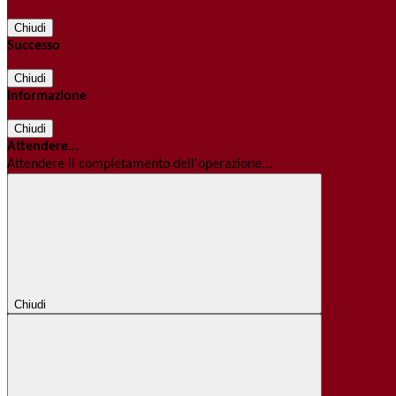
Chiudi
Successo
Chiudi
Informazione
Chiudi
Attendere...
Attendere il completamento dell'operazione...
Chiudi