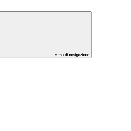
Menu di navigazione