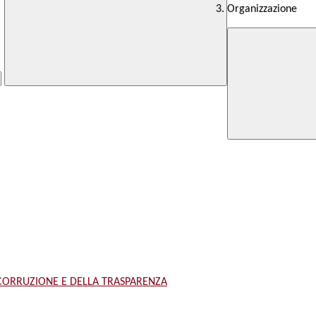
Organizzazione
 CORRUZIONE E DELLA TRASPARENZA