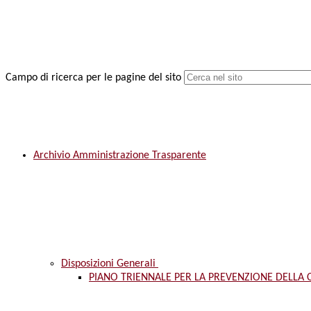
Campo di ricerca per le pagine del sito
Archivio Amministrazione Trasparente
Disposizioni Generali
PIANO TRIENNALE PER LA PREVENZIONE DELLA