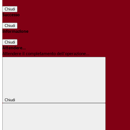
Chiudi
Successo
Chiudi
Informazione
Chiudi
Attendere...
Attendere il completamento dell'operazione...
Chiudi