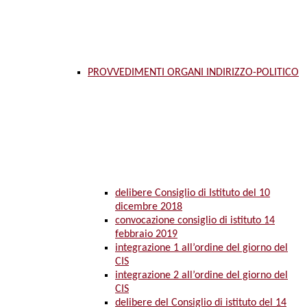
PROVVEDIMENTI ORGANI INDIRIZZO-POLITICO
delibere Consiglio di Istituto del 10
dicembre 2018
convocazione consiglio di istituto 14
febbraio 2019
integrazione 1 all’ordine del giorno del
CIS
integrazione 2 all’ordine del giorno del
CIS
delibere del Consiglio di istituto del 14