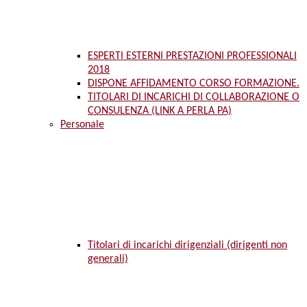
ESPERTI ESTERNI PRESTAZIONI PROFESSIONALI
2018
DISPONE AFFIDAMENTO CORSO FORMAZIONE.
TITOLARI DI INCARICHI DI COLLABORAZIONE O
CONSULENZA (LINK A PERLA PA)
Personale
Titolari di incarichi dirigenziali (dirigenti non
generali)