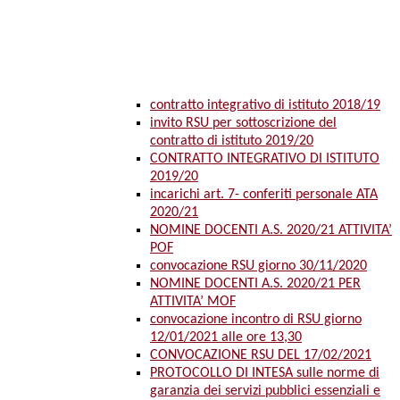
contratto integrativo di istituto 2018/19
invito RSU per sottoscrizione del
contratto di istituto 2019/20
CONTRATTO INTEGRATIVO DI ISTITUTO
2019/20
incarichi art. 7- conferiti personale ATA
2020/21
NOMINE DOCENTI A.S. 2020/21 ATTIVITA’
POF
convocazione RSU giorno 30/11/2020
NOMINE DOCENTI A.S. 2020/21 PER
ATTIVITA’ MOF
convocazione incontro di RSU giorno
12/01/2021 alle ore 13,30
CONVOCAZIONE RSU DEL 17/02/2021
PROTOCOLLO DI INTESA sulle norme di
garanzia dei servizi pubblici essenziali e