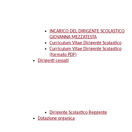
INCARICO DEL DIRIGENTE SCOLASTICO
GIOVANNA MEZZATESTA
Curriculum Vitae Dirigente Scolastico
Curriculum Vitae Dirigente Scolastico
(formato PDF)
Dirigenti cessati
Dirigente Scolastico Reggente
Dotazione organica