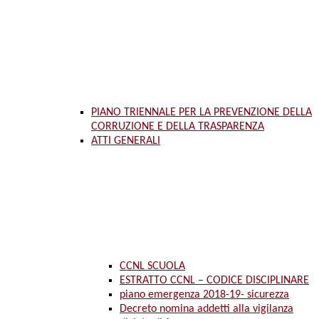
PIANO TRIENNALE PER LA PREVENZIONE DELLA
CORRUZIONE E DELLA TRASPARENZA
ATTI GENERALI
CCNL SCUOLA
ESTRATTO CCNL – CODICE DISCIPLINARE
piano emergenza 2018-19- sicurezza
Decreto nomina addetti alla vigilanza