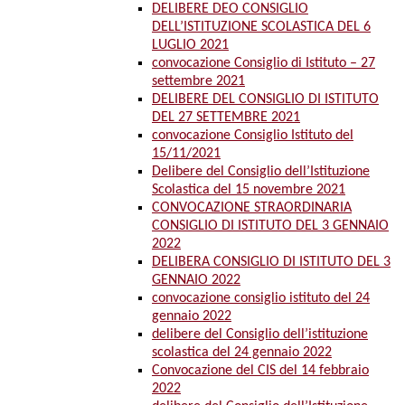
DELIBERE DEO CONSIGLIO
DELL’ISTITUZIONE SCOLASTICA DEL 6
LUGLIO 2021
convocazione Consiglio di Istituto – 27
settembre 2021
DELIBERE DEL CONSIGLIO DI ISTITUTO
DEL 27 SETTEMBRE 2021
convocazione Consiglio Istituto del
15/11/2021
Delibere del Consiglio dell’Istituzione
Scolastica del 15 novembre 2021
CONVOCAZIONE STRAORDINARIA
CONSIGLIO DI ISTITUTO DEL 3 GENNAIO
2022
DELIBERA CONSIGLIO DI ISTITUTO DEL 3
GENNAIO 2022
convocazione consiglio istituto del 24
gennaio 2022
delibere del Consiglio dell’istituzione
scolastica del 24 gennaio 2022
Convocazione del CIS del 14 febbraio
2022