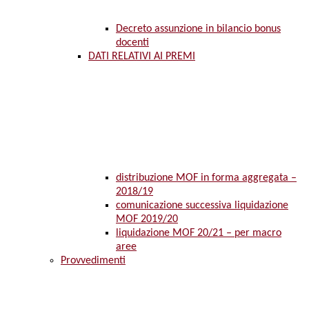
Decreto assunzione in bilancio bonus
docenti
DATI RELATIVI AI PREMI
distribuzione MOF in forma aggregata –
2018/19
comunicazione successiva liquidazione
MOF 2019/20
liquidazione MOF 20/21 – per macro
aree
Provvedimenti