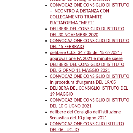
CONVOCAZIONE CONSIGLIO DI ISTITUTO
– INCONTRO A DISTANZA CON
COLLEGAMENTO TRAMITE
PIATTAFORMA “MEET”
DELIBERE DEL CONSIGLIO DI ISTITUTO
DEL 30 NOVEMBRE 2020
CONVOCAZIONE CONSIGLIO DI ISTITUTO
DEL 15 FEBBRAIO
delibere C.I.S. 34 / 35 del 15/2/2021 :
approvazione PA 2021 e minute spese
DELIBERE DEL CONSIGLIO DI ISTITUTO
DEL GIORNO 11 MAGGIO 2021
CONVOCAZIONE CONSIGLIO DI ISTITUTO
in procedura d’urgenza DEL 19/05
DELIBERA DEL CONSIGLIO ISTITUTO DEL
19 MAGGIO
CONVOCAZIONE CONSIGLIO DI ISTITUTO
DEL 10 GIUGNO 2021
delibere del Consiglio dell’Istituzione
Scolastica del 10 giugno 2021
CONVOCAZIONE CONSIGLIO ISTITUTO
DEL 06 LUGLIO