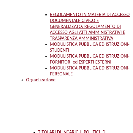
REGOLAMENTO IN MATERIA DI ACCESSO
DOCUMENTALE CIVICO E
GENERALIZZATO: REGOLAMENTO DI
ACCESSO AGLI ATTI AMMINISTRATIVI E
TRASPARENZA AMMINISTRATIVA
MODULISTICA PUBBLICA ED ISTRUZIONI-
STUDENTI
MODULISTICA PUBBLICA ED ISTRUZIONI-
FORNITORI ed ESPERTI ESTERNI
MODULISTICA PUBBLICA ED ISTRUZIONI-
PERSONALE
Organizzazione
TITOLARI DI INCARICHI POLITICI, DI