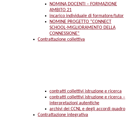
NOMINA DOCENTI – FORMAZIONE
AMBITO 21
incarico individuale di formatore/tutor
NOMINE PROGETTO “CONNECT
SCHOOL-MIGLIORAMENTO DELLA
CONNESSIONE”
Contrattazione collettiva
contratti collettivi istruzione e ricerca
contratti collettivi istruzione e ricerca –
interpretazioni autentiche
archivi dei CCNL e degli accordi quadro
Contrattazione integrativa