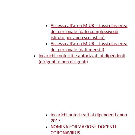
Accesso all’area MIUR – tassi d’assenza
del personale (dato complessivo di
istituto per anno scolastico)
Accesso all’area MIUR – tassi d’assenza
del personale (dati mensili)
Incarichi conferiti e autorizzati ai dipendenti
(dirigenti e non dirigenti)
incarichi autorizzati ai dipendenti anno
2017
NOMINA FORMAZIONE DOCENTI-
CORONAVIRUS