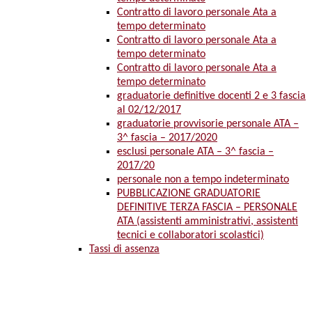
Contratto di lavoro personale Ata a
tempo determinato
Contratto di lavoro personale Ata a
tempo determinato
Contratto di lavoro personale Ata a
tempo determinato
graduatorie definitive docenti 2 e 3 fascia
al 02/12/2017
graduatorie provvisorie personale ATA –
3^ fascia – 2017/2020
esclusi personale ATA – 3^ fascia –
2017/20
personale non a tempo indeterminato
PUBBLICAZIONE GRADUATORIE
DEFINITIVE TERZA FASCIA – PERSONALE
ATA (assistenti amministrativi, assistenti
tecnici e collaboratori scolastici)
Tassi di assenza