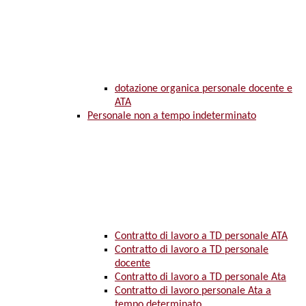
dotazione organica personale docente e
ATA
Personale non a tempo indeterminato
Contratto di lavoro a TD personale ATA
Contratto di lavoro a TD personale
docente
Contratto di lavoro a TD personale Ata
Contratto di lavoro personale Ata a
tempo determinato