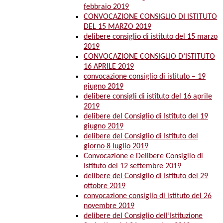
febbraio 2019
CONVOCAZIONE CONSIGLIO DI ISTITUTO
DEL 15 MARZO 2019
delibere consiglio di istituto del 15 marzo
2019
CONVOCAZIONE CONSIGLIO D’ISTITUTO
16 APRILE 2019
convocazione consiglio di istituto – 19
giugno 2019
delibere consigli di istituto del 16 aprile
2019
delibere del Consiglio di Istituto del 19
giugno 2019
delibere del Consiglio di Istituto del
giorno 8 luglio 2019
Convocazione e Delibere Consiglio di
Istituto del 12 settembre 2019
delibere del Consiglio di Istituto del 29
ottobre 2019
convocazione consiglio di istituto del 26
novembre 2019
delibere del Consiglio dell’Istituzione