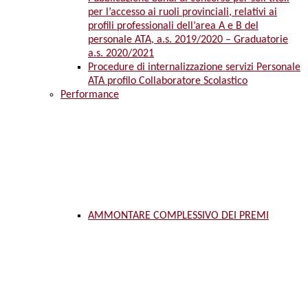
per l’accesso ai ruoli provinciali, relativi ai
profili professionali dell’area A e B del
personale ATA, a.s. 2019/2020 – Graduatorie
a.s. 2020/2021
Procedure di internalizzazione servizi Personale
ATA profilo Collaboratore Scolastico
Performance
AMMONTARE COMPLESSIVO DEI PREMI