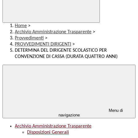
Home
>
Archivio Amministrazione Trasparente
>
Provvedimenti
>
PROVVEDIMENTI DIRIGENTI
>
DETERMINA DEL DIRIGENTE SCOLASTICO PER
CONVENZIONE DI CASSA (DURATA QUATTRO ANNI)
Menu di
navigazione
Archivio Amministrazione Trasparente
Disposizioni Generali