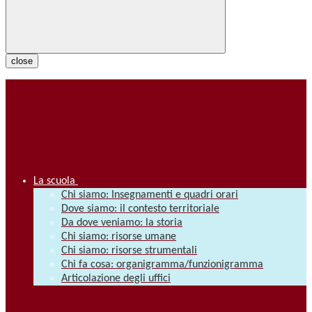
close
La scuola
Chi siamo: Insegnamenti e quadri orari
Dove siamo: il contesto territoriale
Da dove veniamo: la storia
Chi siamo: risorse umane
Chi siamo: risorse strumentali
Chi fa cosa: organigramma/funzionigramma
Articolazione degli uffici