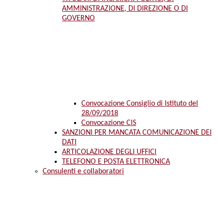
AMMINISTRAZIONE, DI DIREZIONE O DI
GOVERNO
Convocazione Consiglio di Istituto del
28/09/2018
Convocazione CIS
SANZIONI PER MANCATA COMUNICAZIONE DEI
DATI
ARTICOLAZIONE DEGLI UFFICI
TELEFONO E POSTA ELETTRONICA
Consulenti e collaboratori