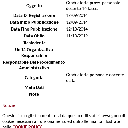
Graduatorie provv. personale
Oggetto
docente 1^ fascia
Data Di Registrazione
12/09/2014
Data Inizio Pubblicazione
12/09/2014
Data Fine Pubblicazione
12/10/2014
Data Oblio
11/10/2019
Richiedente
Unità Organizzativa
Responsabile
Responsabile Del Procedimento
Amministrativo
Graduatorie personale docente
Categoria
e ata
Meta Dati
Note
Notizie
Questo sito o gli strumenti terzi da questo utilizzati si avvalgono di
cookie necessari al funzionamento ed utili alle finalità illustrate
nella
COOKIE POLICY
.