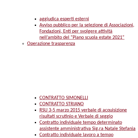
aggiudica esperti esterni
Avviso pubblico per la selezione di Associazioni,
Fondazioni, Enti per svolgere attività
nell’ambito del “Piano scuola estate 2021”
Operazione trasparenza
CONTRATTO SIMONELLI
CONTRATTO STRIANO
RSU 3-5 marzo 2015 verbale di acquisizione
risultati scrutinio e Verbale di seggio
Contratto individuale tempo determinato
assistente amministrativa Sig.ra Natale Stefania
Contratto individuale lavoro a tempo