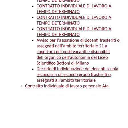
TEMPO DETERMINATO
CONTRATTO INDIVIDUALE DI LAVORO A
TEMPO DETERMINATO
CONTRATTO INDIVIDUALE DI LAVORO A
TEMPO DETERMINATO
CONTRATTO INDIVIDUALE DI LAVORO A
TEMPO DETERMINATO
Avviso per l'assunzione di docenti trasferiti o
assegnati nell'ambito territoriale 21 a
copertura dei posti vacanti e disponibili
dell'organico dell'autonomia del Liceo
Scientifico Bottoni di Milano
Decreto di individuazione dei docenti scuola
secondaria di secondo grado trasferiti o
assegnati all'ambito territoriale
Contratto individuale di lavoro personale Ata