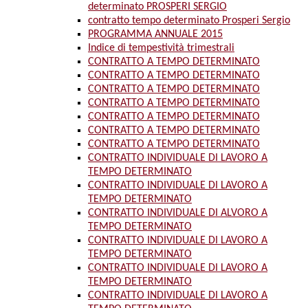
determinato PROSPERI SERGIO
contratto tempo determinato Prosperi Sergio
PROGRAMMA ANNUALE 2015
Indice di tempestività trimestrali
CONTRATTO A TEMPO DETERMINATO
CONTRATTO A TEMPO DETERMINATO
CONTRATTO A TEMPO DETERMINATO
CONTRATTO A TEMPO DETERMINATO
CONTRATTO A TEMPO DETERMINATO
CONTRATTO A TEMPO DETERMINATO
CONTRATTO A TEMPO DETERMINATO
CONTRATTO INDIVIDUALE DI LAVORO A
TEMPO DETERMINATO
CONTRATTO INDIVIDUALE DI LAVORO A
TEMPO DETERMINATO
CONTRATTO INDIVIDUALE DI ALVORO A
TEMPO DETERMINATO
CONTRATTO INDIVIDUALE DI LAVORO A
TEMPO DETERMINATO
CONTRATTO INDIVIDUALE DI LAVORO A
TEMPO DETERMINATO
CONTRATTO INDIVIDUALE DI LAVORO A