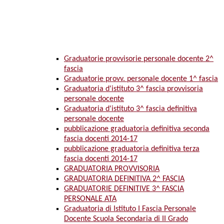
Graduatorie provvisorie personale docente 2^
fascia
Graduatorie provv. personale docente 1^ fascia
Graduatoria d'istituto 3^ fascia provvisoria
personale docente
Graduatoria d'istituto 3^ fascia definitiva
personale docente
pubblicazione graduatoria definitiva seconda
fascia docenti 2014-17
pubblicazione graduatoria definitiva terza
fascia docenti 2014-17
GRADUATORIA PROVVISORIA
GRADUATORIA DEFINITIVA 2^ FASCIA
GRADUATORIE DEFINITIVE 3^ FASCIA
PERSONALE ATA
Graduatoria di Istituto I Fascia Personale
Docente Scuola Secondaria di II Grado