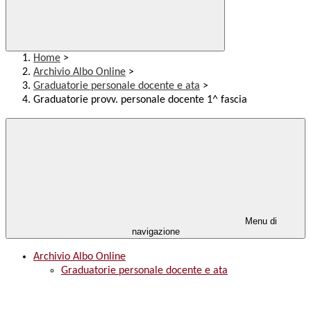
Home
>
Archivio Albo Online
>
Graduatorie personale docente e ata
>
Graduatorie provv. personale docente 1^ fascia
Menu di
navigazione
Archivio Albo Online
Graduatorie personale docente e ata