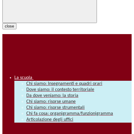
close
La scuola
Chi siamo: Insegnamenti e quadri orari
Dove siamo: il contesto territoriale
Da dove veniamo: la storia
Chi siamo: risorse umane
Chi siamo: risorse strumentali
Chi fa cosa: organigramma/funzionigramma
Articolazione degli uffici