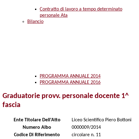
Contratto di lavoro a tempo determinato
personale Ata
Bilancio
PROGRAMMA ANNUALE 2014
PROGRAMMA ANNUALE 2016
Graduatorie provv. personale docente 1^
fascia
Ente Titolare Dell'Atto
Liceo Scientifico Piero Bottoni
Numero Albo
0000009/2014
Codice Di Riferimento
circolare n. 11