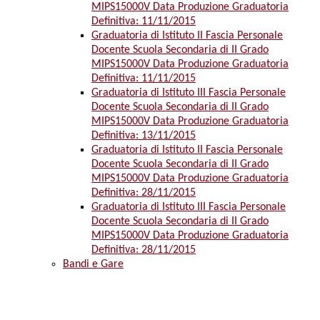
MIPS15000V Data Produzione Graduatoria
Definitiva: 11/11/2015
Graduatoria di Istituto II Fascia Personale
Docente Scuola Secondaria di II Grado
MIPS15000V Data Produzione Graduatoria
Definitiva: 11/11/2015
Graduatoria di Istituto III Fascia Personale
Docente Scuola Secondaria di II Grado
MIPS15000V Data Produzione Graduatoria
Definitiva: 13/11/2015
Graduatoria di Istituto II Fascia Personale
Docente Scuola Secondaria di II Grado
MIPS15000V Data Produzione Graduatoria
Definitiva: 28/11/2015
Graduatoria di Istituto III Fascia Personale
Docente Scuola Secondaria di II Grado
MIPS15000V Data Produzione Graduatoria
Definitiva: 28/11/2015
Bandi e Gare