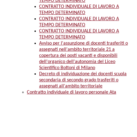
TEMPO DETERMINATO
CONTRATTO INDIVIDUALE DI LAVORO A
TEMPO DETERMINATO
CONTRATTO INDIVIDUALE DI LAVORO A
TEMPO DETERMINATO
CONTRATTO INDIVIDUALE DI LAVORO A
TEMPO DETERMINATO
Avviso per l'assunzione di docenti trasferiti o
assegnati nell'ambito territoriale 21 a
copertura dei posti vacanti e disponibili
dell'organico dell'autonomia del Liceo
Scientifico Bottoni di Milano
Decreto di individuazione dei docenti scuola
secondaria di secondo grado trasferiti o
assegnati all'ambito territoriale
Contratto individuale di lavoro personale Ata