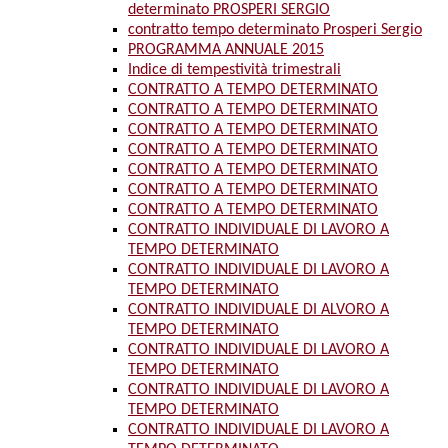
determinato PROSPERI SERGIO
contratto tempo determinato Prosperi Sergio
PROGRAMMA ANNUALE 2015
Indice di tempestività trimestrali
CONTRATTO A TEMPO DETERMINATO
CONTRATTO A TEMPO DETERMINATO
CONTRATTO A TEMPO DETERMINATO
CONTRATTO A TEMPO DETERMINATO
CONTRATTO A TEMPO DETERMINATO
CONTRATTO A TEMPO DETERMINATO
CONTRATTO A TEMPO DETERMINATO
CONTRATTO INDIVIDUALE DI LAVORO A
TEMPO DETERMINATO
CONTRATTO INDIVIDUALE DI LAVORO A
TEMPO DETERMINATO
CONTRATTO INDIVIDUALE DI ALVORO A
TEMPO DETERMINATO
CONTRATTO INDIVIDUALE DI LAVORO A
TEMPO DETERMINATO
CONTRATTO INDIVIDUALE DI LAVORO A
TEMPO DETERMINATO
CONTRATTO INDIVIDUALE DI LAVORO A