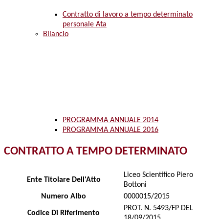
Contratto di lavoro a tempo determinato
personale Ata
Bilancio
PROGRAMMA ANNUALE 2014
PROGRAMMA ANNUALE 2016
CONTRATTO A TEMPO DETERMINATO
Liceo Scientifico Piero
Ente Titolare Dell'Atto
Bottoni
Numero Albo
0000015/2015
PROT. N. 5493/FP DEL
Codice Di Riferimento
18/09/2015