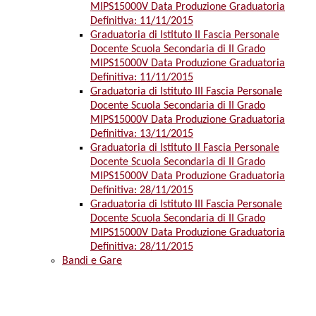
MIPS15000V Data Produzione Graduatoria
Definitiva: 11/11/2015
Graduatoria di Istituto II Fascia Personale
Docente Scuola Secondaria di II Grado
MIPS15000V Data Produzione Graduatoria
Definitiva: 11/11/2015
Graduatoria di Istituto III Fascia Personale
Docente Scuola Secondaria di II Grado
MIPS15000V Data Produzione Graduatoria
Definitiva: 13/11/2015
Graduatoria di Istituto II Fascia Personale
Docente Scuola Secondaria di II Grado
MIPS15000V Data Produzione Graduatoria
Definitiva: 28/11/2015
Graduatoria di Istituto III Fascia Personale
Docente Scuola Secondaria di II Grado
MIPS15000V Data Produzione Graduatoria
Definitiva: 28/11/2015
Bandi e Gare