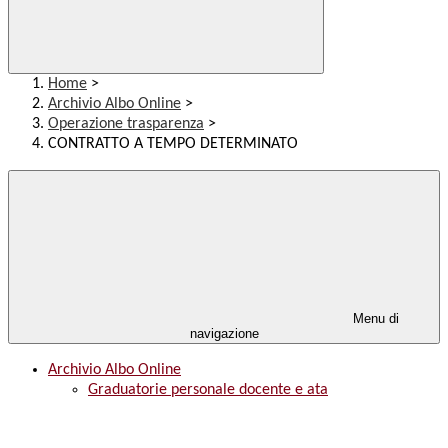
Home
>
Archivio Albo Online
>
Operazione trasparenza
>
CONTRATTO A TEMPO DETERMINATO
Menu di
navigazione
Archivio Albo Online
Graduatorie personale docente e ata