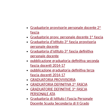
Graduatorie provvisorie personale docente 2^
fascia
Graduatorie provv. personale docente 1^ fascia
Graduatoria d'istituto 3^ fascia provvisoria
personale docente
Graduatoria d'istituto 3^ fascia definitiva
personale docente
pubblicazione graduatoria definitiva seconda
fascia docenti 2014-17
pubblicazione graduatoria definitiva terza
fascia docenti 2014-17
GRADUATORIA PROVVISORIA
GRADUATORIA DEFINITIVA 2^ FASCIA
GRADUATORIE DEFINITIVE 3^ FASCIA
PERSONALE ATA
Graduatoria di Istituto I Fascia Personale
Docente Scuola Secondaria di II Grado