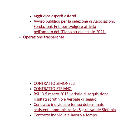
aggiudica esperti esterni
Avviso pubblico per la selezione di Associazioni,
Fondazioni, Enti per svolgere attività
nell’ambito del “Piano scuola estate 2021”
Operazione trasparenza
CONTRATTO SIMONELLI
CONTRATTO STRIANO
RSU 3-5 marzo 2015 verbale di acquisizione
risultati scrutinio e Verbale di seggio
Contratto individuale tempo determinato
assistente amministrativa Sig.ra Natale Stefania
Contratto individuale lavoro a tempo