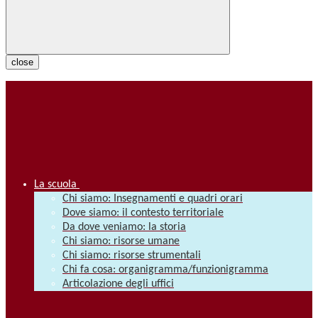
close
La scuola
Chi siamo: Insegnamenti e quadri orari
Dove siamo: il contesto territoriale
Da dove veniamo: la storia
Chi siamo: risorse umane
Chi siamo: risorse strumentali
Chi fa cosa: organigramma/funzionigramma
Articolazione degli uffici