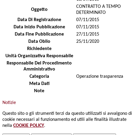
CONTRATTO A TEMPO
Oggetto
DETERMINATO
Data Di Registrazione
07/11/2015
Data Inizio Pubblicazione
07/11/2015
Data Fine Pubblicazione
27/11/2015
Data Oblio
25/11/2020
Richiedente
Unità Organizzativa Responsabile
Responsabile Del Procedimento
Amministrativo
Categoria
Operazione trasparenza
Meta Dati
Note
Notizie
Questo sito o gli strumenti terzi da questo utilizzati si avvalgono di
cookie necessari al funzionamento ed utili alle finalità illustrate
nella
COOKIE POLICY
.