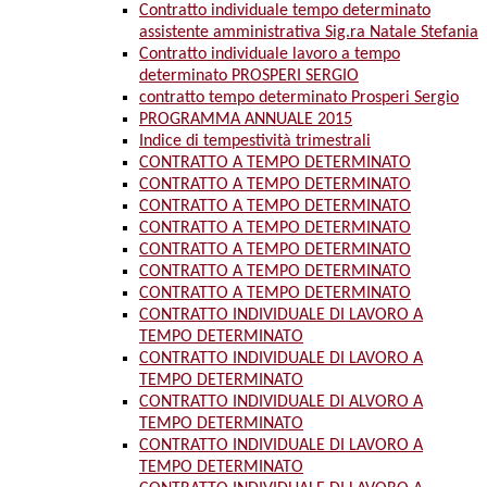
Contratto individuale tempo determinato
assistente amministrativa Sig.ra Natale Stefania
Contratto individuale lavoro a tempo
determinato PROSPERI SERGIO
contratto tempo determinato Prosperi Sergio
PROGRAMMA ANNUALE 2015
Indice di tempestività trimestrali
CONTRATTO A TEMPO DETERMINATO
CONTRATTO A TEMPO DETERMINATO
CONTRATTO A TEMPO DETERMINATO
CONTRATTO A TEMPO DETERMINATO
CONTRATTO A TEMPO DETERMINATO
CONTRATTO A TEMPO DETERMINATO
CONTRATTO A TEMPO DETERMINATO
CONTRATTO INDIVIDUALE DI LAVORO A
TEMPO DETERMINATO
CONTRATTO INDIVIDUALE DI LAVORO A
TEMPO DETERMINATO
CONTRATTO INDIVIDUALE DI ALVORO A
TEMPO DETERMINATO
CONTRATTO INDIVIDUALE DI LAVORO A
TEMPO DETERMINATO