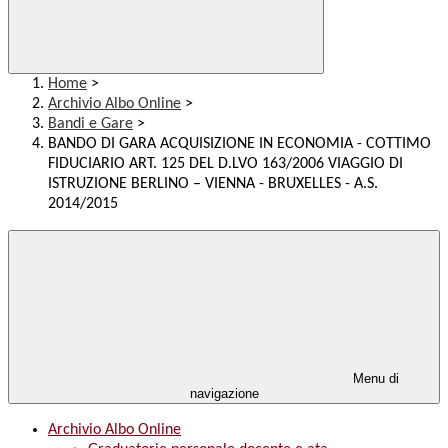
Home
>
Archivio Albo Online
>
Bandi e Gare
>
BANDO DI GARA ACQUISIZIONE IN ECONOMIA - COTTIMO
FIDUCIARIO ART. 125 DEL D.LVO 163/2006 VIAGGIO DI
ISTRUZIONE BERLINO – VIENNA - BRUXELLES - A.S.
2014/2015
Menu di
navigazione
Archivio Albo Online