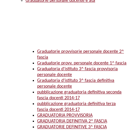
Graduatorie personale docente e ata
Graduatorie provvisorie personale docente 2^
fascia
Graduatorie provv. personale docente 1^ fascia
Graduatoria d'istituto 3^ fascia provvisoria
personale docente
Graduatoria d'istituto 3^ fascia definitiva
personale docente
pubblicazione graduatoria definitiva seconda
fascia docenti 2014-17
pubblicazione graduatoria definitiva terza
fascia docenti 2014-17
GRADUATORIA PROVVISORIA
GRADUATORIA DEFINITIVA 2^ FASCIA
GRADUATORIE DEFINITIVE 3^ FASCIA