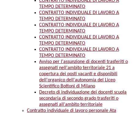
CONTRATTO INDIVIDUALE DI LAVORO A
TEMPO DETERMINATO
CONTRATTO INDIVIDUALE DI LAVORO A
TEMPO DETERMINATO
CONTRATTO INDIVIDUALE DI LAVORO A
TEMPO DETERMINATO
CONTRATTO INDIVIDUALE DI LAVORO A
TEMPO DETERMINATO
CONTRATTO INDIVIDUALE DI LAVORO A
TEMPO DETERMINATO
Avviso per l'assunzione di docenti trasferiti o
assegnati nell'ambito territoriale 21 a
copertura dei posti vacanti e disponibili
dell'organico dell'autonomia del Liceo
Scientifico Bottoni di Milano
Decreto di individuazione dei docenti scuola
secondaria di secondo grado trasferiti o
assegnati all'ambito territoriale
Contratto individuale di lavoro personale Ata