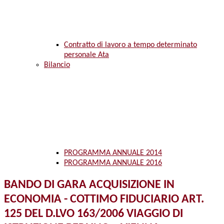
Contratto di lavoro a tempo determinato
personale Ata
Bilancio
PROGRAMMA ANNUALE 2014
PROGRAMMA ANNUALE 2016
BANDO DI GARA ACQUISIZIONE IN
ECONOMIA - COTTIMO FIDUCIARIO ART.
125 DEL D.LVO 163/2006 VIAGGIO DI