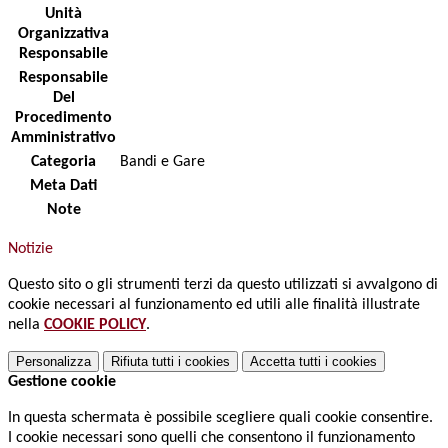
Unità
Organizzativa
Responsabile
Responsabile
Del
Procedimento
Amministrativo
Categoria
Bandi e Gare
Meta Dati
Note
Notizie
Questo sito o gli strumenti terzi da questo utilizzati si avvalgono di
cookie necessari al funzionamento ed utili alle finalità illustrate
nella
COOKIE POLICY
.
Personalizza
Rifiuta tutti
i cookies
Accetta tutti
i cookies
Gestione cookie
In questa schermata è possibile scegliere quali cookie consentire.
I cookie necessari sono quelli che consentono il funzionamento