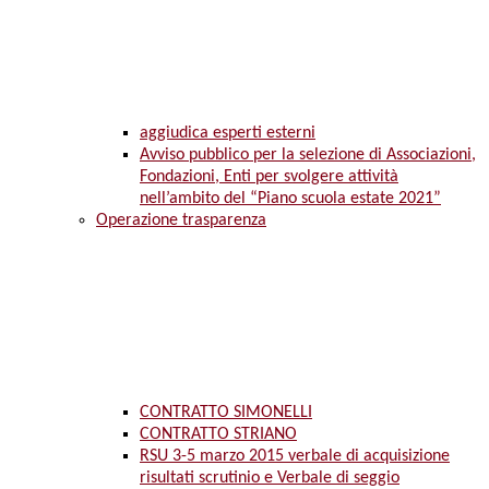
aggiudica esperti esterni
Avviso pubblico per la selezione di Associazioni,
Fondazioni, Enti per svolgere attività
nell’ambito del “Piano scuola estate 2021”
Operazione trasparenza
CONTRATTO SIMONELLI
CONTRATTO STRIANO
RSU 3-5 marzo 2015 verbale di acquisizione
risultati scrutinio e Verbale di seggio