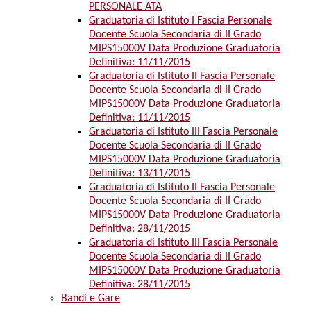
PERSONALE ATA
Graduatoria di Istituto I Fascia Personale
Docente Scuola Secondaria di II Grado
MIPS15000V Data Produzione Graduatoria
Definitiva: 11/11/2015
Graduatoria di Istituto II Fascia Personale
Docente Scuola Secondaria di II Grado
MIPS15000V Data Produzione Graduatoria
Definitiva: 11/11/2015
Graduatoria di Istituto III Fascia Personale
Docente Scuola Secondaria di II Grado
MIPS15000V Data Produzione Graduatoria
Definitiva: 13/11/2015
Graduatoria di Istituto II Fascia Personale
Docente Scuola Secondaria di II Grado
MIPS15000V Data Produzione Graduatoria
Definitiva: 28/11/2015
Graduatoria di Istituto III Fascia Personale
Docente Scuola Secondaria di II Grado
MIPS15000V Data Produzione Graduatoria
Definitiva: 28/11/2015
Bandi e Gare