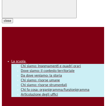
close
La scuola
Chi siamo: Insegnamenti e quadri orari
Dove siamo: il contesto territoriale
Da dove veniamo: la storia
Chi siamo: risorse umane
Chi siamo: risorse strumentali
Chi fa cosa: organigramma/funzionigramma
Articolazione degli uffici