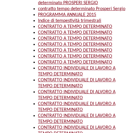
determinato PROSPERI SERGIO
contratto tempo determinato Prosperi Sergio
PROGRAMMA ANNUALE 2015
Indice di tempestività trimestrali
CONTRATTO A TEMPO DETERMINATO
CONTRATTO A TEMPO DETERMINATO
CONTRATTO A TEMPO DETERMINATO
CONTRATTO A TEMPO DETERMINATO
CONTRATTO A TEMPO DETERMINATO
CONTRATTO A TEMPO DETERMINATO
CONTRATTO A TEMPO DETERMINATO
CONTRATTO INDIVIDUALE DI LAVORO A
TEMPO DETERMINATO
CONTRATTO INDIVIDUALE DI LAVORO A
TEMPO DETERMINATO
CONTRATTO INDIVIDUALE DI ALVORO A
TEMPO DETERMINATO
CONTRATTO INDIVIDUALE DI LAVORO A
TEMPO DETERMINATO
CONTRATTO INDIVIDUALE DI LAVORO A
TEMPO DETERMINATO
CONTRATTO INDIVIDUALE DI LAVORO A