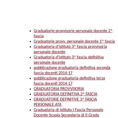
Graduatorie provvisorie personale docente 2^
fascia
Graduatorie provv. personale docente 1^ fascia
Graduatoria d'istituto 3^ fascia provvisoria
personale docente
Graduatoria d'istituto 3^ fascia definitiva
personale docente
pubblicazione graduatoria definitiva seconda
fascia docenti 2014-17
pubblicazione graduatoria definitiva terza
fascia docenti 2014-17
GRADUATORIA PROVVISORIA
GRADUATORIA DEFINITIVA 2^ FASCIA
GRADUATORIE DEFINITIVE 3^ FASCIA
PERSONALE ATA
Graduatoria di Istituto I Fascia Personale
Docente Scuola Secondaria di II Grado