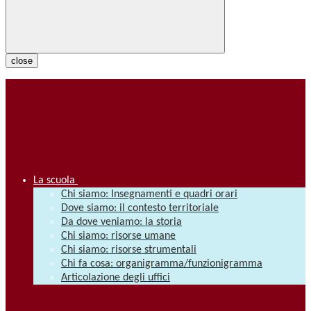
close
La scuola
Chi siamo: Insegnamenti e quadri orari
Dove siamo: il contesto territoriale
Da dove veniamo: la storia
Chi siamo: risorse umane
Chi siamo: risorse strumentali
Chi fa cosa: organigramma/funzionigramma
Articolazione degli uffici