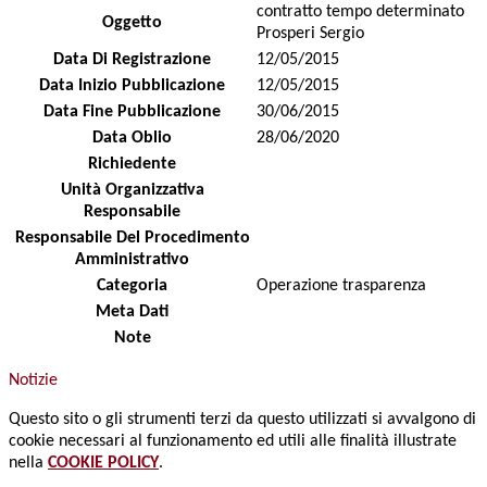
contratto tempo determinato
Oggetto
Prosperi Sergio
Data Di Registrazione
12/05/2015
Data Inizio Pubblicazione
12/05/2015
Data Fine Pubblicazione
30/06/2015
Data Oblio
28/06/2020
Richiedente
Unità Organizzativa
Responsabile
Responsabile Del Procedimento
Amministrativo
Categoria
Operazione trasparenza
Meta Dati
Note
Notizie
Questo sito o gli strumenti terzi da questo utilizzati si avvalgono di
cookie necessari al funzionamento ed utili alle finalità illustrate
nella
COOKIE POLICY
.