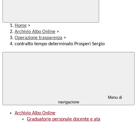
Home
>
Archivio Albo Online
>
Operazione trasparenza
>
contratto tempo determinato Prosperi Sergio
Menu di
navigazione
Archivio Albo Online
Graduatorie personale docente e ata