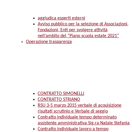
aggiudica esperti esterni
Avviso pubblico per la selezione di Associazioni,
Fondazioni, Enti per svolgere attività
nell’ambito del “Piano scuola estate 2021”
Operazione trasparenza
CONTRATTO SIMONELLI
CONTRATTO STRIANO
RSU 3-5 marzo 2015 verbale di acquisizione
risultati scrutinio e Verbale di seggio
Contratto individuale tempo determinato
assistente amministrativa Sig.ra Natale Stefania
Contratto individuale lavoro a tempo