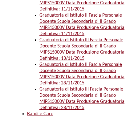
MIPS15000V Data Produzione Graduatoria
Definitiva: 11/11/2015
Graduatoria di Istituto II Fascia Personale
Docente Scuola Secondaria di II Grado
MIPS15000V Data Produzione Graduatoria
Definitiva: 11/11/2015
Graduatoria di Istituto III Fascia Personale
Docente Scuola Secondaria di II Grado
MIPS15000V Data Produzione Graduatoria
Definitiva: 13/11/2015
Graduatoria di Istituto II Fascia Personale
Docente Scuola Secondaria di II Grado
MIPS15000V Data Produzione Graduatoria
Definitiva: 28/11/2015
Graduatoria di Istituto III Fascia Personale
Docente Scuola Secondaria di II Grado
MIPS15000V Data Produzione Graduatoria
Definitiva: 28/11/2015
Bandi e Gare