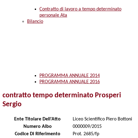
Contratto di lavoro a tempo determinato
personale Ata
Bilancio
PROGRAMMA ANNUALE 2014
PROGRAMMA ANNUALE 2016
contratto tempo determinato Prosperi
Sergio
Ente Titolare Dell'Atto
Liceo Scientifico Piero Bottoni
Numero Albo
0000009/2015
Codice Di Riferimento
Prot. 2685/fp