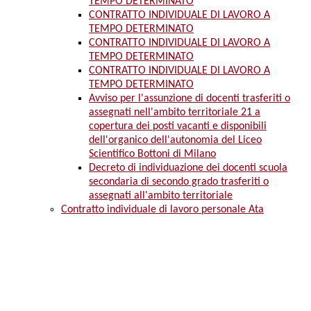
TEMPO DETERMINATO
CONTRATTO INDIVIDUALE DI LAVORO A
TEMPO DETERMINATO
CONTRATTO INDIVIDUALE DI LAVORO A
TEMPO DETERMINATO
CONTRATTO INDIVIDUALE DI LAVORO A
TEMPO DETERMINATO
Avviso per l'assunzione di docenti trasferiti o
assegnati nell'ambito territoriale 21 a
copertura dei posti vacanti e disponibili
dell'organico dell'autonomia del Liceo
Scientifico Bottoni di Milano
Decreto di individuazione dei docenti scuola
secondaria di secondo grado trasferiti o
assegnati all'ambito territoriale
Contratto individuale di lavoro personale Ata