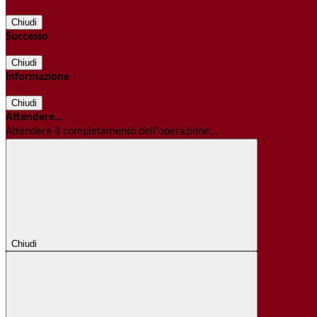
Chiudi
Successo
Chiudi
Informazione
Chiudi
Attendere...
Attendere il completamento dell'operazione...
Chiudi