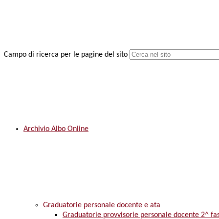
Campo di ricerca per le pagine del sito
Archivio Albo Online
Graduatorie personale docente e ata
Graduatorie provvisorie personale docente 2^ fa