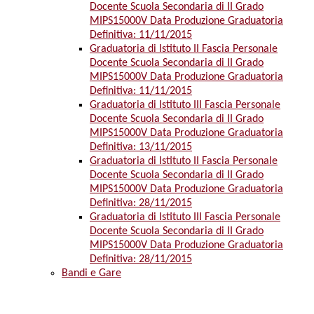
Docente Scuola Secondaria di II Grado
MIPS15000V Data Produzione Graduatoria
Definitiva: 11/11/2015
Graduatoria di Istituto II Fascia Personale
Docente Scuola Secondaria di II Grado
MIPS15000V Data Produzione Graduatoria
Definitiva: 11/11/2015
Graduatoria di Istituto III Fascia Personale
Docente Scuola Secondaria di II Grado
MIPS15000V Data Produzione Graduatoria
Definitiva: 13/11/2015
Graduatoria di Istituto II Fascia Personale
Docente Scuola Secondaria di II Grado
MIPS15000V Data Produzione Graduatoria
Definitiva: 28/11/2015
Graduatoria di Istituto III Fascia Personale
Docente Scuola Secondaria di II Grado
MIPS15000V Data Produzione Graduatoria
Definitiva: 28/11/2015
Bandi e Gare