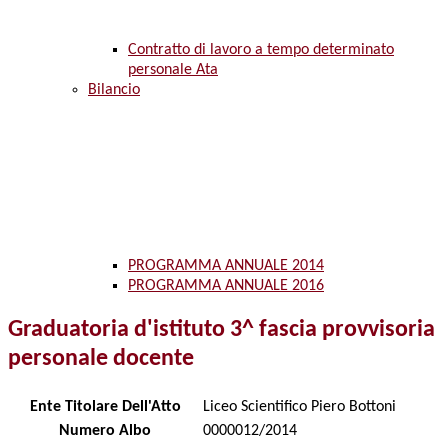
Contratto di lavoro a tempo determinato
personale Ata
Bilancio
PROGRAMMA ANNUALE 2014
PROGRAMMA ANNUALE 2016
Graduatoria d'istituto 3^ fascia provvisoria
personale docente
Ente Titolare Dell'Atto
Liceo Scientifico Piero Bottoni
Numero Albo
0000012/2014