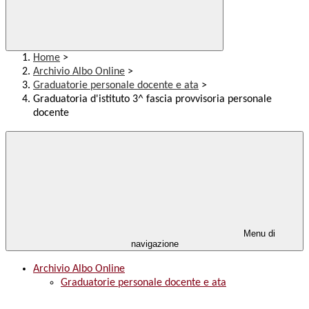
Home
>
Archivio Albo Online
>
Graduatorie personale docente e ata
>
Graduatoria d'istituto 3^ fascia provvisoria personale
docente
Menu di
navigazione
Archivio Albo Online
Graduatorie personale docente e ata