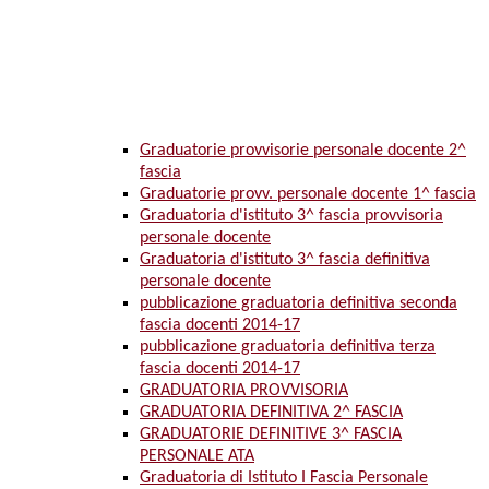
Graduatorie provvisorie personale docente 2^
fascia
Graduatorie provv. personale docente 1^ fascia
Graduatoria d'istituto 3^ fascia provvisoria
personale docente
Graduatoria d'istituto 3^ fascia definitiva
personale docente
pubblicazione graduatoria definitiva seconda
fascia docenti 2014-17
pubblicazione graduatoria definitiva terza
fascia docenti 2014-17
GRADUATORIA PROVVISORIA
GRADUATORIA DEFINITIVA 2^ FASCIA
GRADUATORIE DEFINITIVE 3^ FASCIA
PERSONALE ATA
Graduatoria di Istituto I Fascia Personale