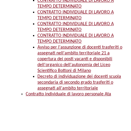
CONTRATTO INDIVIDUALE DI LAVORO A
TEMPO DETERMINATO
CONTRATTO INDIVIDUALE DI LAVORO A
TEMPO DETERMINATO
CONTRATTO INDIVIDUALE DI LAVORO A
TEMPO DETERMINATO
CONTRATTO INDIVIDUALE DI LAVORO A
TEMPO DETERMINATO
Avviso per l'assunzione di docenti trasferiti o
assegnati nell'ambito territoriale 21 a
copertura dei posti vacanti e disponibili
dell'organico dell'autonomia del Liceo
Scientifico Bottoni di Milano
Decreto di individuazione dei docenti scuola
secondaria di secondo grado trasferiti o
assegnati all'ambito territoriale
Contratto individuale di lavoro personale Ata