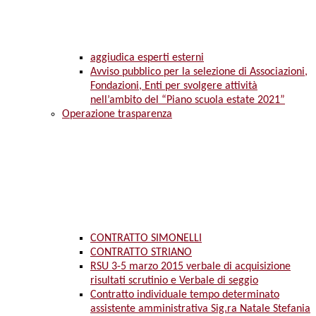
aggiudica esperti esterni
Avviso pubblico per la selezione di Associazioni,
Fondazioni, Enti per svolgere attività
nell’ambito del “Piano scuola estate 2021”
Operazione trasparenza
CONTRATTO SIMONELLI
CONTRATTO STRIANO
RSU 3-5 marzo 2015 verbale di acquisizione
risultati scrutinio e Verbale di seggio
Contratto individuale tempo determinato
assistente amministrativa Sig.ra Natale Stefania