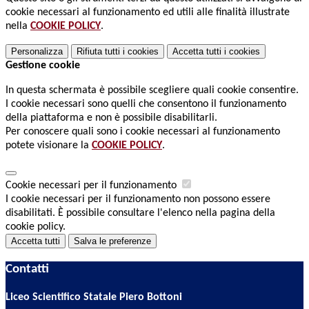
cookie necessari al funzionamento ed utili alle finalità illustrate
nella
COOKIE POLICY
.
Personalizza
Rifiuta tutti
i cookies
Accetta tutti
i cookies
Gestione cookie
In questa schermata è possibile scegliere quali cookie consentire.
I cookie necessari sono quelli che consentono il funzionamento
della piattaforma e non è possibile disabilitarli.
Per conoscere quali sono i cookie necessari al funzionamento
potete visionare la
COOKIE POLICY
.
Cookie necessari per il funzionamento
I cookie necessari per il funzionamento non possono essere
disabilitati. È possibile consultare l'elenco nella pagina della
cookie policy.
Accetta tutti
Salva le preferenze
Contatti
Liceo Scientifico Statale Piero Bottoni