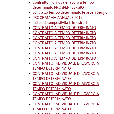
Contratto individuale lavoro a tempo
determinato PROSPERI SERGIO
contratto tempo determinato Prosperi Sergio
PROGRAMMA ANNUALE 2015
Indice di tempestività trimestrali
CONTRATTO A TEMPO DETERMINATO
CONTRATTO A TEMPO DETERMINATO
CONTRATTO A TEMPO DETERMINATO
CONTRATTO A TEMPO DETERMINATO
CONTRATTO A TEMPO DETERMINATO
CONTRATTO A TEMPO DETERMINATO
CONTRATTO A TEMPO DETERMINATO
CONTRATTO INDIVIDUALE DI LAVORO A
TEMPO DETERMINATO
CONTRATTO INDIVIDUALE DI LAVORO A
TEMPO DETERMINATO
CONTRATTO INDIVIDUALE DI ALVORO A
TEMPO DETERMINATO
CONTRATTO INDIVIDUALE DI LAVORO A
TEMPO DETERMINATO
CONTRATTO INDIVIDUALE DI LAVORO A
TEMPO DETERMINATO