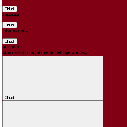
Chiudi
Successo
Chiudi
Informazione
Chiudi
Attendere...
Attendere il completamento dell'operazione...
Chiudi