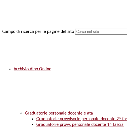
Campo di ricerca per le pagine del sito
Archivio Albo Online
Graduatorie personale docente e ata
Graduatorie provvisorie personale docente 2^ fa
Graduatorie provv. personale docente 1^ fascia