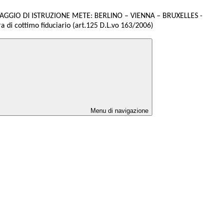
AGGIO DI ISTRUZIONE METE: BERLINO – VIENNA – BRUXELLES -
a di cottimo fiduciario (art.125 D.L.vo 163/2006)
Menu di navigazione