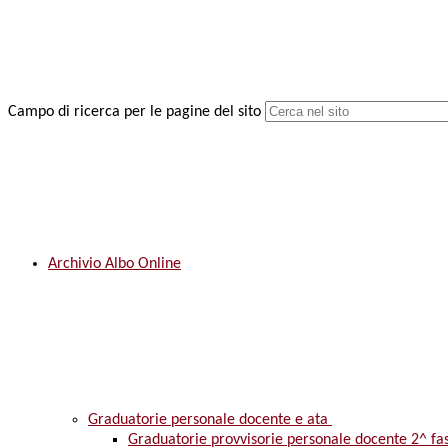
Campo di ricerca per le pagine del sito
Archivio Albo Online
Graduatorie personale docente e ata
Graduatorie provvisorie personale docente 2^ fa