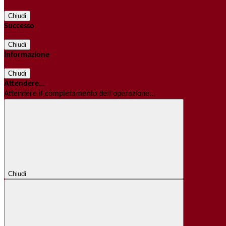
Chiudi
Successo
Chiudi
Informazione
Chiudi
Attendere...
Attendere il completamento dell'operazione...
Chiudi