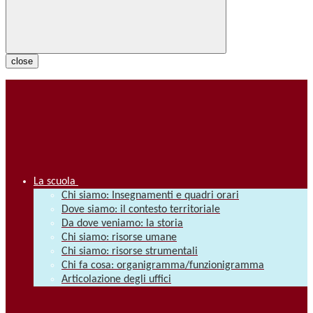
close
La scuola
Chi siamo: Insegnamenti e quadri orari
Dove siamo: il contesto territoriale
Da dove veniamo: la storia
Chi siamo: risorse umane
Chi siamo: risorse strumentali
Chi fa cosa: organigramma/funzionigramma
Articolazione degli uffici