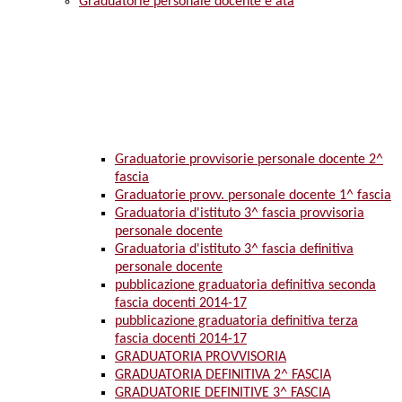
Graduatorie personale docente e ata
Graduatorie provvisorie personale docente 2^
fascia
Graduatorie provv. personale docente 1^ fascia
Graduatoria d'istituto 3^ fascia provvisoria
personale docente
Graduatoria d'istituto 3^ fascia definitiva
personale docente
pubblicazione graduatoria definitiva seconda
fascia docenti 2014-17
pubblicazione graduatoria definitiva terza
fascia docenti 2014-17
GRADUATORIA PROVVISORIA
GRADUATORIA DEFINITIVA 2^ FASCIA
GRADUATORIE DEFINITIVE 3^ FASCIA