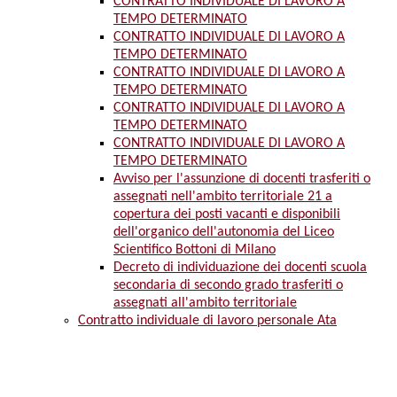
CONTRATTO INDIVIDUALE DI LAVORO A
TEMPO DETERMINATO
CONTRATTO INDIVIDUALE DI LAVORO A
TEMPO DETERMINATO
CONTRATTO INDIVIDUALE DI LAVORO A
TEMPO DETERMINATO
CONTRATTO INDIVIDUALE DI LAVORO A
TEMPO DETERMINATO
CONTRATTO INDIVIDUALE DI LAVORO A
TEMPO DETERMINATO
Avviso per l'assunzione di docenti trasferiti o
assegnati nell'ambito territoriale 21 a
copertura dei posti vacanti e disponibili
dell'organico dell'autonomia del Liceo
Scientifico Bottoni di Milano
Decreto di individuazione dei docenti scuola
secondaria di secondo grado trasferiti o
assegnati all'ambito territoriale
Contratto individuale di lavoro personale Ata