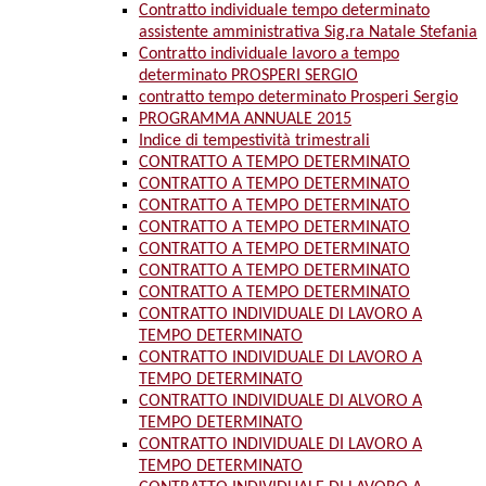
Contratto individuale tempo determinato
assistente amministrativa Sig.ra Natale Stefania
Contratto individuale lavoro a tempo
determinato PROSPERI SERGIO
contratto tempo determinato Prosperi Sergio
PROGRAMMA ANNUALE 2015
Indice di tempestività trimestrali
CONTRATTO A TEMPO DETERMINATO
CONTRATTO A TEMPO DETERMINATO
CONTRATTO A TEMPO DETERMINATO
CONTRATTO A TEMPO DETERMINATO
CONTRATTO A TEMPO DETERMINATO
CONTRATTO A TEMPO DETERMINATO
CONTRATTO A TEMPO DETERMINATO
CONTRATTO INDIVIDUALE DI LAVORO A
TEMPO DETERMINATO
CONTRATTO INDIVIDUALE DI LAVORO A
TEMPO DETERMINATO
CONTRATTO INDIVIDUALE DI ALVORO A
TEMPO DETERMINATO
CONTRATTO INDIVIDUALE DI LAVORO A
TEMPO DETERMINATO