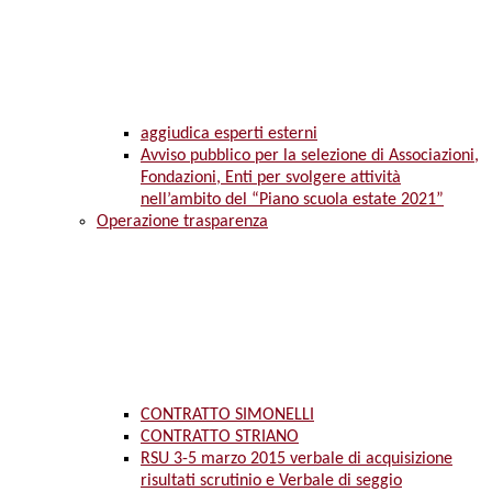
aggiudica esperti esterni
Avviso pubblico per la selezione di Associazioni,
Fondazioni, Enti per svolgere attività
nell’ambito del “Piano scuola estate 2021”
Operazione trasparenza
CONTRATTO SIMONELLI
CONTRATTO STRIANO
RSU 3-5 marzo 2015 verbale di acquisizione
risultati scrutinio e Verbale di seggio