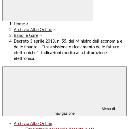
Home
>
Archivio Albo Online
>
Bandi e Gare
>
Decreto 3 aprile 2013, n. 55, del Ministro dell'economia e
delle finanze – “trasmissione e ricevimento delle fatture
elettroniche”- indicazioni merito alla fatturazione
elettronica.
Menu di
navigazione
Archivio Albo Online