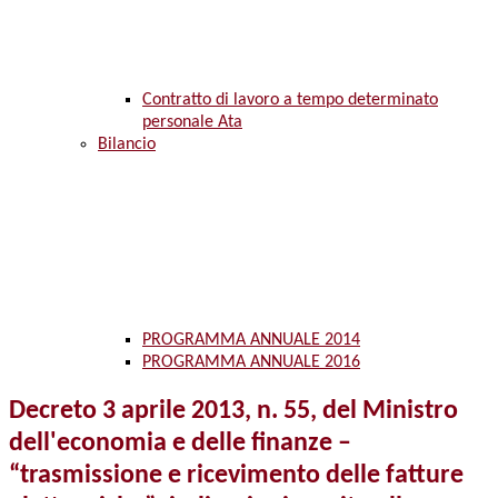
Contratto di lavoro a tempo determinato
personale Ata
Bilancio
PROGRAMMA ANNUALE 2014
PROGRAMMA ANNUALE 2016
Decreto 3 aprile 2013, n. 55, del Ministro
dell'economia e delle finanze –
“trasmissione e ricevimento delle fatture