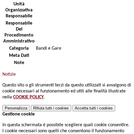
Unità
Organizzativa
Responsabile
Responsabile
Del
Procedimento
Amministrativo
Categoria
Bandi e Gare
Meta Dati
Note
Notizie
Questo sito o gli strumenti terzi da questo utilizzati si avvalgono di
cookie necessari al funzionamento ed utili alle finalità illustrate
nella
COOKIE POLICY
.
Personalizza
Rifiuta tutti
i cookies
Accetta tutti
i cookies
Gestione cookie
In questa schermata è possibile scegliere quali cookie consentire.
I cookie necessari sono quelli che consentono il funzionamento