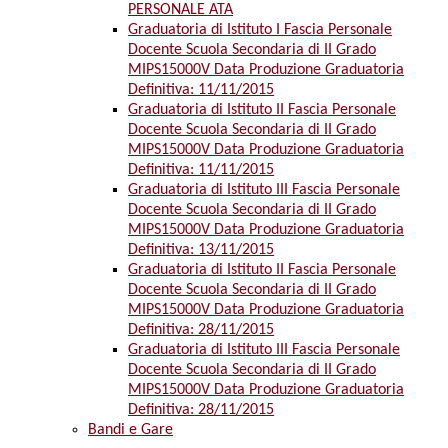
PERSONALE ATA
Graduatoria di Istituto I Fascia Personale
Docente Scuola Secondaria di II Grado
MIPS15000V Data Produzione Graduatoria
Definitiva: 11/11/2015
Graduatoria di Istituto II Fascia Personale
Docente Scuola Secondaria di II Grado
MIPS15000V Data Produzione Graduatoria
Definitiva: 11/11/2015
Graduatoria di Istituto III Fascia Personale
Docente Scuola Secondaria di II Grado
MIPS15000V Data Produzione Graduatoria
Definitiva: 13/11/2015
Graduatoria di Istituto II Fascia Personale
Docente Scuola Secondaria di II Grado
MIPS15000V Data Produzione Graduatoria
Definitiva: 28/11/2015
Graduatoria di Istituto III Fascia Personale
Docente Scuola Secondaria di II Grado
MIPS15000V Data Produzione Graduatoria
Definitiva: 28/11/2015
Bandi e Gare