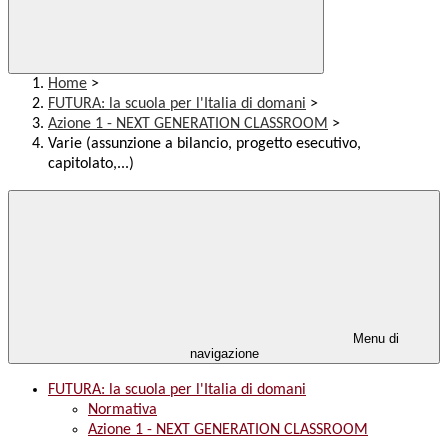
Home
>
FUTURA: la scuola per l'Italia di domani
>
Azione 1 - NEXT GENERATION CLASSROOM
>
Varie (assunzione a bilancio, progetto esecutivo,
capitolato,...)
Menu di
navigazione
FUTURA: la scuola per l'Italia di domani
Normativa
Azione 1 - NEXT GENERATION CLASSROOM