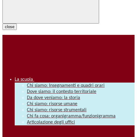
close
La scuola
Chi siamo: Insegnamenti e quadri orari
Dove siamo: il contesto territoriale
Da dove veniamo: la storia
Chi siamo: risorse umane
Chi siamo: risorse strumentali
Chi fa cosa: organigramma/funzionigramma
Articolazione degli uffici