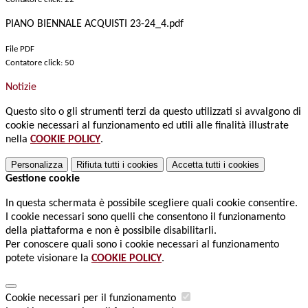
PIANO BIENNALE ACQUISTI 23-24_4.pdf
File PDF
Contatore click: 50
Notizie
Questo sito o gli strumenti terzi da questo utilizzati si avvalgono di
cookie necessari al funzionamento ed utili alle finalità illustrate
nella
COOKIE POLICY
.
Personalizza
Rifiuta tutti
i cookies
Accetta tutti
i cookies
Gestione cookie
In questa schermata è possibile scegliere quali cookie consentire.
I cookie necessari sono quelli che consentono il funzionamento
della piattaforma e non è possibile disabilitarli.
Per conoscere quali sono i cookie necessari al funzionamento
potete visionare la
COOKIE POLICY
.
Cookie necessari per il funzionamento