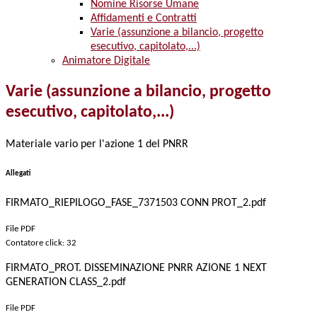
Nomine Risorse Umane
Affidamenti e Contratti
Varie (assunzione a bilancio, progetto
esecutivo, capitolato,...)
Animatore Digitale
Varie (assunzione a bilancio, progetto
esecutivo, capitolato,...)
Materiale vario per l'azione 1 del PNRR
Allegati
FIRMATO_RIEPILOGO_FASE_7371503 CONN PROT_2.pdf
File PDF
Contatore click: 32
FIRMATO_PROT. DISSEMINAZIONE PNRR AZIONE 1 NEXT
GENERATION CLASS_2.pdf
File PDF