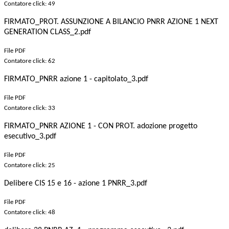
Contatore click: 49
FIRMATO_PROT. ASSUNZIONE A BILANCIO PNRR AZIONE 1 NEXT
GENERATION CLASS_2.pdf
File PDF
Contatore click: 62
FIRMATO_PNRR azione 1 - capitolato_3.pdf
File PDF
Contatore click: 33
FIRMATO_PNRR AZIONE 1 - CON PROT. adozione progetto
esecutivo_3.pdf
File PDF
Contatore click: 25
Delibere CIS 15 e 16 - azione 1 PNRR_3.pdf
File PDF
Contatore click: 48