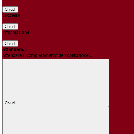
Chiudi
Successo
Chiudi
Informazione
Chiudi
Attendere...
Attendere il completamento dell'operazione...
Chiudi