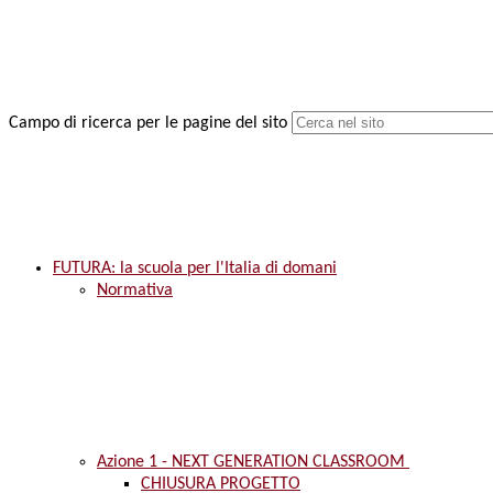
Campo di ricerca per le pagine del sito
FUTURA: la scuola per l'Italia di domani
Normativa
Azione 1 - NEXT GENERATION CLASSROOM
CHIUSURA PROGETTO