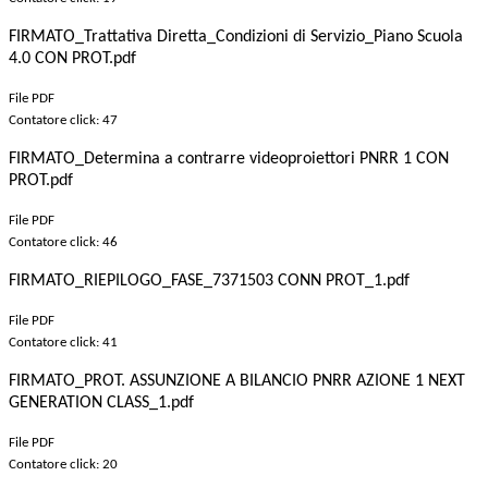
FIRMATO_Trattativa Diretta_Condizioni di Servizio_Piano Scuola
4.0 CON PROT.pdf
File PDF
Contatore click: 47
FIRMATO_Determina a contrarre videoproiettori PNRR 1 CON
PROT.pdf
File PDF
Contatore click: 46
FIRMATO_RIEPILOGO_FASE_7371503 CONN PROT_1.pdf
File PDF
Contatore click: 41
FIRMATO_PROT. ASSUNZIONE A BILANCIO PNRR AZIONE 1 NEXT
GENERATION CLASS_1.pdf
File PDF
Contatore click: 20