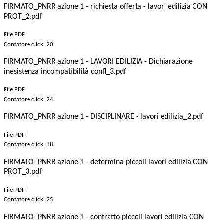
FIRMATO_PNRR azione 1 - richiesta offerta - lavori edilizia CON
PROT_2.pdf
File PDF
Contatore click: 20
FIRMATO_PNRR azione 1 - LAVORI EDILIZIA - Dichiarazione
inesistenza incompatibilità confl_3.pdf
File PDF
Contatore click: 24
FIRMATO_PNRR azione 1 - DISCIPLINARE - lavori edilizia_2.pdf
File PDF
Contatore click: 18
FIRMATO_PNRR azione 1 - determina piccoli lavori edilizia CON
PROT_3.pdf
File PDF
Contatore click: 25
FIRMATO_PNRR azione 1 - contratto piccoli lavori edilizia CON