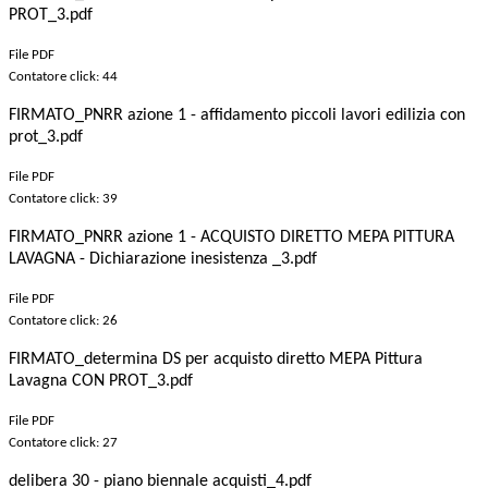
PROT_3.pdf
File PDF
Contatore click: 44
FIRMATO_PNRR azione 1 - affidamento piccoli lavori edilizia con
prot_3.pdf
File PDF
Contatore click: 39
FIRMATO_PNRR azione 1 - ACQUISTO DIRETTO MEPA PITTURA
LAVAGNA - Dichiarazione inesistenza _3.pdf
File PDF
Contatore click: 26
FIRMATO_determina DS per acquisto diretto MEPA Pittura
Lavagna CON PROT_3.pdf
File PDF
Contatore click: 27
delibera 30 - piano biennale acquisti_4.pdf