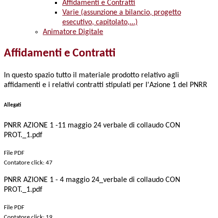
Affidamenti e Contratti
Varie (assunzione a bilancio, progetto
esecutivo, capitolato,...)
Animatore Digitale
Affidamenti e Contratti
In questo spazio tutto il materiale prodotto relativo agli
affidamenti e i relativi contratti stipulati per l'Azione 1 del PNRR
Allegati
PNRR AZIONE 1 -11 maggio 24 verbale di collaudo CON
PROT._1.pdf
File PDF
Contatore click: 47
PNRR AZIONE 1 - 4 maggio 24_verbale di collaudo CON
PROT._1.pdf
File PDF
Contatore click: 19