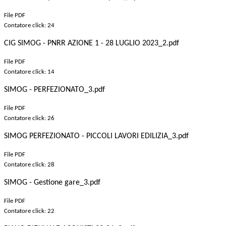
File PDF
Contatore click: 24
CIG SIMOG - PNRR AZIONE 1 - 28 LUGLIO 2023_2.pdf
File PDF
Contatore click: 14
SIMOG - PERFEZIONATO_3.pdf
File PDF
Contatore click: 26
SIMOG PERFEZIONATO - PICCOLI LAVORI EDILIZIA_3.pdf
File PDF
Contatore click: 28
SIMOG - Gestione gare_3.pdf
File PDF
Contatore click: 22