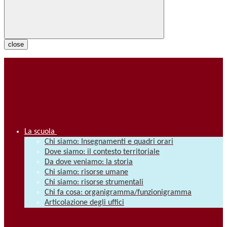
close
La scuola
Chi siamo: Insegnamenti e quadri orari
Dove siamo: il contesto territoriale
Da dove veniamo: la storia
Chi siamo: risorse umane
Chi siamo: risorse strumentali
Chi fa cosa: organigramma/funzionigramma
Articolazione degli uffici