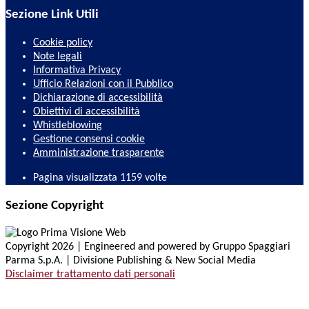
Sezione Link Utili
Cookie policy
Note legali
Informativa Privacy
Ufficio Relazioni con il Pubblico
Dichiarazione di accessibilità
Obiettivi di accessibilità
Whistleblowing
Gestione consensi cookie
Amministrazione trasparente
Pagina visualizzata
1159
volte
Sezione Copyright
Copyright 2026 | Engineered and powered by Gruppo Spaggiari
Parma S.p.A. | Divisione Publishing & New Social Media
Disclaimer trattamento dati personali