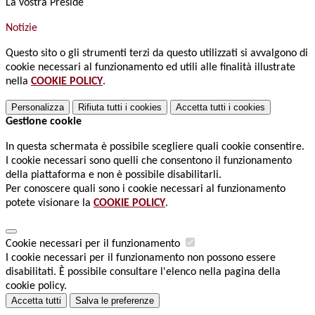
La vostra Preside
Notizie
Questo sito o gli strumenti terzi da questo utilizzati si avvalgono di
cookie necessari al funzionamento ed utili alle finalità illustrate
nella
COOKIE POLICY
.
Personalizza
Rifiuta tutti
i cookies
Accetta tutti
i cookies
Gestione cookie
In questa schermata è possibile scegliere quali cookie consentire.
I cookie necessari sono quelli che consentono il funzionamento
della piattaforma e non è possibile disabilitarli.
Per conoscere quali sono i cookie necessari al funzionamento
potete visionare la
COOKIE POLICY
.
Cookie necessari per il funzionamento
I cookie necessari per il funzionamento non possono essere
disabilitati. È possibile consultare l'elenco nella pagina della
cookie policy.
Accetta tutti
Salva le preferenze