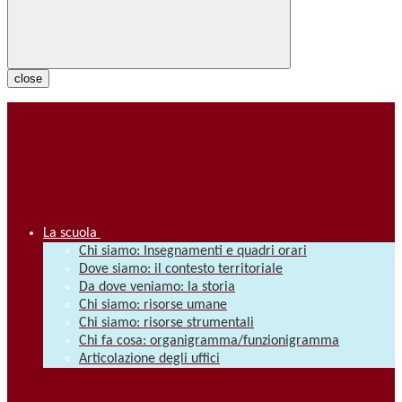
close
La scuola
Chi siamo: Insegnamenti e quadri orari
Dove siamo: il contesto territoriale
Da dove veniamo: la storia
Chi siamo: risorse umane
Chi siamo: risorse strumentali
Chi fa cosa: organigramma/funzionigramma
Articolazione degli uffici