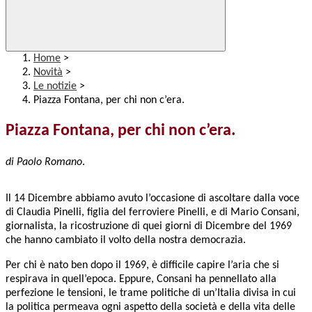
Home
>
Novità
>
Le notizie
>
Piazza Fontana, per chi non c’era.
Piazza Fontana, per chi non c’era.
di Paolo Romano
.
Il 14 Dicembre abbiamo avuto l’occasione di ascoltare dalla voce
di Claudia Pinelli, figlia del ferroviere Pinelli, e di Mario Consani,
giornalista, la ricostruzione di quei giorni di Dicembre del 1969
che hanno cambiato il volto della nostra democrazia.
Per chi è nato ben dopo il 1969, è difficile capire l’aria che si
respirava in quell’epoca. Eppure, Consani ha pennellato alla
perfezione le tensioni, le trame politiche di un’Italia divisa in cui
la politica permeava ogni aspetto della società e della vita delle