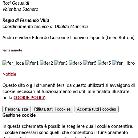
Rosi Gesualdi
Valentina Sachero
Regia di Fernando Villa
Coordinamento tecnico di Ubaldo Mancina
Audio e video: Edoardo Gussoni e Ludovico Jappelli (Liceo Bottoni)
ferite a morte
Notizie
Questo sito o gli strumenti terzi da questo utilizzati si avvalgono di
cookie necessari al funzionamento ed utili alle finalità illustrate
nella
COOKIE POLICY
.
Personalizza
Rifiuta tutti
i cookies
Accetta tutti
i cookies
Gestione cookie
In questa schermata è possibile scegliere quali cookie consentire.
I cookie necessari sono quelli che consentono il funzionamento