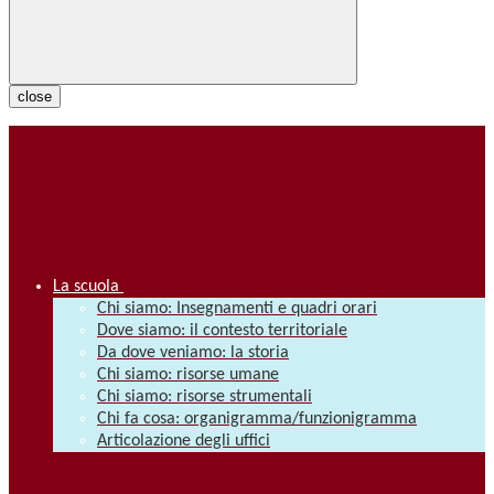
close
La scuola
Chi siamo: Insegnamenti e quadri orari
Dove siamo: il contesto territoriale
Da dove veniamo: la storia
Chi siamo: risorse umane
Chi siamo: risorse strumentali
Chi fa cosa: organigramma/funzionigramma
Articolazione degli uffici