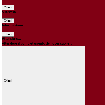
Chiudi
Successo
Chiudi
Informazione
Chiudi
Attendere...
Attendere il completamento dell'operazione...
Chiudi