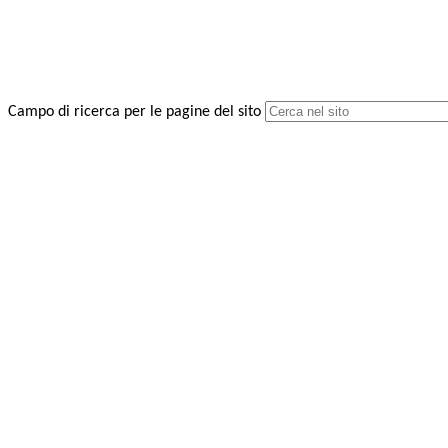
Campo di ricerca per le pagine del sito