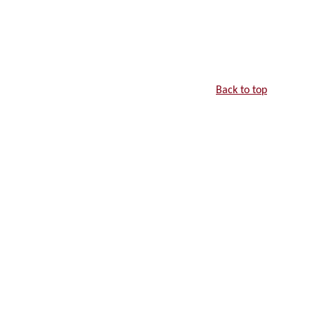
Back to top