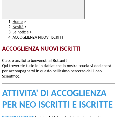
Home
>
Novità
>
Le notizie
>
ACCOGLIENZA NUOVI ISCRITTI
ACCOGLIENZA NUOVI ISCRITTI
Ciao, e anzitutto benvenuti al Bottoni !
Qui troverete tutte le iniziative che la nostra scuola vi dedicherà
per accompagnarvi in questo bellissimo percorso del Liceo
Scientifico.
ATTIVITA' DI ACCOGLIENZA
PER NEO ISCRITTI E ISCRITTE