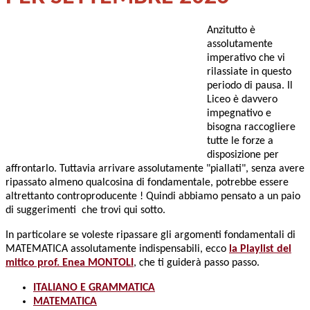
Anzitutto è
assolutamente
imperativo che vi
rilassiate in questo
periodo di pausa. Il
Liceo è davvero
impegnativo e
bisogna raccogliere
tutte le forze a
disposizione per
affrontarlo. Tuttavia arrivare assolutamente "piallati", senza avere
ripassato almeno qualcosina di fondamentale, potrebbe essere
altrettanto controproducente ! Quindi abbiamo pensato a un paio
di suggerimenti che trovi qui sotto.
In particolare se voleste ripassare gli argomenti fondamentali di
MATEMATICA assolutamente indispensabili, ecco
la Playlist del
mitico prof. Enea MONTOLI
, che ti guiderà passo passo.
ITALIANO E GRAMMATICA
MATEMATICA