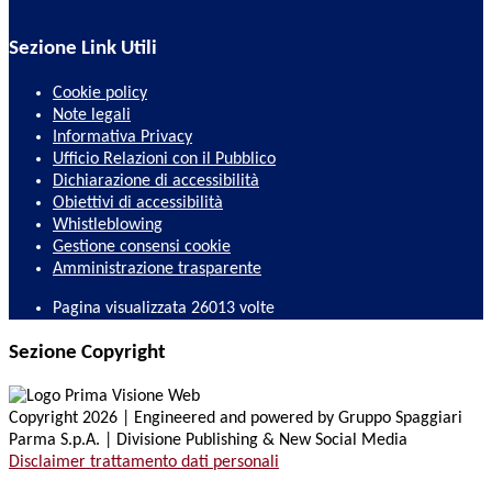
Sezione Link Utili
Cookie policy
Note legali
Informativa Privacy
Ufficio Relazioni con il Pubblico
Dichiarazione di accessibilità
Obiettivi di accessibilità
Whistleblowing
Gestione consensi cookie
Amministrazione trasparente
Pagina visualizzata
26013
volte
Sezione Copyright
Copyright 2026 | Engineered and powered by Gruppo Spaggiari
Parma S.p.A. | Divisione Publishing & New Social Media
Disclaimer trattamento dati personali