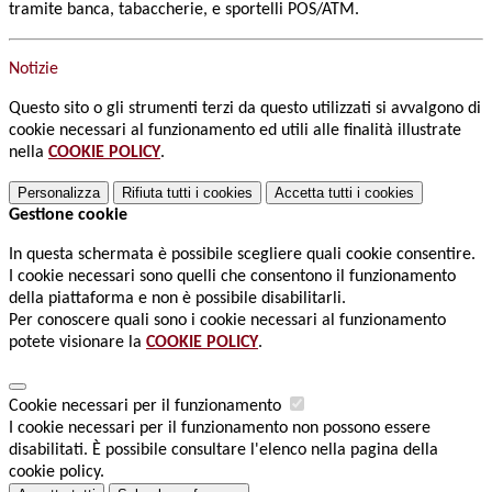
tramite banca, tabaccherie, e sportelli POS/ATM.
Notizie
Questo sito o gli strumenti terzi da questo utilizzati si avvalgono di
cookie necessari al funzionamento ed utili alle finalità illustrate
nella
COOKIE POLICY
.
Personalizza
Rifiuta tutti
i cookies
Accetta tutti
i cookies
Gestione cookie
In questa schermata è possibile scegliere quali cookie consentire.
I cookie necessari sono quelli che consentono il funzionamento
della piattaforma e non è possibile disabilitarli.
Per conoscere quali sono i cookie necessari al funzionamento
potete visionare la
COOKIE POLICY
.
Cookie necessari per il funzionamento
I cookie necessari per il funzionamento non possono essere
disabilitati. È possibile consultare l'elenco nella pagina della
cookie policy.