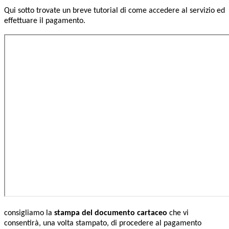
Qui sotto trovate un breve tutorial di come accedere al servizio ed
effettuare il pagamento.
consigliamo la
stampa del documento cartaceo
che vi
consentirà, una volta stampato, di procedere al pagamento