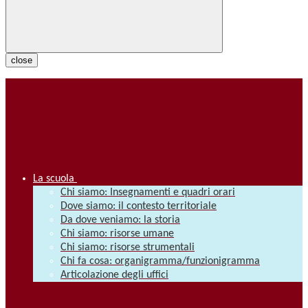
close
La scuola
Chi siamo: Insegnamenti e quadri orari
Dove siamo: il contesto territoriale
Da dove veniamo: la storia
Chi siamo: risorse umane
Chi siamo: risorse strumentali
Chi fa cosa: organigramma/funzionigramma
Articolazione degli uffici